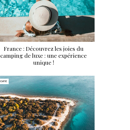
France : Découvrez les joies du
camping de luxe : une expérience
unique !
OATIE