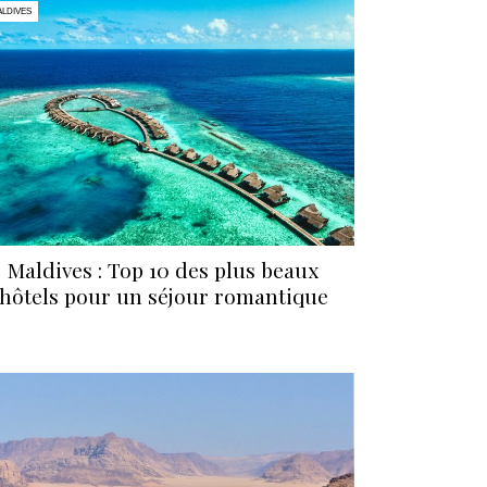
LDIVES
Maldives : Top 10 des plus beaux
hôtels pour un séjour romantique