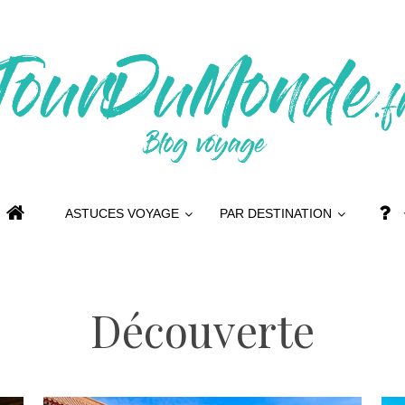
ASTUCES VOYAGE
PAR DESTINATION
Découverte