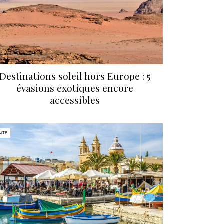
Destinations soleil hors Europe : 5
évasions exotiques encore
accessibles
LTE