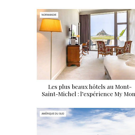
NORMANDIE
Les plus beaux hôtels au Mont-
Saint-Michel : l’expérience My Mon
AMÉRIQUE DU SUD