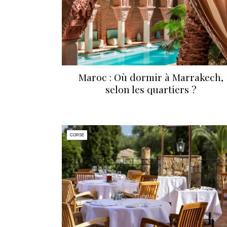
Maroc : Où dormir à Marrakech,
selon les quartiers ?
CORSE