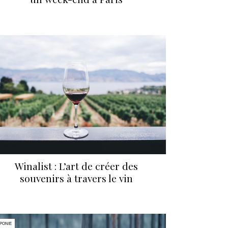
Winalist : L’art de créer des
souvenirs à travers le vin
PONIE