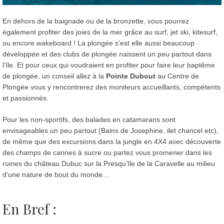
En dehors de la baignade ou de la bronzette, vous pourrez
également profiter des joies de la mer grâce au surf, jet ski, kitesurf,
ou encore wakeboard ! La plongée s’est elle aussi beaucoup
développée et des clubs de plongée naissent un peu partout dans
l’île. Et pour ceux qui voudraient en profiter pour faire leur baptême
de plongée, un conseil allez à la
Pointe Dubout
au Centre de
Plongée vous y rencontrerez des moniteurs accueillants, compétents
et passionnés.
Pour les non-sportifs, des balades en catamarans sont
envisageables un peu partout (Bains de Josephine, ilet chancel etc),
de même que des excursions dans la jungle en 4X4 avec découverte
des champs de cannes à sucre ou partez vous promener dans les
ruines du château Dubuc sur la Presqu’île de la Caravelle au milieu
d’une nature de bout du monde…
En Bref :