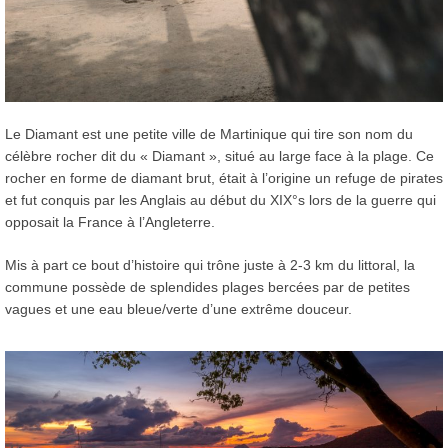
Le Diamant est une petite ville de Martinique qui tire son nom du
célèbre rocher dit du « Diamant », situé au large face à la plage. Ce
rocher en forme de diamant brut, était à l’origine un refuge de pirates
et fut conquis par les Anglais au début du XIX°s lors de la guerre qui
opposait la France à l’Angleterre.
Mis à part ce bout d’histoire qui trône juste à 2-3 km du littoral, la
commune possède de splendides plages bercées par de petites
vagues et une eau bleue/verte d’une extrême douceur.