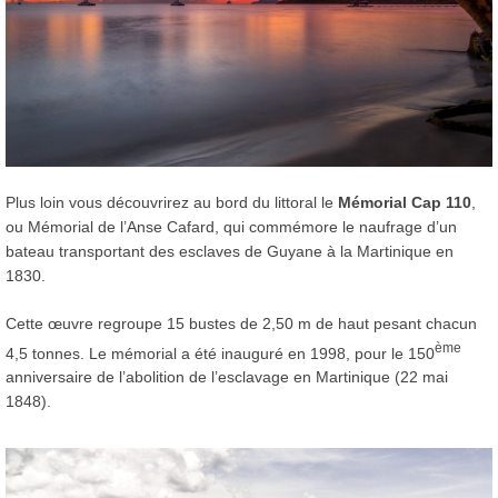
Plus loin vous découvrirez au bord du littoral le
Mémorial Cap 110
,
ou Mémorial de l’Anse Cafard, qui commémore le naufrage d’un
bateau transportant des esclaves de Guyane à la Martinique en
1830.
Cette œuvre regroupe 15 bustes de 2,50 m de haut pesant chacun
ème
4,5 tonnes. Le mémorial a été inauguré en 1998, pour le 150
anniversaire de l’abolition de l’esclavage en Martinique (22 mai
1848).