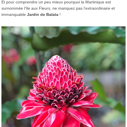
Et pour comprendre un peu mieux pourquoi la Martinique est
surnommée l’île aux Fleurs, ne manquez pas l’extraordinaire et
immanquable
Jardin de Balata
!