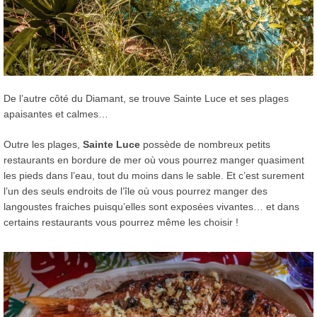
De l’autre côté du Diamant, se trouve Sainte Luce et ses plages
apaisantes et calmes…
Outre les plages,
Sainte Luce
possède de nombreux petits
restaurants en bordure de mer où vous pourrez manger quasiment
les pieds dans l’eau, tout du moins dans le sable. Et c’est surement
l’un des seuls endroits de l’île où vous pourrez manger des
langoustes fraiches puisqu’elles sont exposées vivantes… et dans
certains restaurants vous pourrez même les choisir !