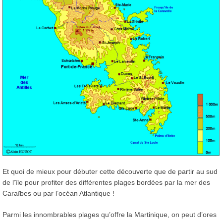
Et quoi de mieux pour débuter cette découverte que de partir au sud
de l’île pour profiter des différentes plages bordées par la mer des
Caraïbes ou par l’océan Atlantique !
Parmi les innombrables plages qu’offre la Martinique, on peut d’ores