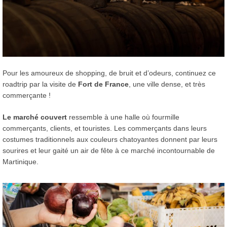
Pour les amoureux de shopping, de bruit et d’odeurs, continuez ce
roadtrip par la visite de
Fort de France
, une ville dense, et très
commerçante !
Le marché couvert
ressemble à une halle où fourmille
commerçants, clients, et touristes. Les commerçants dans leurs
costumes traditionnels aux couleurs chatoyantes donnent par leurs
sourires et leur gaité un air de fête à ce marché incontournable de
Martinique.