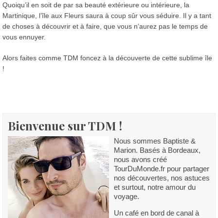
Quoiqu’il en soit de par sa beauté extérieure ou intérieure, la
Martinique, l’île aux Fleurs saura à coup sûr vous séduire. Il y a tant
de choses à découvrir et à faire, que vous n’aurez pas le temps de
vous ennuyer.
Alors faites comme TDM foncez à la découverte de cette sublime île
!
Bienvenue sur TDM !
Nous sommes Baptiste &
Marion. Basés à Bordeaux,
nous avons créé
TourDuMonde.fr pour partager
nos découvertes, nos astuces
et surtout, notre amour du
voyage.
Un café en bord de canal à