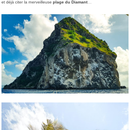
et déjà citer la merveilleuse
plage du Diamant
…