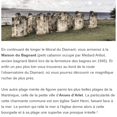
En continuant de longer le littoral du Diamant, vous arriverez à la
Maison du Bagnard
(petit cabanon occupé par Médard Aribot,
ancien bagnard libéré lors de la fermeture des bagnes en 1945). Et
enfin un peu plus loin vous trouverez au bord de la route
l’observatoire du Diamant, où vous pourrez découvrir ce magnifique
rocher de plus près.
Une autre plage mérite de figurer parmi les plus belles plages de la
Martinique, celle de la petite ville d’
Anses d’Arlet
. La particularité de
cette charmante commune est son église Saint Henri, faisant face à
la mer. Le ponton qui relie la mer à l’église donne alors à cette
bourgade et à sa plage une superbe vue presque irréelle !