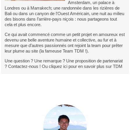
Amsterdam, un palace à
Londres ou à Marrakech; une randonnée dans les rizières de
Bali ou dans un canyon de l'Ouest Américain, une nuit au milieu
des bisons dans l’arrière-pays niçois : nous partageons tout
cela et plus encore.
Ce qui avait commencé comme un petit projet en amoureux est
devenu une belle aventure humaine et collective, au fur et à
mesure que d’autres passionnés ont rejoint la team pour prêter
leur plume au site (la fameuse Team TDM !).
Une question ? Une remarque ? Une proposition de partenariat
? Contactez-nous ! Ou cliquez ici pour en savoir plus sur TDM