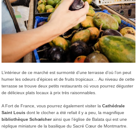
L’intérieur de ce marché est surmonté d’une terrasse d’où l’on peut
humer les odeurs d’épices et de fruits tropicaux… Au niveau de cette
terrasse se trouve deux petits restaurants où vous pourrez déguster
de délicieux plats locaux à prix très raisonnables.
A Fort de France, vous pourrez également visiter la
Cathédrale
Saint Louis
dont le clocher a été refait il y a peu, la magnifique
bibliothèque Schœlcher
ainsi que l’église de Balata qui est une
réplique miniature de la basilique du Sacré Cœur de Montmartre.