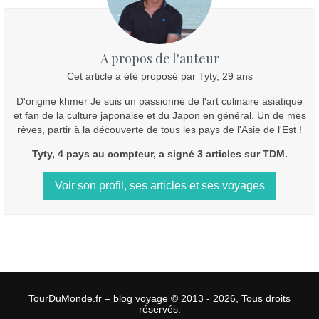
A propos de l'auteur
Cet article a été proposé par Tyty, 29 ans
D'origine khmer Je suis un passionné de l'art culinaire asiatique
et fan de la culture japonaise et du Japon en général. Un de mes
rêves, partir à la découverte de tous les pays de l'Asie de l'Est !
Tyty, 4 pays au compteur, a signé 3 articles sur TDM.
Voir son profil, ses articles et ses voyages
TourDuMonde.fr – blog voyage © 2013 - 2026, Tous droits
réservés.