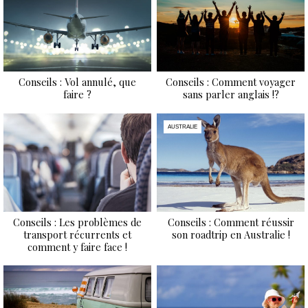
Conseils : Vol annulé, que
Conseils : Comment voyager
faire ?
sans parler anglais !?
AUSTRALIE
Conseils : Les problèmes de
Conseils : Comment réussir
transport récurrents et
son roadtrip en Australie !
comment y faire face !