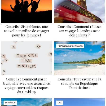
Conseils : SisterHome, une
Conseils : Comment réussir
nouvelle manière de voyager
son voyage à Londres avec
pour les femmes !
des enfants ?
RÉPUBLIQUE DOMINICAINE
Conseils : Comment partir
Conseils : Tout savoir sur la
tranquille avec une assurance
conduite en République
voyage couvrant les risques
Dominicaine !
du Covid-19
THAILANDE
USA