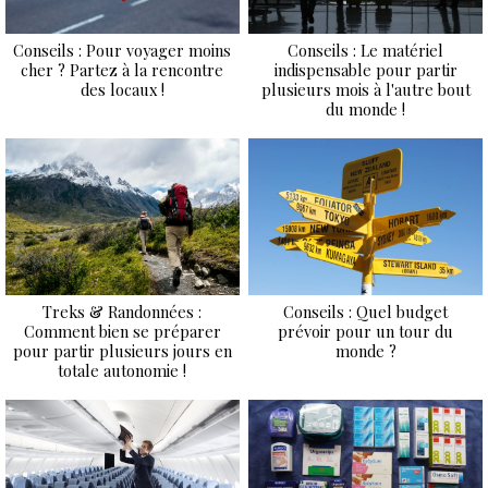
Conseils : Pour voyager moins
Conseils : Le matériel
cher ? Partez à la rencontre
indispensable pour partir
des locaux !
plusieurs mois à l'autre bout
du monde !
Treks & Randonnées :
Conseils : Quel budget
Comment bien se préparer
prévoir pour un tour du
pour partir plusieurs jours en
monde ?
totale autonomie !