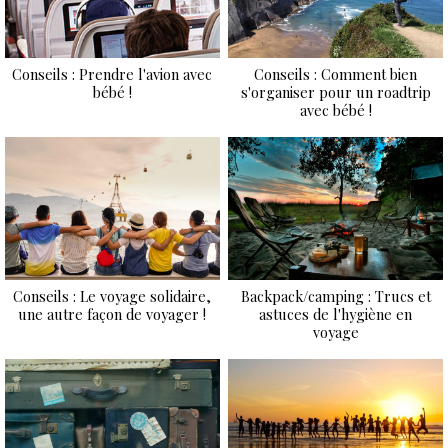
Conseils : Prendre l'avion avec
Conseils : Comment bien
bébé !
s'organiser pour un roadtrip
avec bébé !
Conseils : Le voyage solidaire,
Backpack/camping : Trucs et
une autre façon de voyager !
astuces de l'hygiène en
voyage