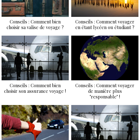
Conseils : Comment bien
Conseils : Comment voyager
choisir sa valise de voyage ?
en étant lycéen ou étudiant ?
Conseils : Comment bien
Conseils : Comment voyager
choisir son assurance voyage !
de manière plus
"responsable" !