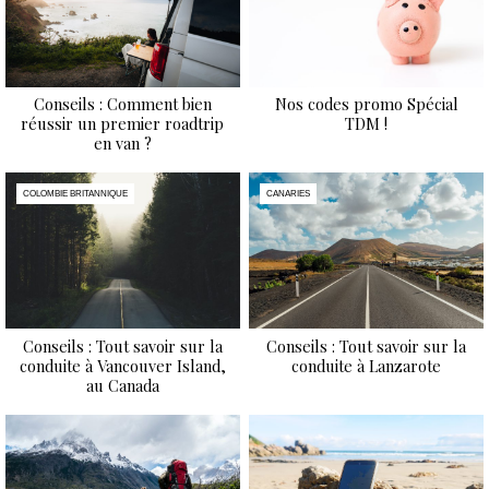
Conseils : Comment bien
Nos codes promo Spécial
réussir un premier roadtrip
TDM !
en van ?
COLOMBIE BRITANNIQUE
CANARIES
Conseils : Tout savoir sur la
Conseils : Tout savoir sur la
conduite à Vancouver Island,
conduite à Lanzarote
au Canada