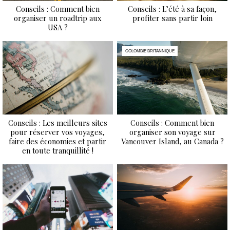
Conseils : Comment bien
Conseils : L’été à sa façon,
organiser un roadtrip aux
profiter sans partir loin
USA ?
COLOMBIE BRITANNIQUE
Conseils : Les meilleurs sites
Conseils : Comment bien
pour réserver vos voyages,
organiser son voyage sur
faire des économies et partir
Vancouver Island, au Canada ?
en toute tranquillité !