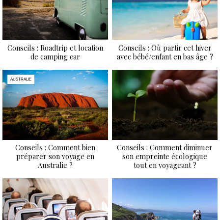
Conseils : Roadtrip et location
Conseils : Où partir cet hiver
de camping car
avec bébé/enfant en bas âge ?
AUSTRALIE
Conseils : Comment bien
Conseils : Comment diminuer
préparer son voyage en
son empreinte écologique
Australie ?
tout en voyageant ?