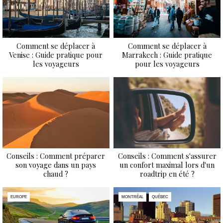
Comment se déplacer à
Comment se déplacer à
Venise : Guide pratique pour
Marrakech : Guide pratique
les voyageurs
pour les voyageurs
Conseils : Comment préparer
Conseils : Comment s'assurer
son voyage dans un pays
un confort maximal lors d'un
chaud ?
roadtrip en été ?
EUROPE
MONTRÉAL
QUÉBEC