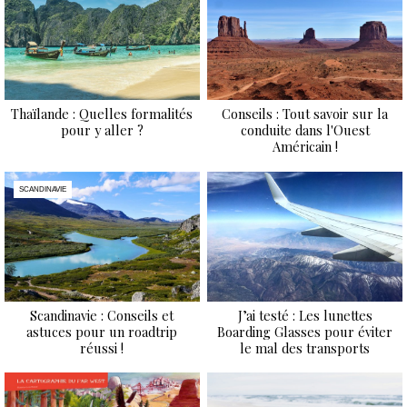
Thaïlande : Quelles formalités
Conseils : Tout savoir sur la
pour y aller ?
conduite dans l'Ouest
Américain !
SCANDINAVIE
Scandinavie : Conseils et
J’ai testé : Les lunettes
astuces pour un roadtrip
Boarding Glasses pour éviter
réussi !
le mal des transports