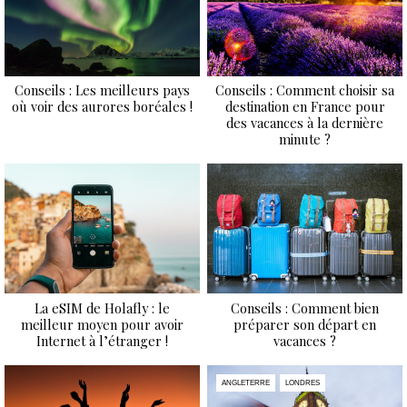
Conseils : Les meilleurs pays
Conseils : Comment choisir sa
où voir des aurores boréales !
destination en France pour
des vacances à la dernière
minute ?
La eSIM de Holafly : le
Conseils : Comment bien
meilleur moyen pour avoir
préparer son départ en
Internet à l’étranger !
vacances ?
ANGLETERRE
LONDRES