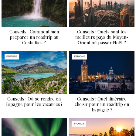
Conseils : Comment bien
Conseils : Quels sont les
préparer un roadtrip au
meilleurs pays du Moyen-
Costa Rica ?
Orient où passer Noël ?
ESPAGNE
ESPAGNE
Conseils : Où se rendre en
Conseils : Quel itinéraire
Espagne pour les vacances ?
choisir pour un roadtrip en
Espagne ?
FRANCE