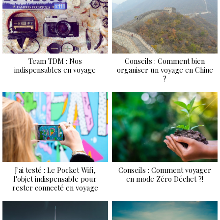
Team TDM : Nos
Conseils : Comment bien
indispensables en voyage
organiser un voyage en Chine
?
J'ai testé : Le Pocket Wifi,
Conseils : Comment voyager
l'objet indispensable pour
en mode Zéro Déchet ?!
rester connecté en voyage