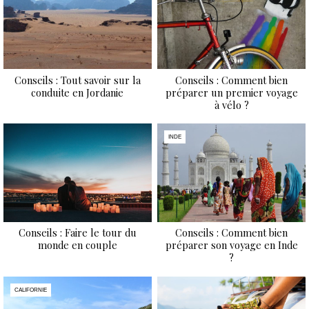
Conseils : Tout savoir sur la
Conseils : Comment bien
conduite en Jordanie
préparer un premier voyage
à vélo ?
INDE
Conseils : Faire le tour du
Conseils : Comment bien
monde en couple
préparer son voyage en Inde
?
CALIFORNIE