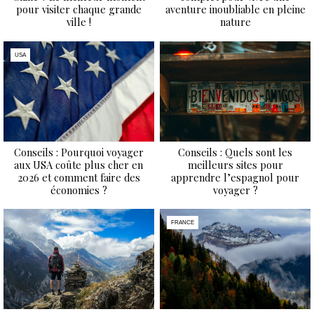
pour visiter chaque grande
aventure inoubliable en pleine
ville !
nature
USA
Conseils : Pourquoi voyager
Conseils : Quels sont les
aux USA coûte plus cher en
meilleurs sites pour
2026 et comment faire des
apprendre l’espagnol pour
économies ?
voyager ?
FRANCE