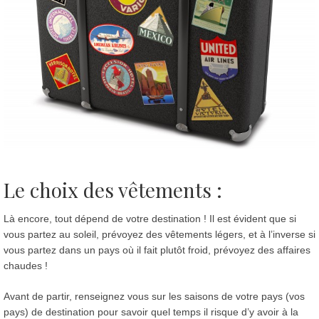
Le choix des vêtements :
Là encore, tout dépend de votre destination ! Il est évident que si
vous partez au soleil, prévoyez des vêtements légers, et à l’inverse si
vous partez dans un pays où il fait plutôt froid, prévoyez des affaires
chaudes !
Avant de partir, renseignez vous sur les saisons de votre pays (vos
pays) de destination pour savoir quel temps il risque d’y avoir à la