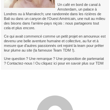
Un café en bord de canal à
Amsterdam, un palace à
Londres ou à Marrakech; une randonnée dans les rizières de
Bali ou dans un canyon de l'Ouest Américain, une nuit au milieu
des bisons dans l’arrière-pays niçois : nous partageons tout
cela et plus encore.
Ce qui avait commencé comme un petit projet en amoureux est
devenu une belle aventure humaine et collective, au fur et à
mesure que d’autres passionnés ont rejoint la team pour prêter
leur plume au site (la fameuse Team TDM !).
Une question ? Une remarque ? Une proposition de partenariat
? Contactez-nous ! Ou cliquez ici pour en savoir plus sur TDM