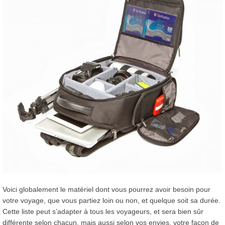
Voici globalement le matériel dont vous pourrez avoir besoin pour
votre voyage, que vous partiez loin ou non, et quelque soit sa durée.
Cette liste peut s’adapter à tous les voyageurs, et sera bien sûr
différente selon chacun, mais aussi selon vos envies, votre façon de