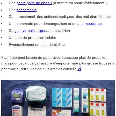
Une
petite paire de ciseau
(à mettre en soute évidemment !)
Des
pansements
Du paracétamol, des antispasmodiques, des anti-diarrhéiques
Une pommade pour démangeaison et un
anti-moustique
Du
gel hydroalcoolique
/anti-bactérien
Un tube de protection solaire
Éventuellement un tube de biafine
Pas forcément besoin de partir avec beaucoup plus de produits,
mais pour ceux que ça rassure d’emporter une plus grosse trousse à
pharmacie, retrouvez de plus amples conseils
ici
.