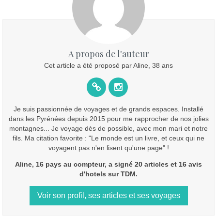
A propos de l'auteur
Cet article a été proposé par Aline, 38 ans
Je suis passionnée de voyages et de grands espaces. Installé
dans les Pyrénées depuis 2015 pour me rapprocher de nos jolies
montagnes... Je voyage dès de possible, avec mon mari et notre
fils. Ma citation favorite : "Le monde est un livre, et ceux qui ne
voyagent pas n'en lisent qu'une page" !
Aline, 16 pays au compteur, a signé 20 articles et 16 avis
d'hotels sur TDM.
Voir son profil, ses articles et ses voyages