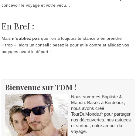
concevoir le voyage et votre vécu…
En Bref :
Mais
n’oubliez pas
que l’on a toujours tendance à en prendre
« trop », alors un conseil : pesez le pour et le contre et allégez vos
bagages avant le départ !
Bienvenue sur TDM !
Nous sommes Baptiste &
Marion. Basés à Bordeaux,
nous avons créé
TourDuMonde.fr pour partager
nos découvertes, nos astuces
et surtout, notre amour du
voyage.