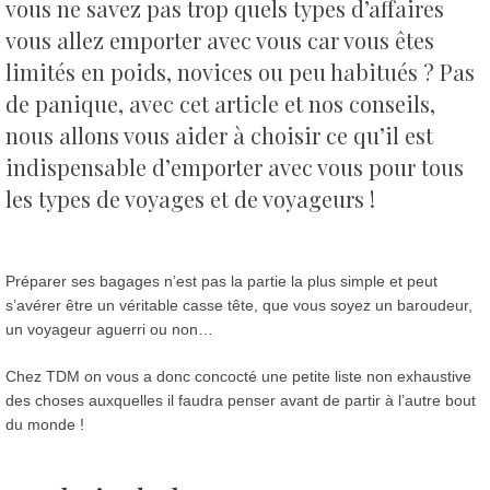
vous ne savez pas trop quels types d’affaires
vous allez emporter avec vous car vous êtes
limités en poids, novices ou peu habitués ?
Pas
de panique, avec cet article et nos conseils,
nous allons vous aider à choisir ce qu’il est
indispensable d’emporter avec vous pour tous
les types de voyages et de voyageurs !
Préparer ses bagages n’est pas la partie la plus simple et peut
s’avérer être un véritable casse tête, que vous soyez un baroudeur,
un voyageur aguerri ou non…
Chez TDM on vous a donc concocté une petite liste non exhaustive
des choses auxquelles il faudra penser avant de partir à l’autre bout
du monde !