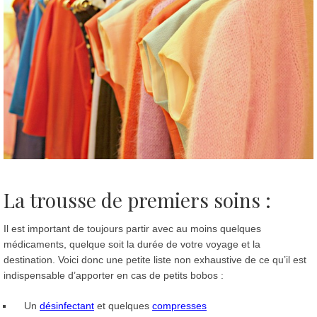
La trousse de premiers soins :
Il est important de toujours partir avec au moins quelques
médicaments, quelque soit la durée de votre voyage et la
destination. Voici donc une petite liste non exhaustive de ce qu’il est
indispensable d’apporter en cas de petits bobos :
Un
désinfectant
et quelques
compresses