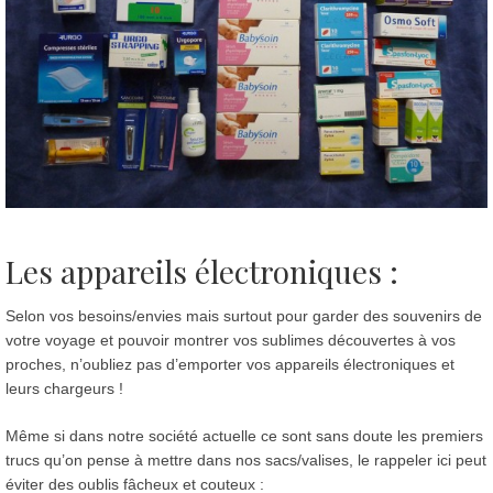
Les appareils électroniques :
Selon vos besoins/envies mais surtout pour garder des souvenirs de
votre voyage et pouvoir montrer vos sublimes découvertes à vos
proches, n’oubliez pas d’emporter vos appareils électroniques et
leurs chargeurs !
Même si dans notre société actuelle ce sont sans doute les premiers
trucs qu’on pense à mettre dans nos sacs/valises, le rappeler ici peut
éviter des oublis fâcheux et couteux :