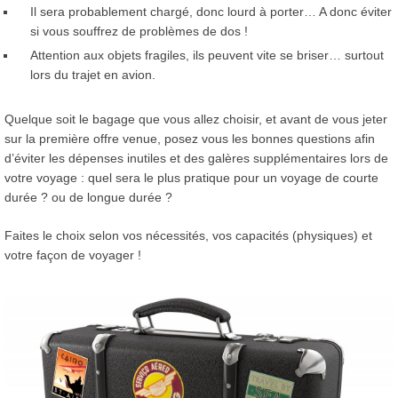
Il sera probablement chargé, donc lourd à porter… A donc éviter
si vous souffrez de problèmes de dos !
Attention aux objets fragiles, ils peuvent vite se briser… surtout
lors du trajet en avion.
Quelque soit le bagage que vous allez choisir, et avant de vous jeter
sur la première offre venue, posez vous les bonnes questions afin
d’éviter les dépenses inutiles et des galères supplémentaires lors de
votre voyage : quel sera le plus pratique pour un voyage de courte
durée ? ou de longue durée ?
Faites le choix selon vos nécessités, vos capacités (physiques) et
votre façon de voyager !