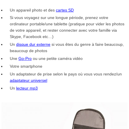
Un appareil photo et des
cartes SD
Si vous voyagez sur une longue période, prenez votre
ordinateur portable/une tablette (pratique pour vider les photos
de votre appareil, et rester connecter avec votre famille via
Skype, Facebook etc…)
Un
disque dur externe
si vous êtes du genre à faire beaucoup,
beaucoup de photos
Une
Go-Pro
ou une petite caméra vidéo
Votre smartphone
Un adaptateur de prise selon le pays où vous vous rendez/un
adaptateur universel
Un
lecteur mp3