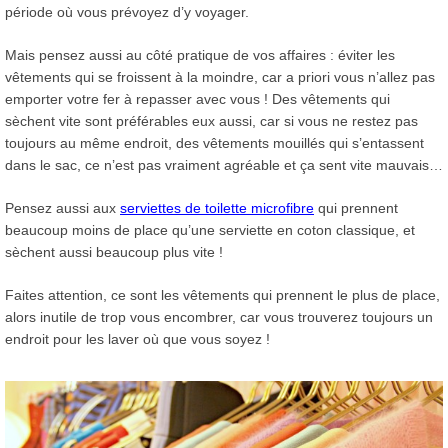
période où vous prévoyez d’y voyager.
Mais pensez aussi au côté pratique de vos affaires : éviter les
vêtements qui se froissent à la moindre, car a priori vous n’allez pas
emporter votre fer à repasser avec vous ! Des vêtements qui
sèchent vite sont préférables eux aussi, car si vous ne restez pas
toujours au même endroit, des vêtements mouillés qui s’entassent
dans le sac, ce n’est pas vraiment agréable et ça sent vite mauvais…
Pensez aussi aux
serviettes de toilette microfibre
qui prennent
beaucoup moins de place qu’une serviette en coton classique, et
sèchent aussi beaucoup plus vite !
Faites attention, ce sont les vêtements qui prennent le plus de place,
alors inutile de trop vous encombrer, car vous trouverez toujours un
endroit pour les laver où que vous soyez !