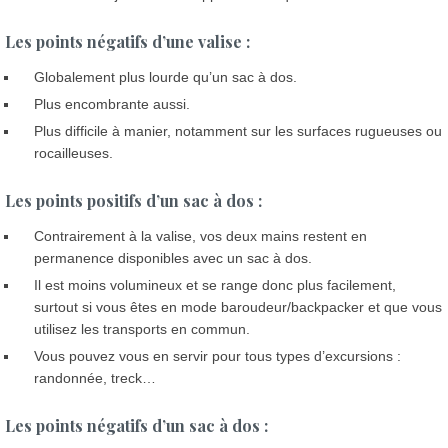
Les points négatifs d’une valise :
Globalement plus lourde qu’un sac à dos.
Plus encombrante aussi.
Plus difficile à manier, notamment sur les surfaces rugueuses ou
rocailleuses.
Les points positifs d’un sac à dos :
Contrairement à la valise, vos deux mains restent en
permanence disponibles avec un sac à dos.
Il est moins volumineux et se range donc plus facilement,
surtout si vous êtes en mode baroudeur/backpacker et que vous
utilisez les transports en commun.
Vous pouvez vous en servir pour tous types d’excursions :
randonnée, treck…
Les points négatifs d’un sac à dos :