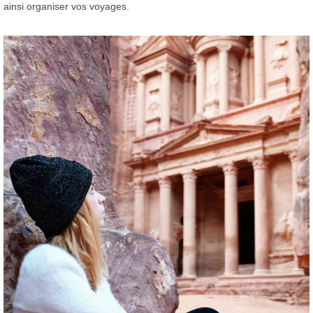
ainsi organiser vos voyages.