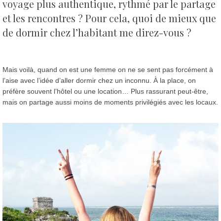
voyage plus authentique, rythmé par le partage
et les rencontres ? Pour cela, quoi de mieux que
de dormir chez l’habitant me direz-vous ?
Mais voilà, quand on est une femme on ne se sent pas forcément à
l’aise avec l’idée d’aller dormir chez un inconnu. À la place, on
préfère souvent l’hôtel ou une location… Plus rassurant peut-être,
mais on partage aussi moins de moments privilégiés avec les locaux.