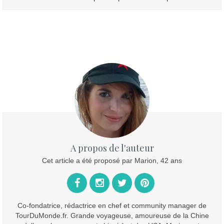
A propos de l'auteur
Cet article a été proposé par Marion, 42 ans
Co-fondatrice, rédactrice en chef et community manager de
TourDuMonde.fr. Grande voyageuse, amoureuse de la Chine