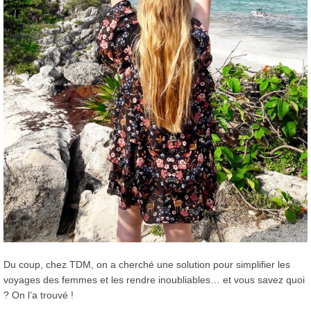
Du coup, chez TDM, on a cherché une solution pour simplifier les
voyages des femmes et les rendre inoubliables… et vous savez quoi
? On l’a trouvé !