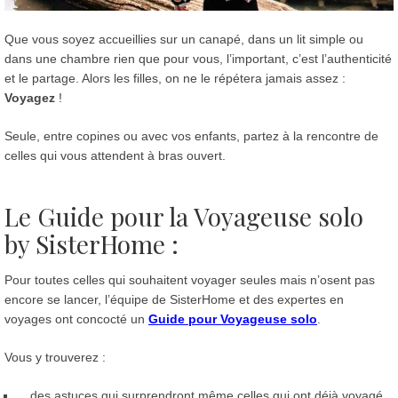
Que vous soyez accueillies sur un canapé, dans un lit simple ou
dans une chambre rien que pour vous, l’important, c’est l’authenticité
et le partage. Alors les filles, on ne le répétera jamais assez :
Voyagez
!
Seule, entre copines ou avec vos enfants, partez à la rencontre de
celles qui vous attendent à bras ouvert.
Le Guide pour la Voyageuse solo
by SisterHome :
Pour toutes celles qui souhaitent voyager seules mais n’osent pas
encore se lancer, l’équipe de SisterHome et des expertes en
voyages ont concocté un
Guide pour Voyageuse solo
.
Vous y trouverez :
des astuces qui surprendront même celles qui ont déjà voyagé