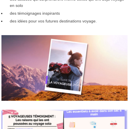
en solo
des témoignages inspirants
des idées pour vos futures destinations voyage.