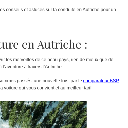
s conseils et astuces sur la conduite en Autriche pour un
ture en Autriche :
ir les merveilles de ce beau pays, rien de mieux que de
à l’aventure à travers l’Autriche.
sommes passés, une nouvelle fois, par le
comparateur BSP
a voiture qui vous convient et au meilleur tarif.