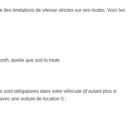
e des limitations de vitesse strictes sur ses routes. Voici les
km/h, quelle que soit la route
 sont obligatoires dans votre véhicule (d’autant plus si
vec une voiture de location !) :