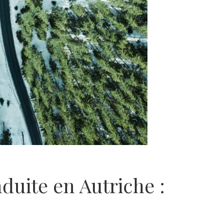
duite en Autriche :