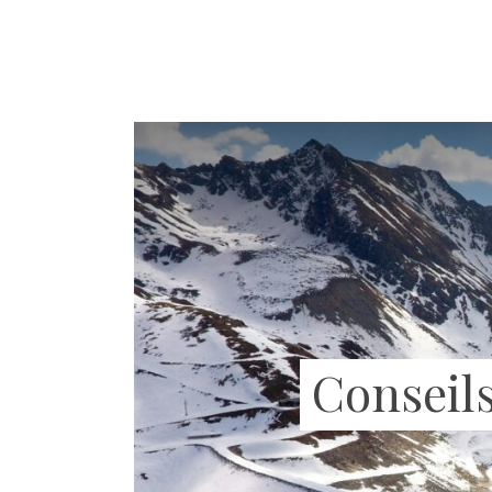
Conseils