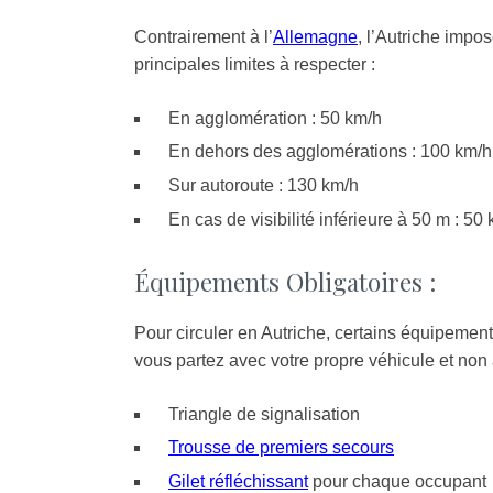
Contrairement à l’
Allemagne
, l’Autriche impos
principales limites à respecter :
En agglomération : 50 km/h
En dehors des agglomérations : 100 km/h
Sur autoroute : 130 km/h
En cas de visibilité inférieure à 50 m : 50 
Équipements Obligatoires :
Pour circuler en Autriche, certains équipements
vous partez avec votre propre véhicule et non a
Triangle de signalisation
Trousse de premiers secours
Gilet réfléchissant
pour chaque occupant