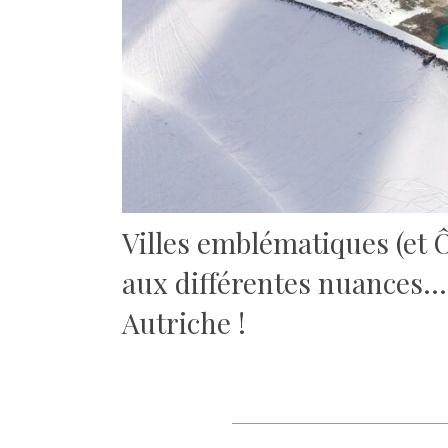
Villes emblématiques (et 
aux différentes nuances… 
Autriche !