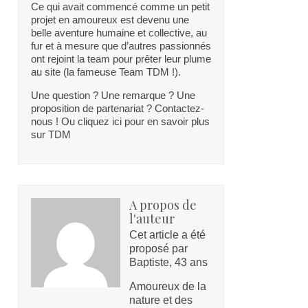
Ce qui avait commencé comme un petit
projet en amoureux est devenu une
belle aventure humaine et collective, au
fur et à mesure que d’autres passionnés
ont rejoint la team pour prêter leur plume
au site (la fameuse Team TDM !).
Une question ? Une remarque ? Une
proposition de partenariat ? Contactez-
nous ! Ou cliquez ici pour en savoir plus
sur TDM
A propos de
l'auteur
Cet article a été
proposé par
Baptiste, 43 ans
Amoureux de la
nature et des