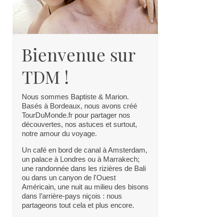
Bienvenue sur
TDM !
Nous sommes Baptiste & Marion.
Basés à Bordeaux, nous avons créé
TourDuMonde.fr pour partager nos
découvertes, nos astuces et surtout,
notre amour du voyage.
Un café en bord de canal à Amsterdam,
un palace à Londres ou à Marrakech;
une randonnée dans les rizières de Bali
ou dans un canyon de l'Ouest
Américain, une nuit au milieu des bisons
dans l’arrière-pays niçois : nous
partageons tout cela et plus encore.