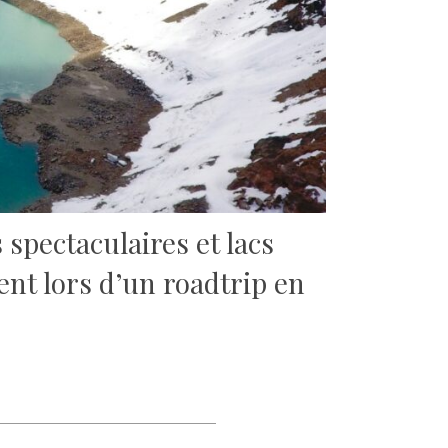
spectaculaires et lacs
ent lors d’un roadtrip en