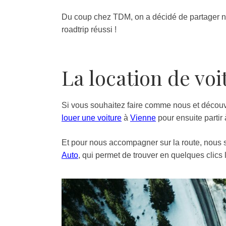
Du coup chez TDM, on a décidé de partager no
roadtrip réussi !
La location de voi
Si vous souhaitez faire comme nous et découvr
louer une voiture
à
Vienne
pour ensuite partir 
Et pour nous accompagner sur la route, nous 
Auto
, qui permet de trouver en quelques clics l