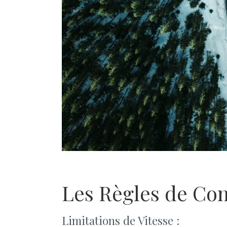
Les Règles de Con
Limitations de Vitesse :