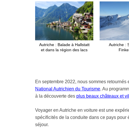
Autriche : Balade à Hallstatt
Autriche : 
et dans la région des lacs
Finke
En septembre 2022, nous sommes retournés en
National Autrichien du Tourisme
. Au programme
à la découverte des
plus beaux châteaux et vil
Voyager en Autriche en voiture est une expérien
spécificités de la conduite dans ce pays pour 
séjour.