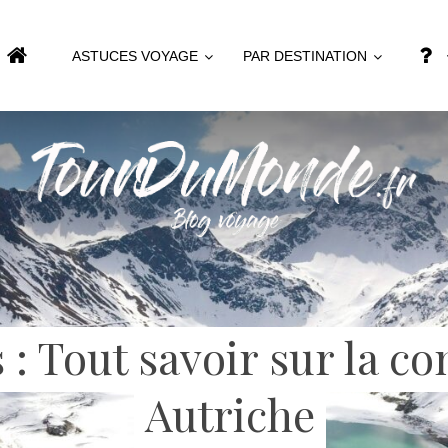
ASTUCES VOYAGE
PAR DESTINATION
 : Tout savoir sur la c
Autriche