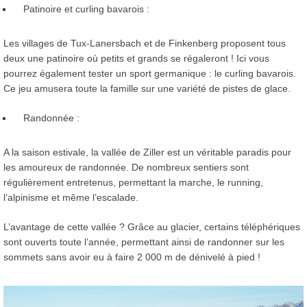
Patinoire et curling bavarois :
Les villages de Tux-Lanersbach et de Finkenberg proposent tous
deux une patinoire où petits et grands se régaleront ! Ici vous
pourrez également tester un sport germanique : le curling bavarois.
Ce jeu amusera toute la famille sur une variété de pistes de glace.
Randonnée :
A la saison estivale, la vallée de Ziller est un véritable paradis pour
les amoureux de randonnée. De nombreux sentiers sont
régulièrement entretenus, permettant la marche, le running,
l’alpinisme et même l’escalade.
L’avantage de cette vallée ? Grâce au glacier, certains téléphériques
sont ouverts toute l’année, permettant ainsi de randonner sur les
sommets sans avoir eu à faire 2 000 m de dénivelé à pied !