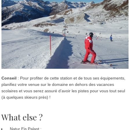
Conseil
: Pour profiter de cette station et de tous ses équipements,
planifiez votre venue sur le domaine en dehors des vacances
scolaires et vous serez assuré d’avoir les pistes pour vous tout seul
(à quelques skieurs près) !
What else ?
Natur Eis Palast :