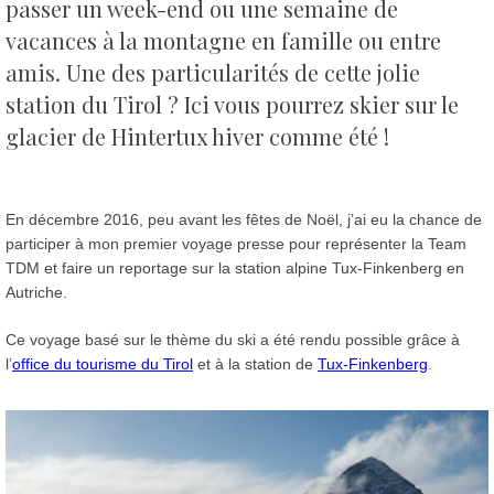
passer un week-end ou une semaine de
vacances à la montagne en famille ou entre
amis.
Une des particularités de cette jolie
station du Tirol ? Ici vous pourrez skier sur le
glacier de Hintertux hiver comme été !
En décembre 2016, peu avant les fêtes de Noël, j’ai eu la chance de
participer à mon premier voyage presse pour représenter la Team
TDM et faire un reportage sur la station alpine Tux-Finkenberg en
Autriche.
Ce voyage basé sur le thème du ski a été rendu possible grâce à
l’
office du tourisme du Tirol
et à la station de
Tux-Finkenberg
.