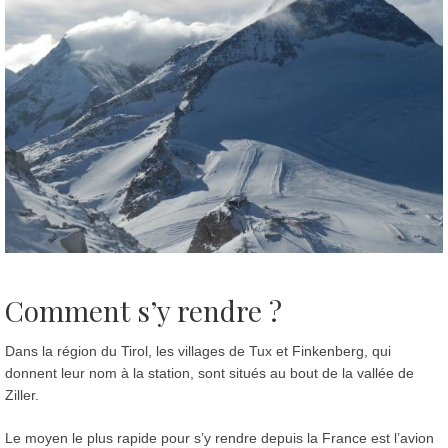
Comment s’y rendre ?
Dans la région du Tirol, les villages de Tux et Finkenberg, qui
donnent leur nom à la station, sont situés au bout de la vallée de
Ziller.
Le moyen le plus rapide pour s’y rendre depuis la France est l’avion