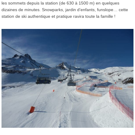
les sommets depuis la station (de 630 à 1500 m) en quelques
dizaines de minutes. Snowparks, jardin d’enfants, funslope… cette
station de ski authentique et pratique ravira toute la famille !