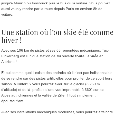
jusqu’à Munich ou Innsbruck puis le bus ou la voiture. Vous pouvez
aussi vous y rendre par la route depuis Paris en environ 8h de
voiture.
Une station où l’on skie été comme
hiver !
Avec ses 196 km de pistes et ses 65 remontées mécaniques, Tux-
Finkerberg est l’unique station de ski ouverte
toute l’année
en
Autriche !
Et oui comme quoi il existe des endroits où il n’est pas indispensable
de se rendre sur des pistes artificielles pour profiter de ce sport hors
saison. A Hintertux vous pourrez skier sur le glacier (3 250 m
d’altitude) et de là, profitez d’une vue imprenable à 360° sur les
Alpes autrichiennes et la vallée de Ziller ! Tout simplement
époustouflant !
Avec ses installations mécaniques modernes, vous pourrez atteindre