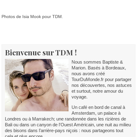
Photos de Isia Mook pour TDM.
Bienvenue sur TDM !
Nous sommes Baptiste &
Marion. Basés à Bordeaux,
nous avons créé
TourDuMonde.fr pour partager
nos découvertes, nos astuces
et surtout, notre amour du
voyage.
Un café en bord de canal à
Amsterdam, un palace à
Londres ou à Marrakech; une randonnée dans les rizières de
Bali ou dans un canyon de l'Ouest Américain, une nuit au milieu
des bisons dans l’arrière-pays niçois : nous partageons tout
cela et plus encore.