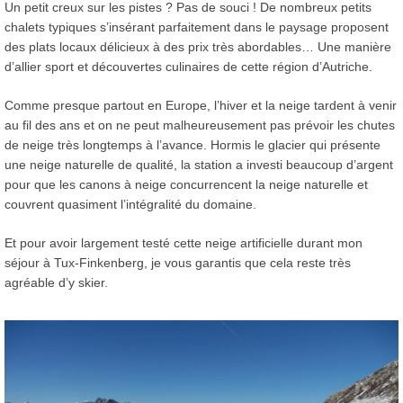
Un petit creux sur les pistes ? Pas de souci ! De nombreux petits
chalets typiques s’insérant parfaitement dans le paysage proposent
des plats locaux délicieux à des prix très abordables… Une manière
d’allier sport et découvertes culinaires de cette région d’Autriche.
Comme presque partout en Europe, l’hiver et la neige tardent à venir
au fil des ans et on ne peut malheureusement pas prévoir les chutes
de neige très longtemps à l’avance. Hormis le glacier qui présente
une neige naturelle de qualité, la station a investi beaucoup d’argent
pour que les canons à neige concurrencent la neige naturelle et
couvrent quasiment l’intégralité du domaine.
Et pour avoir largement testé cette neige artificielle durant mon
séjour à Tux-Finkenberg, je vous garantis que cela reste très
agréable d’y skier.