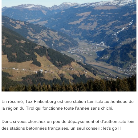
En résumé, Tux-Finkenberg est une station familiale authentique de
la région du Tirol qui fonctionne toute l’année sans chichi.
Donc si vous cherchez un peu de dépaysement et d’authenticité loin
des stations bétonnées françaises, un seul conseil : let’s go !!