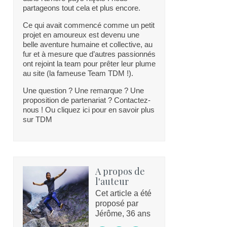
partageons tout cela et plus encore.
Ce qui avait commencé comme un petit
projet en amoureux est devenu une
belle aventure humaine et collective, au
fur et à mesure que d’autres passionnés
ont rejoint la team pour prêter leur plume
au site (la fameuse Team TDM !).
Une question ? Une remarque ? Une
proposition de partenariat ? Contactez-
nous ! Ou cliquez ici pour en savoir plus
sur TDM
A propos de
l'auteur
Cet article a été
proposé par
Jérôme, 36 ans