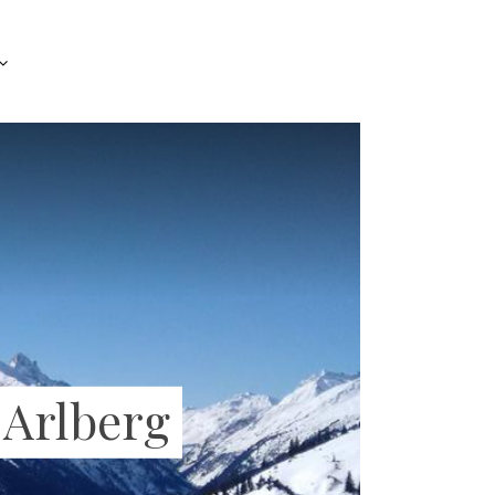
 Arlberg