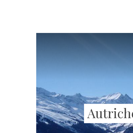
Autrich