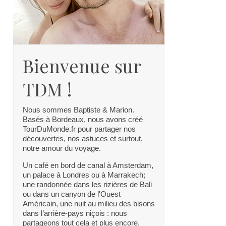
Bienvenue sur
TDM !
Nous sommes Baptiste & Marion.
Basés à Bordeaux, nous avons créé
TourDuMonde.fr pour partager nos
découvertes, nos astuces et surtout,
notre amour du voyage.
Un café en bord de canal à Amsterdam,
un palace à Londres ou à Marrakech;
une randonnée dans les rizières de Bali
ou dans un canyon de l'Ouest
Américain, une nuit au milieu des bisons
dans l’arrière-pays niçois : nous
partageons tout cela et plus encore.