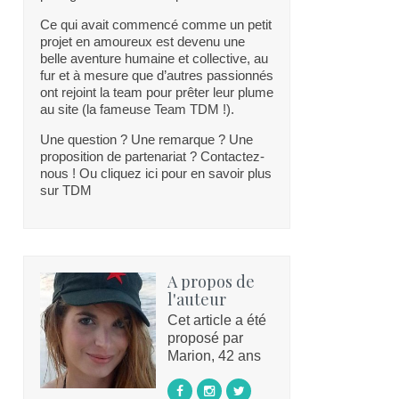
Ce qui avait commencé comme un petit
projet en amoureux est devenu une
belle aventure humaine et collective, au
fur et à mesure que d’autres passionnés
ont rejoint la team pour prêter leur plume
au site (la fameuse Team TDM !).
Une question ? Une remarque ? Une
proposition de partenariat ? Contactez-
nous ! Ou cliquez ici pour en savoir plus
sur TDM
A propos de
l'auteur
Cet article a été
proposé par
Marion, 42 ans