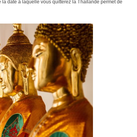
e la date à laquelle vous quitterez la Thaïlande permet de