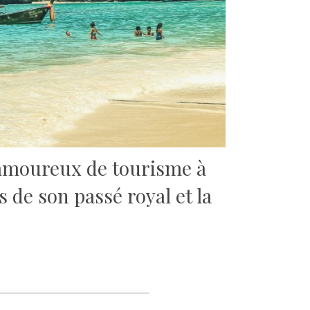
s amoureux de tourisme à
s de son passé royal et la