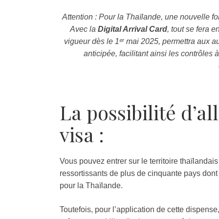
Attention : Pour la Thaïlande, une nouvelle form
Avec la
Digital Arrival Card
, tout se fera 
vigueur dès le 1ᵉʳ mai 2025, permettra aux a
anticipée, facilitant ainsi les contrôles 
La possibilité d’a
visa :
Vous pouvez entrer sur le territoire thaïlandai
ressortissants de plus de cinquante pays dont
pour la Thaïlande.
Toutefois, pour l’application de cette dispense