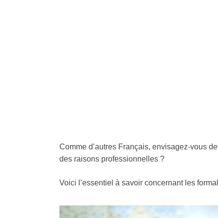
Comme d’autres Français, envisagez-vous de 
des raisons professionnelles ?
Voici l’essentiel à savoir concernant les formal