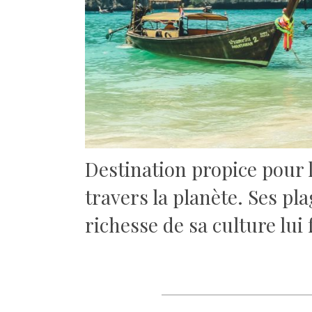
Destination propice pour 
travers la planète. Ses pla
richesse de sa culture lui 