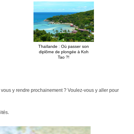
Thaïlande : Où passer son
diplôme de plongée à Koh
Tao ?!
vous y rendre prochainement ? Voulez-vous y aller pour
ités.