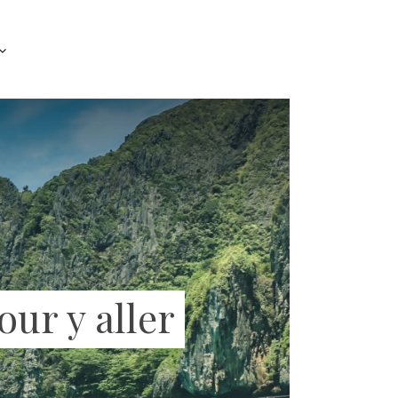
our y aller