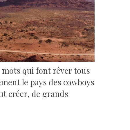
mots qui font rêver tous
lement le pays des cowboys
eut créer, de grands