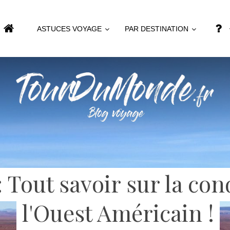
ASTUCES VOYAGE
PAR DESTINATION
: Tout savoir sur la co
l'Ouest Américain !