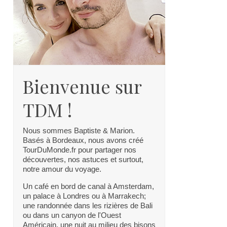
Bienvenue sur
TDM !
Nous sommes Baptiste & Marion.
Basés à Bordeaux, nous avons créé
TourDuMonde.fr pour partager nos
découvertes, nos astuces et surtout,
notre amour du voyage.
Un café en bord de canal à Amsterdam,
un palace à Londres ou à Marrakech;
une randonnée dans les rizières de Bali
ou dans un canyon de l'Ouest
Américain, une nuit au milieu des bisons