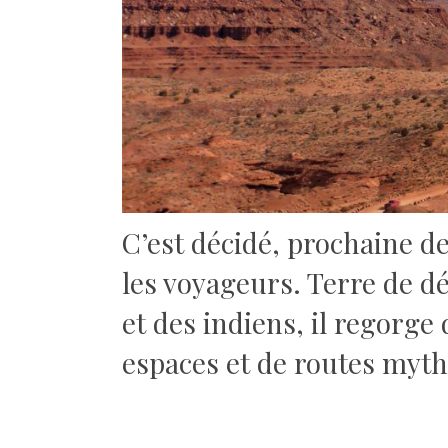
C’est décidé, prochaine de
les voyageurs. Terre de d
et des indiens, il regorge
espaces et de routes myth