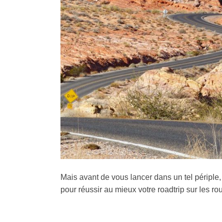
Mais avant de vous lancer dans un tel péripl
pour réussir au mieux votre roadtrip sur les ro