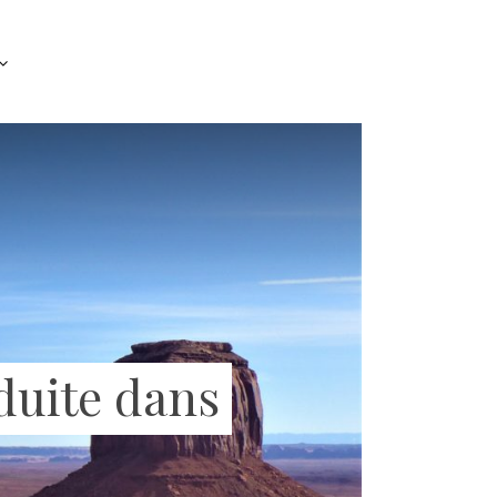
nduite dans