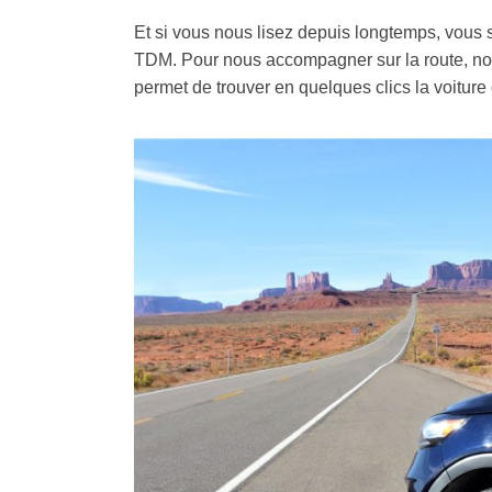
Et si vous nous lisez depuis longtemps, vous
TDM. Pour nous accompagner sur la route, n
permet de trouver en quelques clics la voiture q