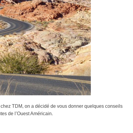
e, chez TDM, on a décidé de vous donner quelques conseils
utes de l’Ouest Américain.