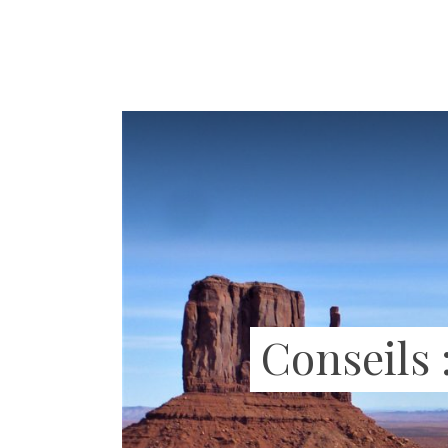
Conseils 