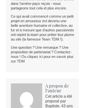
dans l’arrière-pays niçois : nous
partageons tout cela et plus encore.
Ce qui avait commencé comme un petit
projet en amoureux est devenu une
belle aventure humaine et collective, au
fur et à mesure que d’autres passionnés
ont rejoint la team pour prêter leur plume
au site (la fameuse Team TDM !).
Une question ? Une remarque ? Une
proposition de partenariat ? Contactez-
nous ! Ou cliquez ici pour en savoir plus
sur TDM
A propos de
l'auteur
Cet article a été
proposé par
Baptiste, 43 ans