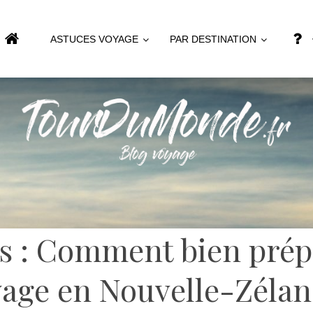
ASTUCES VOYAGE
PAR DESTINATION
s : Comment bien prép
age en Nouvelle-Zélan