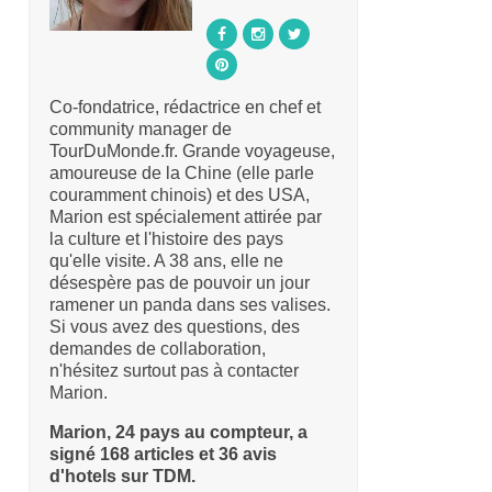
Co-fondatrice, rédactrice en chef et
community manager de
TourDuMonde.fr. Grande voyageuse,
amoureuse de la Chine (elle parle
couramment chinois) et des USA,
Marion est spécialement attirée par
la culture et l'histoire des pays
qu'elle visite. A 38 ans, elle ne
désespère pas de pouvoir un jour
ramener un panda dans ses valises.
Si vous avez des questions, des
demandes de collaboration,
n'hésitez surtout pas à contacter
Marion.
Marion, 24 pays au compteur, a
signé 168 articles et 36 avis
d'hotels sur TDM.