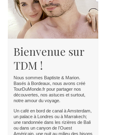
Bienvenue sur
TDM !
Nous sommes Baptiste & Marion.
Basés à Bordeaux, nous avons créé
TourDuMonde.fr pour partager nos
découvertes, nos astuces et surtout,
notre amour du voyage.
Un café en bord de canal à Amsterdam,
un palace à Londres ou à Marrakech;
une randonnée dans les rizières de Bali
ou dans un canyon de l'Ouest
Américain, une nuit au milieu des bisons