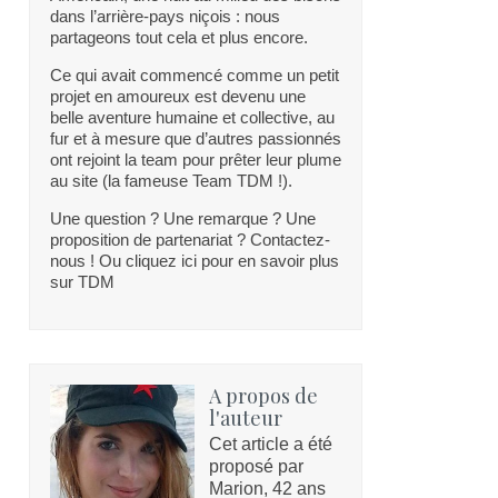
dans l’arrière-pays niçois : nous
partageons tout cela et plus encore.
Ce qui avait commencé comme un petit
projet en amoureux est devenu une
belle aventure humaine et collective, au
fur et à mesure que d’autres passionnés
ont rejoint la team pour prêter leur plume
au site (la fameuse Team TDM !).
Une question ? Une remarque ? Une
proposition de partenariat ? Contactez-
nous ! Ou cliquez ici pour en savoir plus
sur TDM
A propos de
l'auteur
Cet article a été
proposé par
Marion, 42 ans