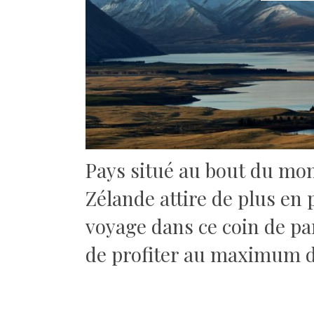
Pays situé au bout du mon
Zélande attire de plus en
voyage dans ce coin de par
de profiter au maximum d