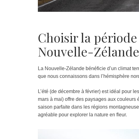
Choisir la période
Nouvelle-Zélande
La Nouvelle-Zélande bénéficie d’un climat te
que nous connaissons dans l’hémisphère nor
L’été (de décembre à février) est idéal pour le
mars à mai) offre des paysages aux couleurs écl
saison parfaite dans les régions montagneuse
agréable pour explorer la nature en fleur.