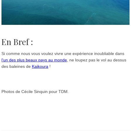
En Bref :
Si comme nous vous voulez vivre une expérience inoubliable dans
l’un des plus beaux pays au monde
, ne loupez pas le vol au dessus
des baleines de
Kaikoura
!
Photos de Cécile Sinquin pour TDM.