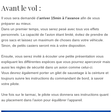
Avant le vol :
Il vous sera demandé d’
arriver 15min à l’avance
afin de vous
préparer au mieux.
Dans un premier temps, vous serez pesé avec tous vos effets
personnels. La capacité de l’avion étant limité, évitez de prendre de
gros sacs et laissez un maximum de choses dans votre véhicule.
Sinon, de petits casiers seront mis à votre disposition.
Ensuite, vous serez invité à écouter une petite présentation vous
expliquant les différentes espèces que vous pourrez apercevoir mais
aussi les règles de sécurité dans un avion comme celui-ci.
Vous devrez également porter un gilet de sauvetage à la ceinture et
toujours suivre les instructions du commandant de bord, à savoir
votre pilote.
Une fois sur le tarmac, le pilote vous donnera ses instructions quant
au placement dans l’avion pour équilibrer l’appareil.