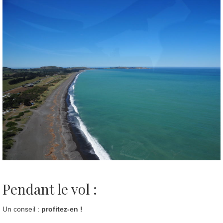
Pendant le vol :
Un conseil :
profitez-en !