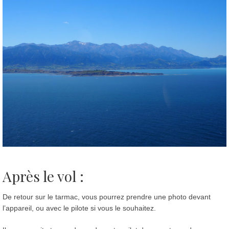
Après le vol :
De retour sur le tarmac, vous pourrez prendre une photo devant
l’appareil, ou avec le pilote si vous le souhaitez.