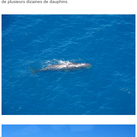
de plusieurs dizaines de dauphins.