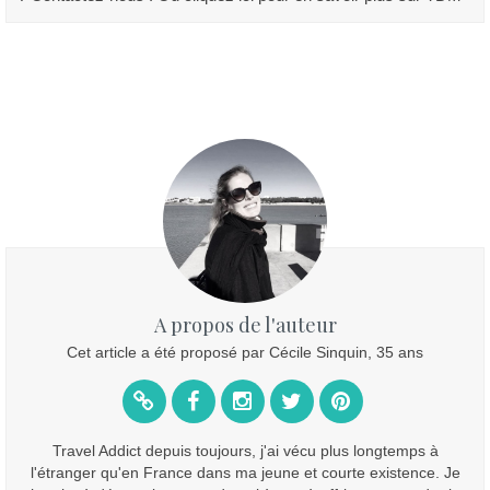
A propos de l'auteur
Cet article a été proposé par Cécile Sinquin, 35 ans
Travel Addict depuis toujours, j'ai vécu plus longtemps à
l'étranger qu'en France dans ma jeune et courte existence. Je