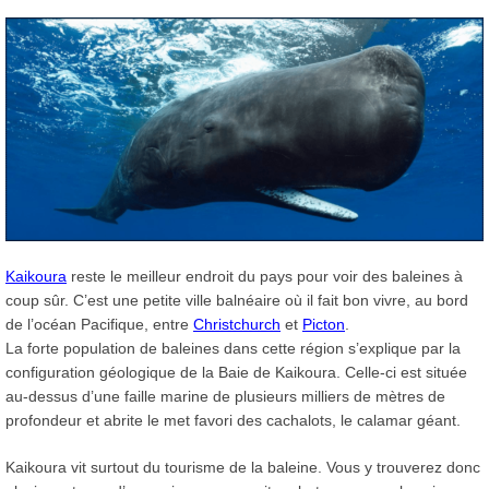
Kaikoura
reste le meilleur endroit du pays pour voir des baleines à
coup sûr. C’est une petite ville balnéaire où il fait bon vivre, au bord
de l’océan Pacifique, entre
Christchurch
et
Picton
.
La forte population de baleines dans cette région s’explique par la
configuration géologique de la Baie de Kaikoura. Celle-ci est située
au-dessus d’une faille marine de plusieurs milliers de mètres de
profondeur et abrite le met favori des cachalots, le calamar géant.
Kaikoura vit surtout du tourisme de la baleine. Vous y trouverez donc