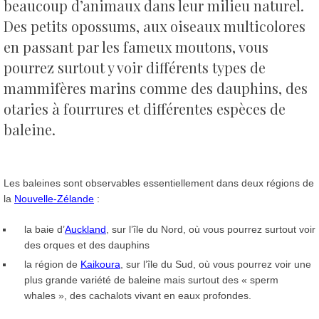
beaucoup d’animaux dans leur milieu naturel.
Des petits opossums, aux oiseaux multicolores
en passant par les fameux moutons, vous
pourrez surtout y voir différents types de
mammifères marins comme des dauphins, des
otaries à fourrures et différentes espèces de
baleine.
Les baleines sont observables essentiellement dans deux régions de
la
Nouvelle-Zélande
:
la baie d’
Auckland
, sur l’île du Nord, où vous pourrez surtout voir
des orques et des dauphins
la région de
Kaikoura
, sur l’île du Sud, où vous pourrez voir une
plus grande variété de baleine mais surtout des « sperm
whales », des cachalots vivant en eaux profondes.