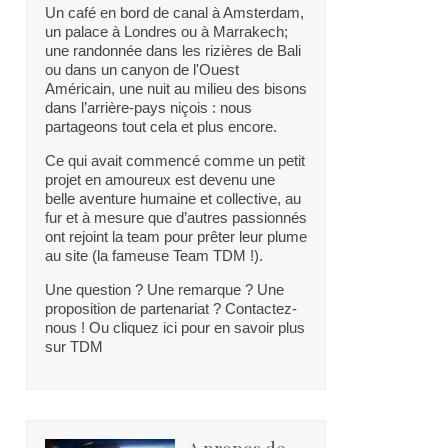
Un café en bord de canal à Amsterdam,
un palace à Londres ou à Marrakech;
une randonnée dans les rizières de Bali
ou dans un canyon de l'Ouest
Américain, une nuit au milieu des bisons
dans l’arrière-pays niçois : nous
partageons tout cela et plus encore.
Ce qui avait commencé comme un petit
projet en amoureux est devenu une
belle aventure humaine et collective, au
fur et à mesure que d’autres passionnés
ont rejoint la team pour prêter leur plume
au site (la fameuse Team TDM !).
Une question ? Une remarque ? Une
proposition de partenariat ? Contactez-
nous ! Ou cliquez ici pour en savoir plus
sur TDM