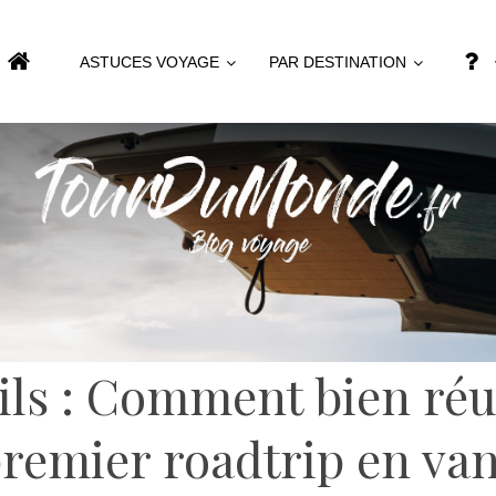
ASTUCES VOYAGE
PAR DESTINATION
ls : Comment bien réu
remier roadtrip en van