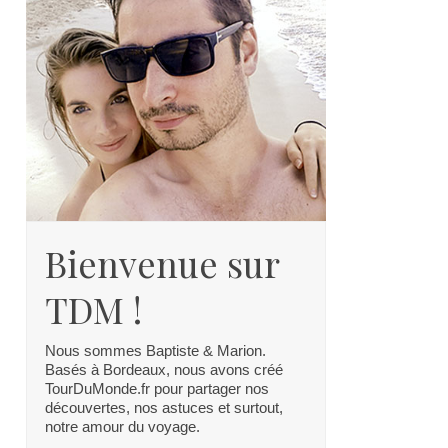
Bienvenue sur
TDM !
Nous sommes Baptiste & Marion.
Basés à Bordeaux, nous avons créé
TourDuMonde.fr pour partager nos
découvertes, nos astuces et surtout,
notre amour du voyage.