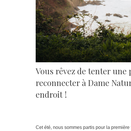
Vous rêvez de tenter une 
reconnecter à Dame Nature 
endroit !
Cet été, nous sommes partis pour la première 