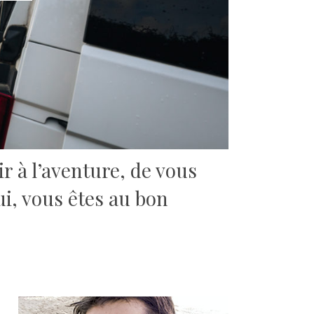
r à l’aventure, de vous
ui, vous êtes au bon