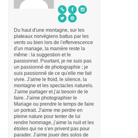
Du haut d'une montagne, sur les
plateaux norvégiens battus par les
vents ou bien lors de l'effervescence
d'un mariage, la manière reste la
même : la suggestion et le
passionnel. Pourtant, je ne suis pas
un passionné de photographie ; je
suis passionné de ce qu'elle me fait
vivre. J'aime le froid, le silence, la
montagne et les spectacles naturels.
J'aime partager et j'ai besoin de le
faire. J'aime photographier le
Mariage ou prendre le temps de faire
un portrait. J'aime me perdre en
pleine nature pour tenter de lui
rendre hommage, j'aime la nuit et les
étoiles qui ne s'en privent pas pour
parader. J'aime jouer des solos de