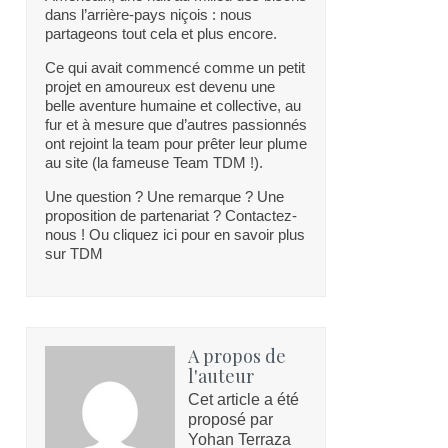
dans l’arrière-pays niçois : nous
partageons tout cela et plus encore.
Ce qui avait commencé comme un petit
projet en amoureux est devenu une
belle aventure humaine et collective, au
fur et à mesure que d’autres passionnés
ont rejoint la team pour prêter leur plume
au site (la fameuse Team TDM !).
Une question ? Une remarque ? Une
proposition de partenariat ? Contactez-
nous ! Ou cliquez ici pour en savoir plus
sur TDM
A propos de
l'auteur
Cet article a été
proposé par
Yohan Terraza