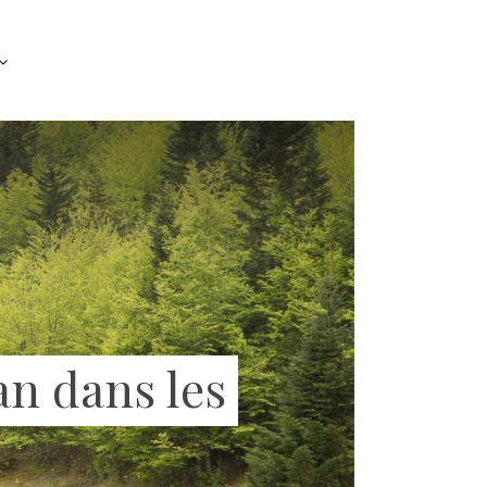
an dans les