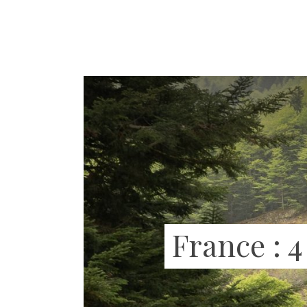
France : 4