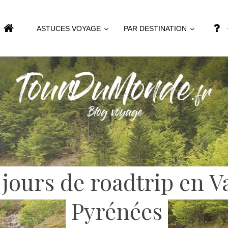
ASTUCES VOYAGE
PAR DESTINATION
 jours de roadtrip en V
Pyrénées