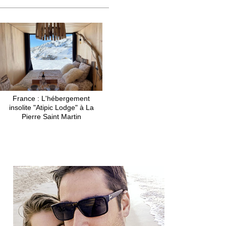
France : L'hébergement
insolite "Atipic Lodge" à La
Pierre Saint Martin