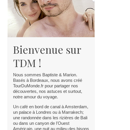
Bienvenue sur
TDM !
Nous sommes Baptiste & Marion.
Basés à Bordeaux, nous avons créé
TourDuMonde.fr pour partager nos
découvertes, nos astuces et surtout,
notre amour du voyage.
Un café en bord de canal à Amsterdam,
un palace à Londres ou à Marrakech;
une randonnée dans les rizières de Bali
ou dans un canyon de l'Ouest
Américain, une nuit au milieu des bisons