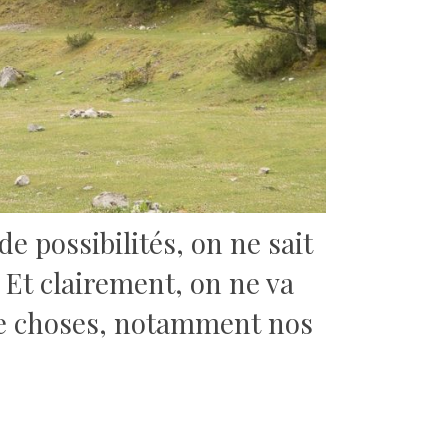
e possibilités, on ne sait
 Et clairement, on ne va
 de choses, notamment nos