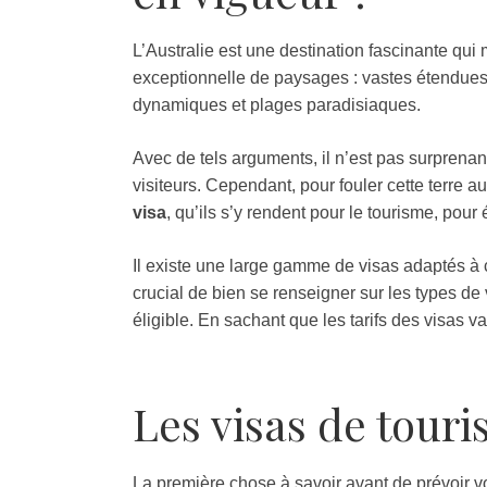
L’Australie est une destination fascinante qui
exceptionnelle de paysages : vastes étendues
dynamiques et plages paradisiaques.
Avec de tels arguments, il n’est pas surprenan
visiteurs. Cependant, pour fouler cette terre 
visa
, qu’ils s’y rendent pour le tourisme, pour é
Il existe une large gamme de visas adaptés à ch
crucial de bien se renseigner sur les types de 
éligible. En sachant que les tarifs des visas va
Les visas de touri
La première chose à savoir avant de prévoir vo