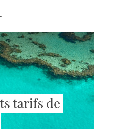
ts tarifs de