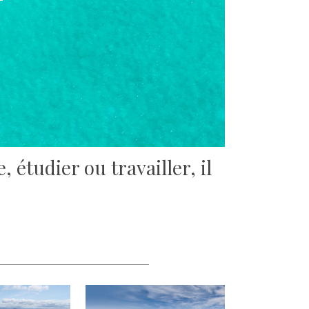
 étudier ou travailler, il