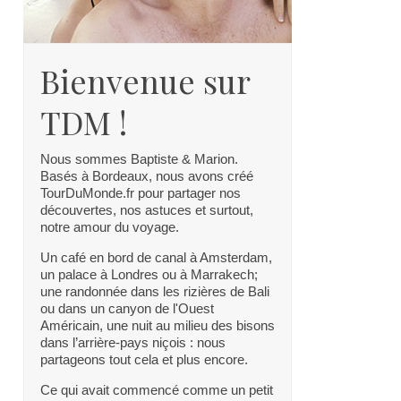
Bienvenue sur
TDM !
Nous sommes Baptiste & Marion.
Basés à Bordeaux, nous avons créé
TourDuMonde.fr pour partager nos
découvertes, nos astuces et surtout,
notre amour du voyage.
Un café en bord de canal à Amsterdam,
un palace à Londres ou à Marrakech;
une randonnée dans les rizières de Bali
ou dans un canyon de l'Ouest
Américain, une nuit au milieu des bisons
dans l’arrière-pays niçois : nous
partageons tout cela et plus encore.
Ce qui avait commencé comme un petit