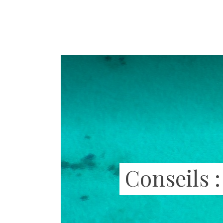
Conseils :