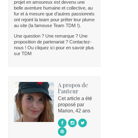
projet en amoureux est devenu une
belle aventure humaine et collective, au
fur et à mesure que d’autres passionnés
ont rejoint la team pour prêter leur plume
au site (la fameuse Team TDM !).
Une question ? Une remarque ? Une
proposition de partenariat ? Contactez-
nous ! Ou cliquez ici pour en savoir plus
sur TDM
A propos de
l'auteur
Cet article a été
proposé par
Marion, 42 ans