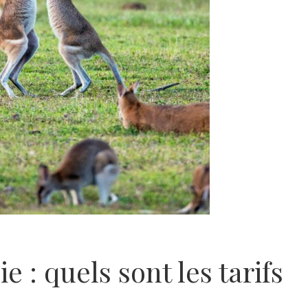
ie : quels sont les tarifs