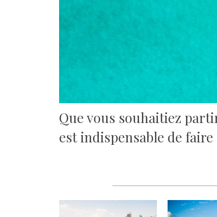
Que vous souhaitiez partir
est indispensable de fair