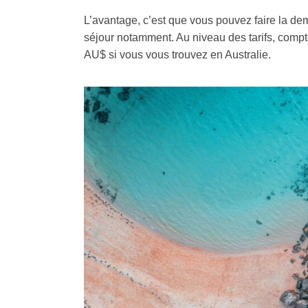
L’avantage, c’est que vous pouvez faire la de
séjour notamment. Au niveau des tarifs, comp
AU$ si vous vous trouvez en Australie.