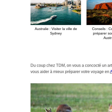
Australie : Visiter la ville de
Conseils : 
Sydney
préparer so
Austr
Du coup chez TDM, on vous a concocté un article 
vous aider à mieux préparer votre voyage en
A