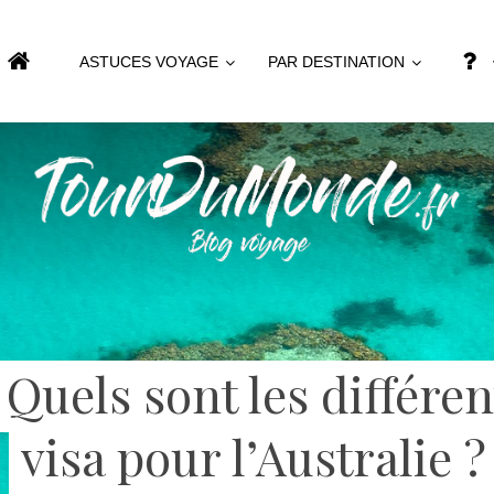
ASTUCES VOYAGE
PAR DESTINATION
 Quels sont les différen
visa pour l’Australie ?