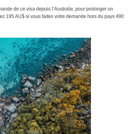
mande de ce visa depuis l’Australie, pour prolonger un
tez 195 AU$ si vous faites votre demande hors du pays 490