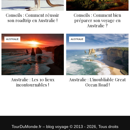
Conseils : Comment réussir
Conseils : Comment bien
son roadtrip en Australie !
préparer son voyage en
Australie ?
AUSTRALIE
AUSTRALIE
Australie : Les 10 lieux
Australie : L'inoubliable Great
incontournables !
Ocean Road !
TourDuMonde.fr – blog voyage © 2013 - 2026, Tous droits