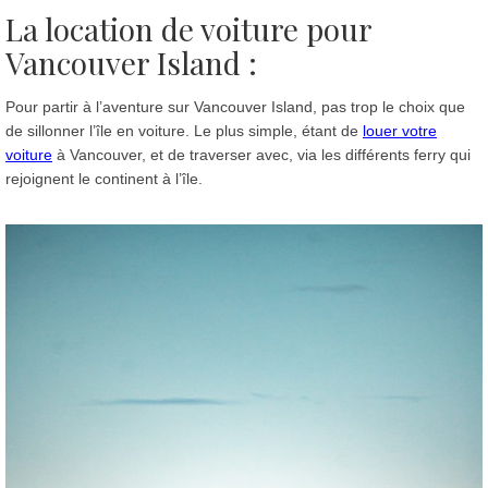
La location de voiture pour
Vancouver Island :
Pour partir à l’aventure sur Vancouver Island, pas trop le choix que
de sillonner l’île en voiture. Le plus simple, étant de
louer votre
voiture
à Vancouver, et de traverser avec, via les différents ferry qui
rejoignent le continent à l’île.