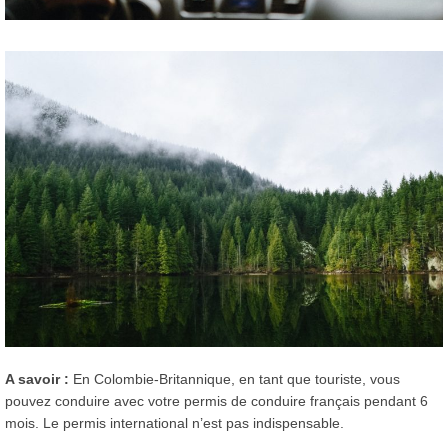
A savoir :
En Colombie-Britannique, en tant que touriste, vous
pouvez conduire avec votre permis de conduire français pendant 6
mois. Le permis international n’est pas indispensable.