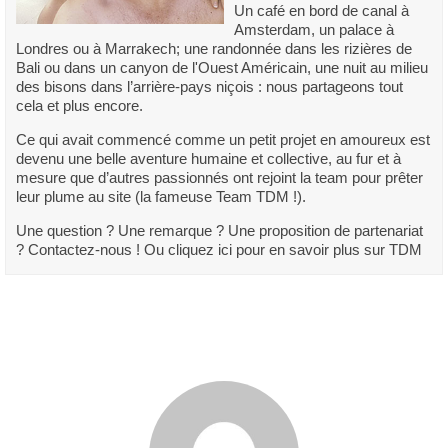
Un café en bord de canal à
Amsterdam, un palace à
Londres ou à Marrakech; une randonnée dans les rizières de
Bali ou dans un canyon de l'Ouest Américain, une nuit au milieu
des bisons dans l’arrière-pays niçois : nous partageons tout
cela et plus encore.
Ce qui avait commencé comme un petit projet en amoureux est
devenu une belle aventure humaine et collective, au fur et à
mesure que d’autres passionnés ont rejoint la team pour prêter
leur plume au site (la fameuse Team TDM !).
Une question ? Une remarque ? Une proposition de partenariat
? Contactez-nous ! Ou cliquez ici pour en savoir plus sur TDM