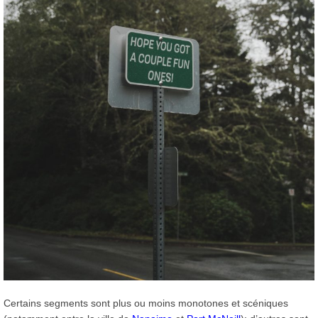
Certains segments sont plus ou moins monotones et scéniques