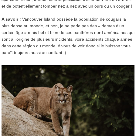
et de potentiellement tomber nez à nez avec un ours ou un cougar !
A savoir :
Vancouver Island possède la population de cougars la
plus dense au monde, et non, je ne parle pas des « dames d’un
certain âge » mais bel et bien de ces panthères nord américaines qui
sont à l’origine de plusieurs incidents, voire accidents chaque année
dans cette région du monde. A vous de voir donc si le buisson vous
paraît toujours aussi accueillant :)