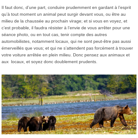
Il faut donc, d’une part, conduire prudemment en gardant à l’esprit
qu’à tout moment un animal peut surgir devant vous, ou être au
milieu de la chaussée au prochain virage; et si vous en voyez, et
c’est probable, il faudra résister à l’envie de vous arrêter pour une
séance photo, ou en tout cas, tenir compte des autres
automobilistes, notamment locaux, qui ne sont peut-être pas aussi
émerveillés que vous; et qui ne s’attendent pas forcément à trouver
votre voiture arrêtée en plein milieu. Donc pensez aux animaux et
aux locaux, et soyez donc doublement prudents.