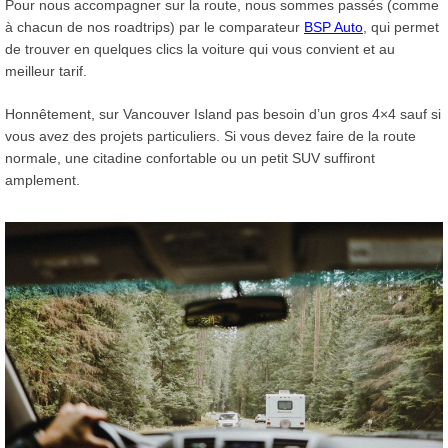
Pour nous accompagner sur la route, nous sommes passés (comme
à chacun de nos roadtrips) par le comparateur
BSP Auto
, qui permet
de trouver en quelques clics la voiture qui vous convient et au
meilleur tarif.
Honnêtement, sur Vancouver Island pas besoin d’un gros 4×4 sauf si
vous avez des projets particuliers. Si vous devez faire de la route
normale, une citadine confortable ou un petit SUV suffiront
amplement.