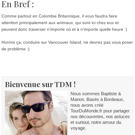
En Bref :
Comme partout en Colombie Britannique, il vous faudra faire
attention principalement aux animaux, qui sont ici chez eux et
peuvent donc traverser n’importe où et à n’importe quelle heure :)
Hormis ça, conduire sur Vancouver Island, ne devrez pas vous poser
de problème :)
Bienvenue sur TDM !
Nous sommes Baptiste &
Marion. Basés à Bordeaux,
nous avons créé
TourDuMonde.fr pour partager
nos découvertes, nos astuces
et surtout, notre amour du
voyage.