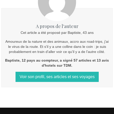
A propos de l'auteur
Cet article a été proposé par Baptiste, 43 ans
Amoureux de la nature et des animaux, accro aux road-trips, j'ai
le virus de la route. Et s'il y a une colline dans le coin : je suis
probablement en train d'aller voir ce qu'il y a de l'autre côté.
Baptiste, 12 pays au compteur, a signé 57 articles et 13 avis
d'hotels sur TDM.
Voir son profil, ses articles et ses voyages