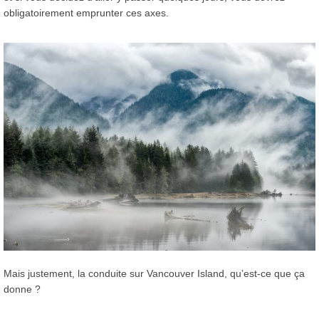
obligatoirement emprunter ces axes.
Mais justement, la conduite sur Vancouver Island, qu’est-ce que ça
donne ?