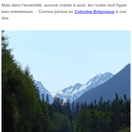
Mais dans l’ensemble, aucune crainte à avoir, les routes sont hyper
bien entretenues… Comme partout en
Colombie Britannique
à vrai
dire.