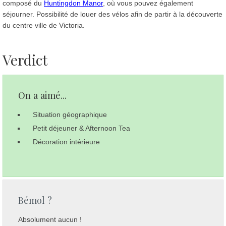
composé du
Huntingdon Manor
, où vous pouvez également
séjourner. Possibilité de louer des vélos afin de partir à la découverte
du centre ville de Victoria.
Verdict
On a aimé...
Situation géographique
Petit déjeuner & Afternoon Tea
Décoration intérieure
Bémol ?
Absolument aucun !