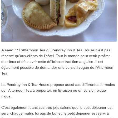
A savoir :
L’Afternoon Tea du Pendray Inn & Tea House n’est pas
réservé qu’aux clients de l’hôtel. Tout le monde peut venir profiter
des lieux et découvrir cette délicieuse tradition anglaise. Il est
également possible de demander une version vegan de l’Afternoon
Tea.
Le Pendray Inn & Tea House propose aussi ces différentes formules
de l’Afternoon Tea à emporter, en livraison ou en version pique-
nique.
C’est également dans ses très jolis salons que le petit déjeuner est
servi chaque matin. Ici pas de buffet, le petit déjeuner est servi à