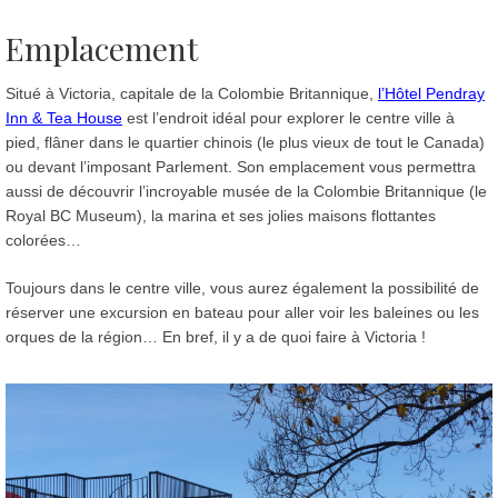
Emplacement
Situé à Victoria, capitale de la Colombie Britannique,
l’Hôtel Pendray
Inn & Tea House
est l’endroit idéal pour explorer le centre ville à
pied, flâner dans le quartier chinois (le plus vieux de tout le Canada)
ou devant l’imposant Parlement. Son emplacement vous permettra
aussi de découvrir l’incroyable musée de la Colombie Britannique (le
Royal BC Museum), la marina et ses jolies maisons flottantes
colorées…
Toujours dans le centre ville, vous aurez également la possibilité de
réserver une excursion en bateau pour aller voir les baleines ou les
orques de la région… En bref, il y a de quoi faire à Victoria !