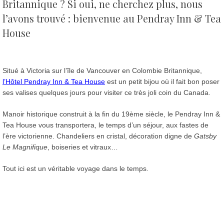
Britannique ?
Si oui, ne cherchez plus, nous
l’avons trouvé : bienvenue au Pendray Inn & Tea
House
Situé à Victoria sur l’île de Vancouver en Colombie Britannique,
l’Hôtel Pendray Inn & Tea House
est un petit bijou où il fait bon poser
ses valises quelques jours pour visiter ce très joli coin du Canada.
Manoir historique construit à la fin du 19ème siècle, le Pendray Inn &
Tea House vous transportera, le temps d’un séjour, aux fastes de
l’ère victorienne. Chandeliers en cristal, décoration digne de
Gatsby
Le Magnifique
, boiseries et vitraux…
Tout ici est un véritable voyage dans le temps.