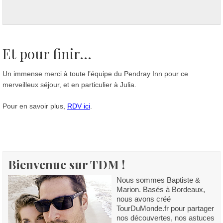
Et pour finir...
Un immense merci à toute l’équipe du Pendray Inn pour ce
merveilleux séjour, et en particulier à Julia.
Pour en savoir plus,
RDV ici
.
Bienvenue sur TDM !
Nous sommes Baptiste &
Marion. Basés à Bordeaux,
nous avons créé
TourDuMonde.fr pour partager
nos découvertes, nos astuces