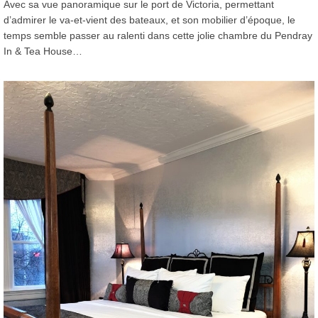
Avec sa vue panoramique sur le port de Victoria, permettant
d’admirer le va-et-vient des bateaux, et son mobilier d’époque, le
temps semble passer au ralenti dans cette jolie chambre du Pendray
In & Tea House…