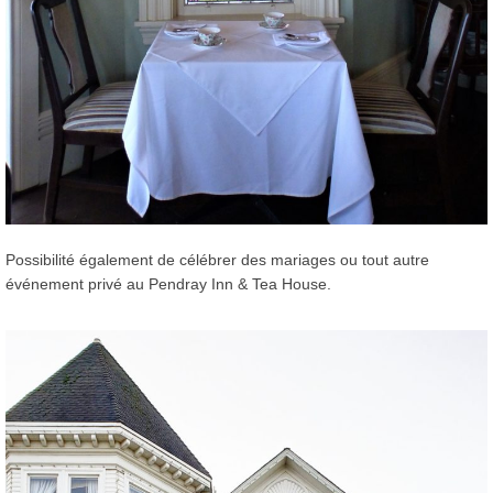
Possibilité également de célébrer des mariages ou tout autre
événement privé au Pendray Inn & Tea House.