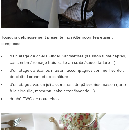
Toujours délicieusement présenté, nos Afternoon Tea étaient
composés :
d’un étage de divers Finger Sandwiches (saumon fumé/câpres,
concombre/fromage frais, cake au crabe/sauce tartare…)
d’un étage de Scones maison, accompagnés comme il se doit
de clotted cream et de confiture
d’un étage avec un joli assortiment de pâtisseries maison (tarte
à la citrouille, macaron, cake citron/lavande…)
du thé TWG de notre choix