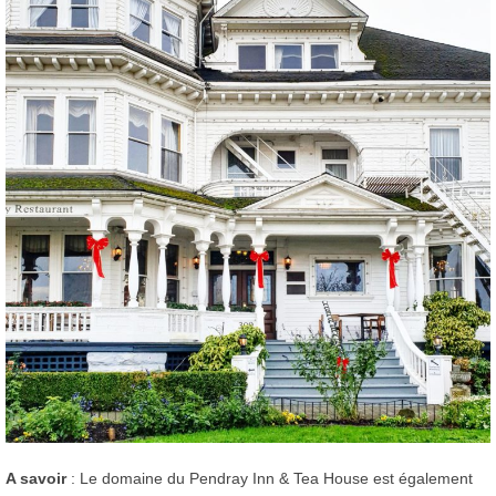
A savoir
: Le domaine du Pendray Inn & Tea House est également