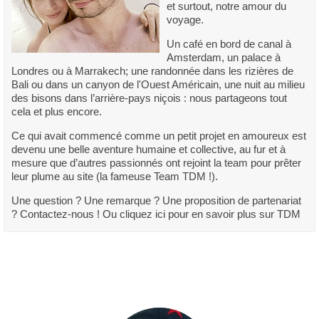
et surtout, notre amour du
voyage.
Un café en bord de canal à
Amsterdam, un palace à
Londres ou à Marrakech; une randonnée dans les rizières de
Bali ou dans un canyon de l'Ouest Américain, une nuit au milieu
des bisons dans l’arrière-pays niçois : nous partageons tout
cela et plus encore.
Ce qui avait commencé comme un petit projet en amoureux est
devenu une belle aventure humaine et collective, au fur et à
mesure que d’autres passionnés ont rejoint la team pour prêter
leur plume au site (la fameuse Team TDM !).
Une question ? Une remarque ? Une proposition de partenariat
? Contactez-nous ! Ou cliquez ici pour en savoir plus sur TDM