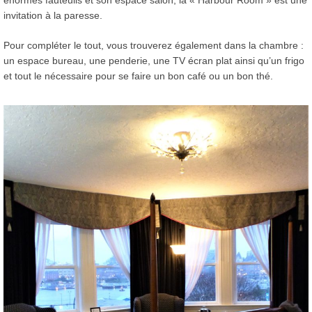
invitation à la paresse.
Pour compléter le tout, vous trouverez également dans la chambre :
un espace bureau, une penderie, une TV écran plat ainsi qu’un frigo
et tout le nécessaire pour se faire un bon café ou un bon thé.