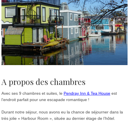
A propos des chambres
Avec ses 9 chambres et suites, le
Pendray Inn & Tea House
est
l’endroit parfait pour une escapade romantique !
Durant notre séjour, nous avons eu la chance de séjourner dans la
très jolie « Harbour Room », située au dernier étage de l’hôtel.