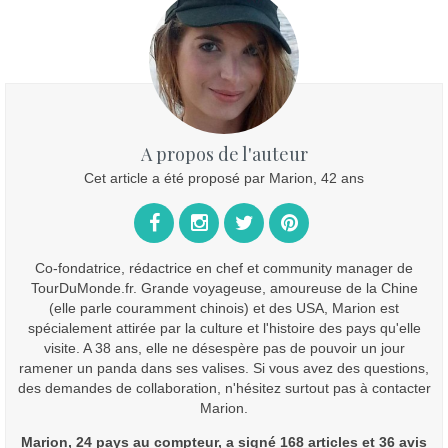
A propos de l'auteur
Cet article a été proposé par Marion, 42 ans
Co-fondatrice, rédactrice en chef et community manager de
TourDuMonde.fr. Grande voyageuse, amoureuse de la Chine
(elle parle couramment chinois) et des USA, Marion est
spécialement attirée par la culture et l'histoire des pays qu'elle
visite. A 38 ans, elle ne désespère pas de pouvoir un jour
ramener un panda dans ses valises. Si vous avez des questions,
des demandes de collaboration, n'hésitez surtout pas à contacter
Marion.
Marion, 24 pays au compteur, a signé 168 articles et 36 avis