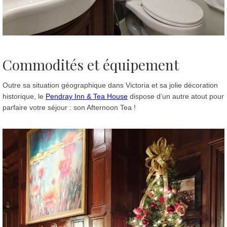
Commodités et équipement
Outre sa situation géographique dans Victoria et sa jolie décoration
historique, le
Pendray Inn & Tea House
dispose d’un autre atout pour
parfaire votre séjour : son Afternoon Tea !