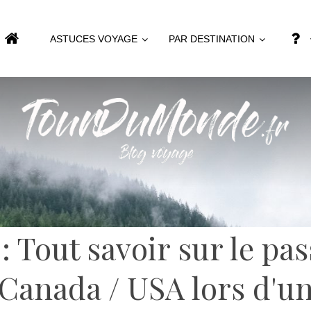
ASTUCES VOYAGE
PAR DESTINATION
: Tout savoir sur le pas
 Canada / USA lors d'un