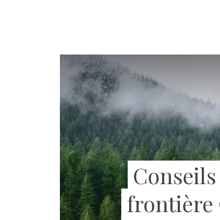
Conseils 
frontière