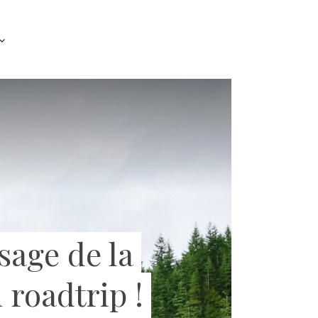
sage de la
 roadtrip !