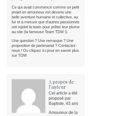
Ce qui avait commencé comme un petit
projet en amoureux est devenu une
belle aventure humaine et collective, au
fur et à mesure que d’autres passionnés
ont rejoint la team pour prêter leur plume
au site (la fameuse Team TDM !).
Une question ? Une remarque ? Une
proposition de partenariat ? Contactez-
nous ! Ou cliquez ici pour en savoir plus
sur TDM
A propos de
l'auteur
Cet article a été
proposé par
Baptiste, 43 ans
Amoureux de la