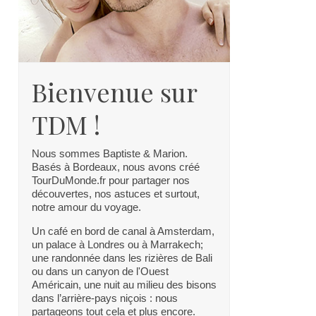
Bienvenue sur
TDM !
Nous sommes Baptiste & Marion.
Basés à Bordeaux, nous avons créé
TourDuMonde.fr pour partager nos
découvertes, nos astuces et surtout,
notre amour du voyage.
Un café en bord de canal à Amsterdam,
un palace à Londres ou à Marrakech;
une randonnée dans les rizières de Bali
ou dans un canyon de l'Ouest
Américain, une nuit au milieu des bisons
dans l’arrière-pays niçois : nous
partageons tout cela et plus encore.