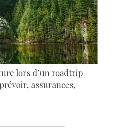
ture lors d’un roadtrip
 prévoir, assurances,