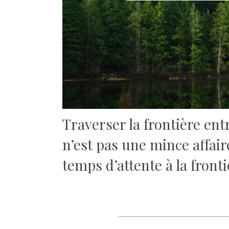
Traverser la frontière ent
n’est pas une mince affair
temps d’attente à la front