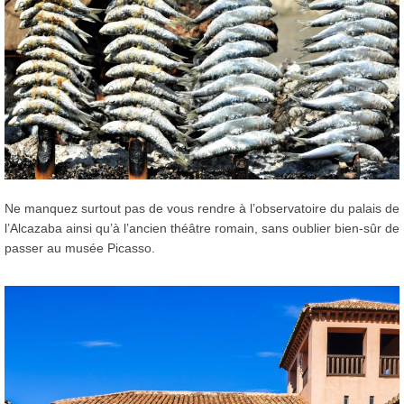
Ne manquez surtout pas de vous rendre à l’observatoire du palais de
l’Alcazaba ainsi qu’à l’ancien théâtre romain, sans oublier bien-sûr de
passer au musée Picasso.