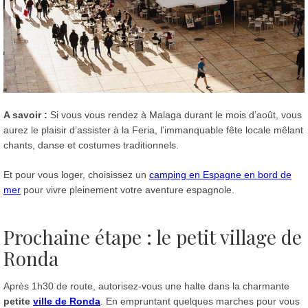
A savoir :
Si vous vous rendez à Malaga durant le mois d’août, vous
aurez le plaisir d’assister à la Feria, l’immanquable fête locale mêlant
chants, danse et costumes traditionnels.
Et pour vous loger, choisissez un
camping en Espagne en bord de
mer
pour vivre pleinement votre aventure espagnole.
Prochaine étape : le petit village de
Ronda
Après 1h30 de route, autorisez-vous une halte dans la charmante
petite
ville de Ronda
. En empruntant quelques marches pour vous