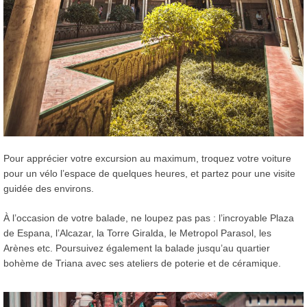
Pour apprécier votre excursion au maximum, troquez votre voiture
pour un vélo l’espace de quelques heures, et partez pour une visite
guidée des environs.
À l’occasion de votre balade, ne loupez pas pas : l’incroyable Plaza
de Espana, l’Alcazar, la Torre Giralda, le Metropol Parasol, les
Arènes etc. Poursuivez également la balade jusqu’au quartier
bohème de Triana avec ses ateliers de poterie et de céramique.