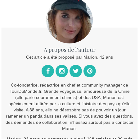
A propos de l'auteur
Cet article a été proposé par Marion, 42 ans
Co-fondatrice, rédactrice en chef et community manager de
TourDuMonde.fr. Grande voyageuse, amoureuse de la Chine
(elle parle couramment chinois) et des USA, Marion est
spécialement attirée par la culture et l'histoire des pays qu'elle
visite. A 38 ans, elle ne désespère pas de pouvoir un jour
ramener un panda dans ses valises. Si vous avez des questions,
des demandes de collaboration, n'hésitez surtout pas à contacter
Marion.