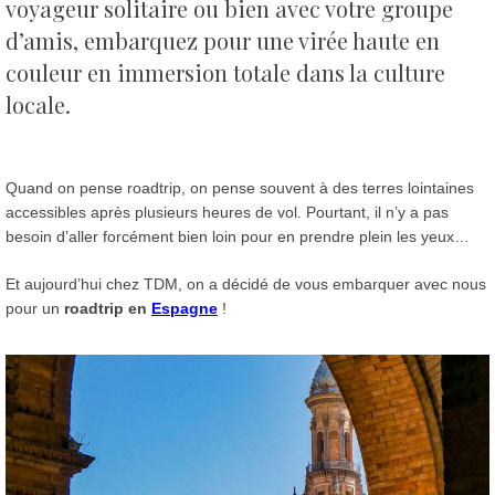
voyageur solitaire ou bien avec votre groupe
d’amis, embarquez pour une virée haute en
couleur en immersion totale dans la culture
locale.
Quand on pense roadtrip, on pense souvent à des terres lointaines
accessibles après plusieurs heures de vol. Pourtant, il n’y a pas
besoin d’aller forcément bien loin pour en prendre plein les yeux…
Et aujourd’hui chez TDM, on a décidé de vous embarquer avec nous
pour un
roadtrip en
Espagne
!