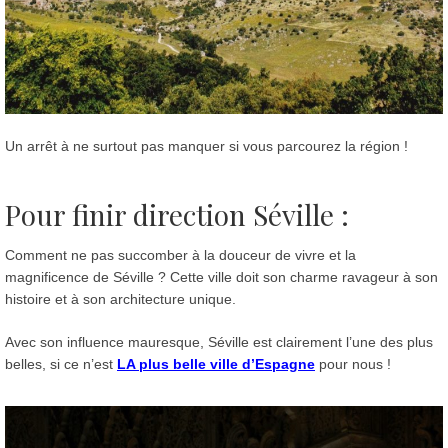
Un arrêt à ne surtout pas manquer si vous parcourez la région !
Pour finir direction Séville :
Comment ne pas succomber à la douceur de vivre et la
magnificence de Séville ? Cette ville doit son charme ravageur à son
histoire et à son architecture unique.
Avec son influence mauresque, Séville est clairement l’une des plus
belles, si ce n’est
LA plus belle ville d’Espagne
pour nous !