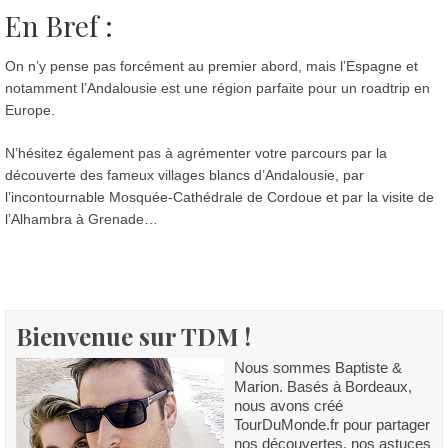
En Bref :
On n’y pense pas forcément au premier abord, mais l’Espagne et
notamment l’Andalousie est une région parfaite pour un roadtrip en
Europe.
N’hésitez également pas à agrémenter votre parcours par la
découverte des fameux villages blancs d’Andalousie, par
l’incontournable Mosquée-Cathédrale de Cordoue et par la visite de
l’Alhambra à Grenade…
Bienvenue sur TDM !
Nous sommes Baptiste &
Marion. Basés à Bordeaux,
nous avons créé
TourDuMonde.fr pour partager
nos découvertes, nos astuces