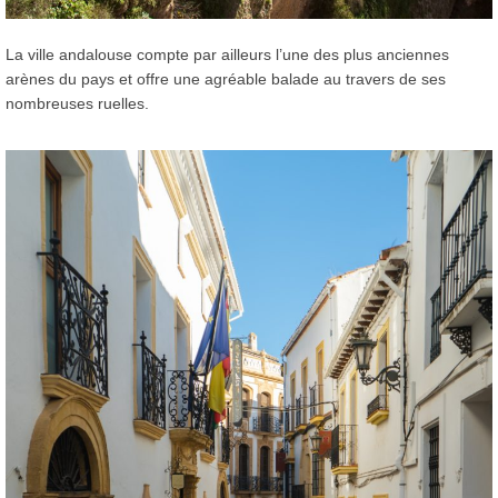
La ville andalouse compte par ailleurs l’une des plus anciennes
arènes du pays et offre une agréable balade au travers de ses
nombreuses ruelles.