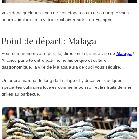
Voici donc quelques-unes de nos étapes coup de cœur que vous
pourrez inclure dans votre prochain roadtrip en Espagne.
Point de départ : Malaga
Pour commencer votre périple, direction la grande ville de
Malaga
!
Alliance parfaite entre patrimoine historique et culture
gastronomique, la ville de Malaga aura de quoi vous séduire.
On adore marcher le long de la plage et y découvrir quelques
spécialités culinaires locales comme le poisson et les fruits de mer
grillés au barbecue.