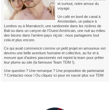
et surtout, notre amour du
voyage.
Un café en bord de canal à
Amsterdam, un palace à
Londres ou à Marrakech; une randonnée dans les rizières de
Bali ou dans un canyon de l'Ouest Américain, une nuit au milieu
des bisons dans l’arrière-pays niçois : nous partageons tout
cela et plus encore.
Ce qui avait commencé comme un petit projet en amoureux est
devenu une belle aventure humaine et collective, au fur et à
mesure que d’autres passionnés ont rejoint la team pour prêter
leur plume au site (la fameuse Team TDM !).
Une question ? Une remarque ? Une proposition de partenariat
? Contactez-nous ! Ou cliquez ici pour en savoir plus sur TDM