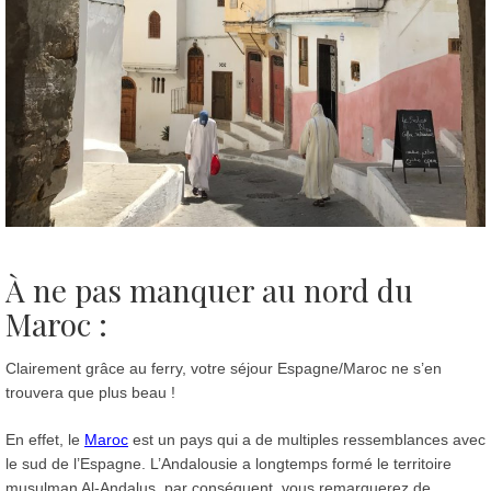
À ne pas manquer au nord du
Maroc :
Clairement grâce au ferry, votre séjour Espagne/Maroc ne s’en
trouvera que plus beau !
En effet, le
Maroc
est un pays qui a de multiples ressemblances avec
le sud de l’Espagne. L’Andalousie a longtemps formé le territoire
musulman Al-Andalus, par conséquent, vous remarquerez de