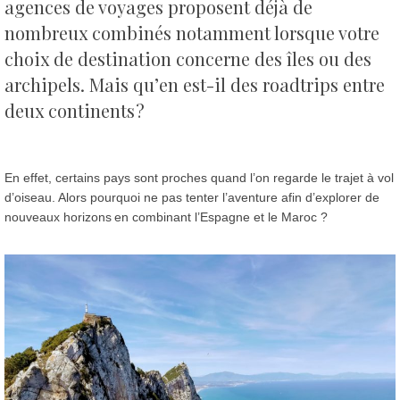
agences de voyages proposent déjà de
nombreux combinés notamment lorsque votre
choix de destination concerne des îles ou des
archipels.
Mais qu’en est-il des roadtrips entre
deux continents ?
En effet, certains pays sont proches quand l’on regarde le trajet à vol
d’oiseau. Alors pourquoi ne pas tenter l’aventure afin d’explorer de
nouveaux horizons en combinant l’Espagne et le Maroc ?