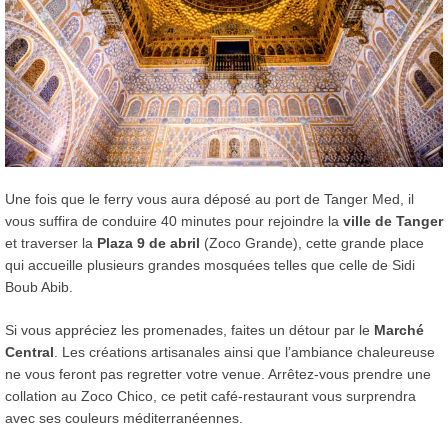
Une fois que le ferry vous aura déposé au port de Tanger Med, il
vous suffira de conduire 40 minutes pour rejoindre la
ville de Tanger
et traverser la
Plaza 9 de abril
(Zoco Grande), cette grande place
qui accueille plusieurs grandes mosquées telles que celle de Sidi
Boub Abib.
Si vous appréciez les promenades, faites un détour par le
Marché
Central
. Les créations artisanales ainsi que l’ambiance chaleureuse
ne vous feront pas regretter votre venue. Arrêtez-vous prendre une
collation au Zoco Chico, ce petit café-restaurant vous surprendra
avec ses couleurs méditerranéennes.