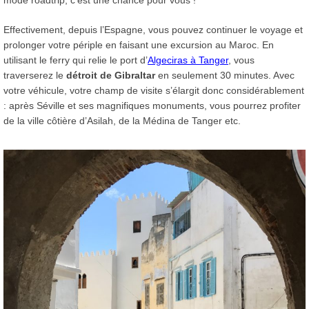
Effectivement, depuis l’Espagne, vous pouvez continuer le voyage et
prolonger votre périple en faisant une excursion au Maroc. En
utilisant le ferry qui relie le port d’
Algeciras à Tanger
, vous
traverserez le
détroit de Gibraltar
en seulement 30 minutes. Avec
votre véhicule, votre champ de visite s’élargit donc considérablement
: après Séville et ses magnifiques monuments, vous pourrez profiter
de la ville côtière d’Asilah, de la Médina de Tanger etc.