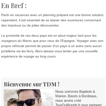
En Bref :
Partir en vacances avec un planning préparé est une bonne solution,
cependant, il est essentiel de se laisser des ouvertures concernant
des imprévus ou de jolies découvertes.
La proximité de ces deux pays est un atout majeur tant pour les
voyageurs du Maroc que pour ceux de l’Espagne. Voyager avec son
propre véhicule permet de passer d’un pays à un autre sans aucun
problème via les ferry. Alors laissez-vous tenter par une nouvelle
expérience de voyage au long cours.
Bienvenue sur TDM !
Nous sommes Baptiste &
Marion. Basés à Bordeaux,
nous avons créé
TourDuMonde.fr pour partager