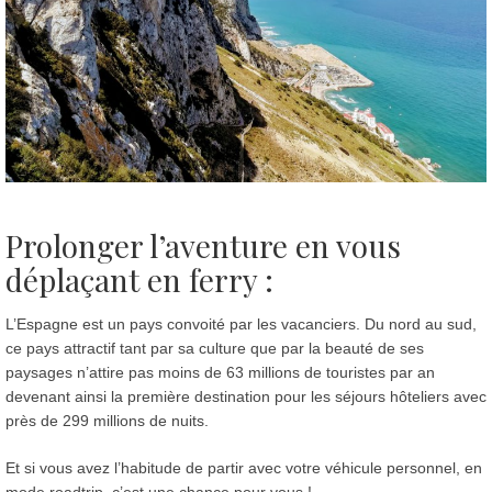
Prolonger l’aventure en vous
déplaçant en ferry :
L’Espagne est un pays convoité par les vacanciers. Du nord au sud,
ce pays attractif tant par sa culture que par la beauté de ses
paysages n’attire pas moins de 63 millions de touristes par an
devenant ainsi la première destination pour les séjours hôteliers avec
près de 299 millions de nuits.
Et si vous avez l’habitude de partir avec votre véhicule personnel, en
mode roadtrip, c’est une chance pour vous !