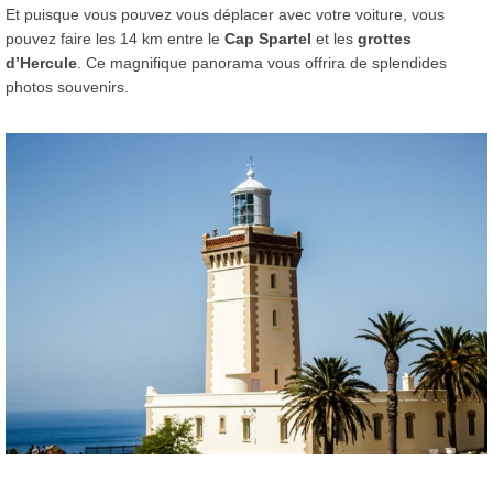
Et puisque vous pouvez vous déplacer avec votre voiture, vous
pouvez faire les 14 km entre le
Cap Spartel
et les
grottes
d’Hercule
. Ce magnifique panorama vous offrira de splendides
photos souvenirs.