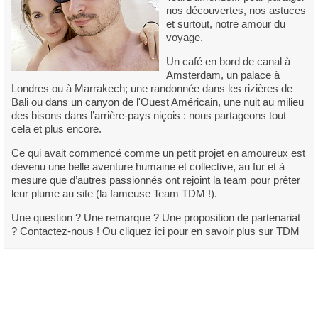
nos découvertes, nos astuces
et surtout, notre amour du
voyage.
Un café en bord de canal à
Amsterdam, un palace à
Londres ou à Marrakech; une randonnée dans les rizières de
Bali ou dans un canyon de l'Ouest Américain, une nuit au milieu
des bisons dans l’arrière-pays niçois : nous partageons tout
cela et plus encore.
Ce qui avait commencé comme un petit projet en amoureux est
devenu une belle aventure humaine et collective, au fur et à
mesure que d’autres passionnés ont rejoint la team pour prêter
leur plume au site (la fameuse Team TDM !).
Une question ? Une remarque ? Une proposition de partenariat
? Contactez-nous ! Ou cliquez ici pour en savoir plus sur TDM