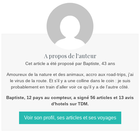
A propos de l'auteur
Cet article a été proposé par Baptiste, 43 ans
Amoureux de la nature et des animaux, accro aux road-trips, j'ai
le virus de la route. Et s'il y a une colline dans le coin : je suis
probablement en train d'aller voir ce qu'il y a de l'autre côté.
Baptiste, 12 pays au compteur, a signé 56 articles et 13 avis
d'hotels sur TDM.
Voir son profil, ses articles et ses voyages