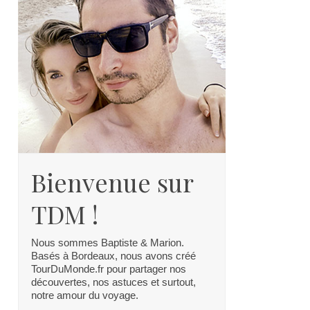
Bienvenue sur
TDM !
Nous sommes Baptiste & Marion.
Basés à Bordeaux, nous avons créé
TourDuMonde.fr pour partager nos
découvertes, nos astuces et surtout,
notre amour du voyage.