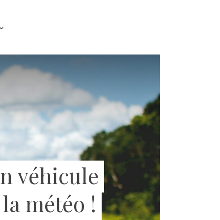
n véhicule
la météo !