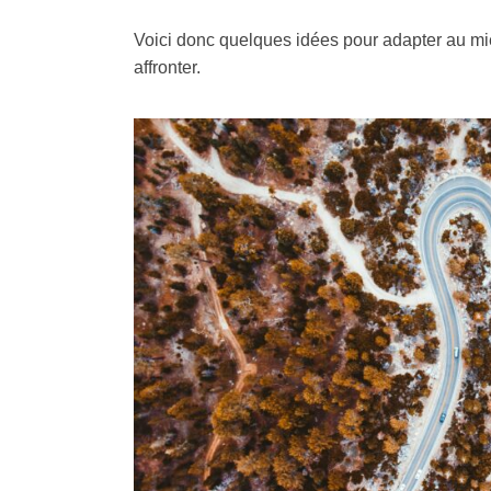
Voici donc quelques idées pour adapter au mie
affronter.