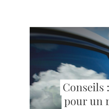
Conseils 
pour un r