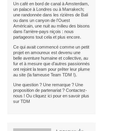
Un café en bord de canal à Amsterdam,
un palace à Londres ou à Marrakech;
une randonnée dans les rizières de Bali
ou dans un canyon de l'Ouest
Américain, une nuit au milieu des bisons
dans l’arrière-pays niçois : nous
partageons tout cela et plus encore.
Ce qui avait commencé comme un petit
projet en amoureux est devenu une
belle aventure humaine et collective, au
fur et à mesure que d’autres passionnés
ont rejoint la team pour prêter leur plume
au site (la fameuse Team TDM !).
Une question ? Une remarque ? Une
proposition de partenariat ? Contactez-
nous ! Ou cliquez ici pour en savoir plus
sur TDM