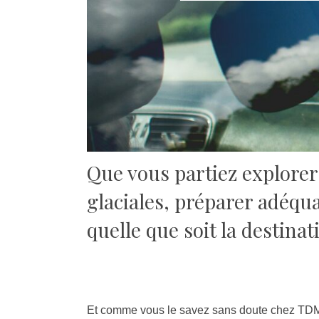
Que vous partiez explorer 
glaciales, préparer adéqu
quelle que soit la destinat
Et comme vous le savez sans doute chez TDM 