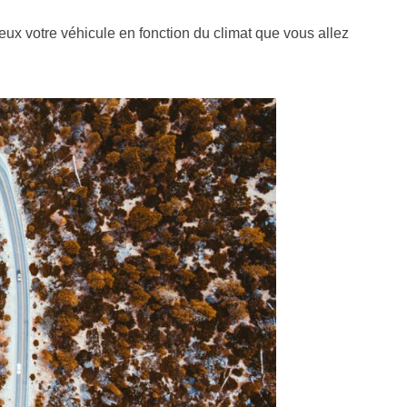
ux votre véhicule en fonction du climat que vous allez