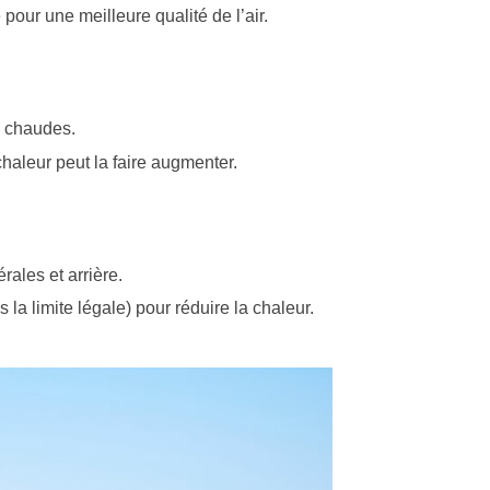
 pour une meilleure qualité de l’air.
s chaudes.
chaleur peut la faire augmenter.
érales et arrière.
s la limite légale) pour réduire la chaleur.