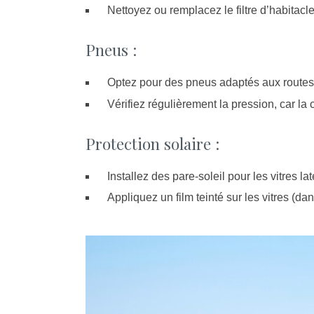
Nettoyez ou remplacez le filtre d’habitacle
Pneus :
Optez pour des pneus adaptés aux route
Vérifiez régulièrement la pression, car la 
Protection solaire :
Installez des pare-soleil pour les vitres lat
Appliquez un film teinté sur les vitres (dan