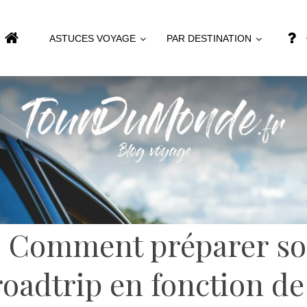
ASTUCES VOYAGE
PAR DESTINATION
: Comment préparer so
oadtrip en fonction de 