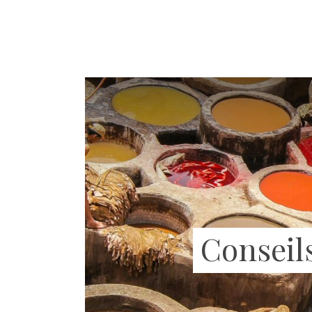
Conseil