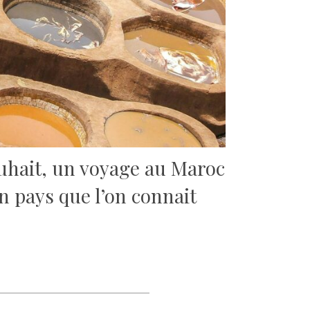
ouhait, un voyage au Maroc
 pays que l’on connait