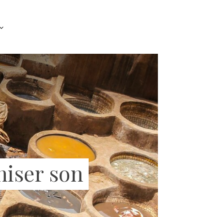
niser son