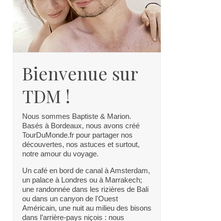
Bienvenue sur
TDM !
Nous sommes Baptiste & Marion.
Basés à Bordeaux, nous avons créé
TourDuMonde.fr pour partager nos
découvertes, nos astuces et surtout,
notre amour du voyage.
Un café en bord de canal à Amsterdam,
un palace à Londres ou à Marrakech;
une randonnée dans les rizières de Bali
ou dans un canyon de l'Ouest
Américain, une nuit au milieu des bisons
dans l’arrière-pays niçois : nous