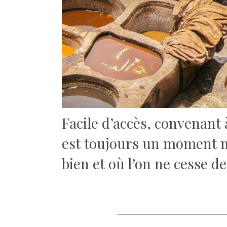
Facile d’accès, convenant
est toujours un moment m
bien et où l’on ne cesse 