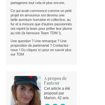
partageons tout cela et plus encore.
Ce qui avait commencé comme un petit
projet en amoureux est devenu une
belle aventure humaine et collective, au
fur et à mesure que d’autres passionnés
ont rejoint la team pour prêter leur plume
au site (la fameuse Team TDM !).
Une question ? Une remarque ? Une
proposition de partenariat ? Contactez-
nous ! Ou cliquez ici pour en savoir plus
sur TDM
A propos de
l'auteur
Cet article a été
proposé par
Marion, 42 ans