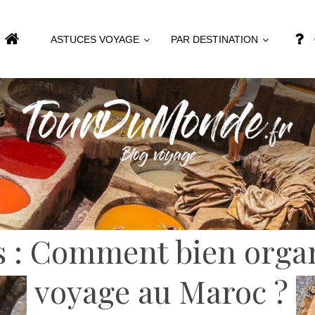
ASTUCES VOYAGE
PAR DESTINATION
s : Comment bien orga
voyage au Maroc ?