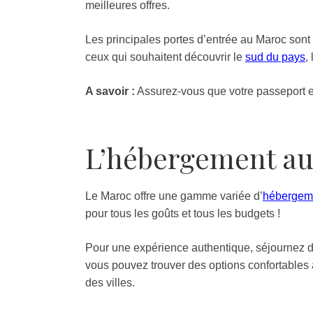
meilleures offres.
Les principales portes d’entrée au Maroc sont
ceux qui souhaitent découvrir le
sud du pays
,
A savoir :
Assurez-vous que votre passeport est
L’hébergement au
Le Maroc offre une gamme variée d’
hébergem
pour tous les goûts et tous les budgets !
Pour une expérience authentique, séjournez d
vous pouvez trouver des options confortables 
des villes.