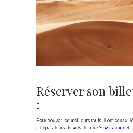
Réserver son bille
:
Pour trouver les meilleurs tarifs, il est conseil
comparateurs de vols, tel que
Skyscanner
et l