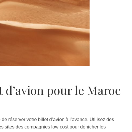
t d’avion pour le Maroc
lé de réserver votre billet d’avion à l’avance. Utilisez des
es sites des compagnies low cost pour dénicher les