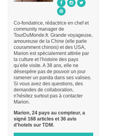
Co-fondatrice, rédactrice en chef et
community manager de
TourDuMonde.fr. Grande voyageuse,
amoureuse de la Chine (elle parle
couramment chinois) et des USA,
Marion est spécialement attirée par
la culture et l'histoire des pays
qu'elle visite. A 38 ans, elle ne
désespère pas de pouvoir un jour
ramener un panda dans ses valises.
Si vous avez des questions, des
demandes de collaboration,
n'hésitez surtout pas à contacter
Marion.
Marion, 24 pays au compteur, a
signé 168 articles et 36 avis
d'hotels sur TDM.