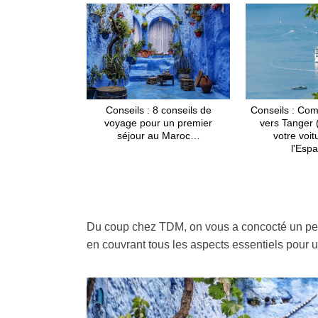
Conseils : 8 conseils de
Conseils : Com
voyage pour un premier
vers Tanger 
séjour au Maroc…
votre voit
l'Esp
Du coup chez TDM, on vous a concocté un petit 
en couvrant tous les aspects essentiels pour