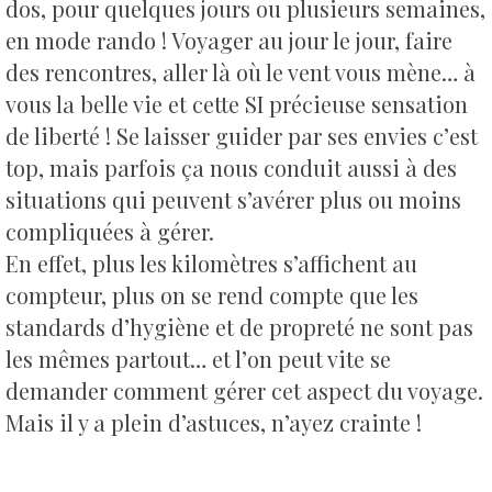
dos, pour quelques jours ou plusieurs semaines,
en mode rando ! Voyager au jour le jour, faire
des rencontres, aller là où le vent vous mène… à
vous la belle vie et cette SI précieuse sensation
de liberté !
Se laisser guider par ses envies c’est
top, mais parfois ça nous conduit aussi à des
situations qui peuvent s’avérer plus ou moins
compliquées à gérer.
En effet, plus les kilomètres s’affichent au
compteur, plus on se rend compte que les
standards d’hygiène et de propreté ne sont pas
les mêmes partout… et l’on peut vite se
demander comment gérer cet aspect du voyage.
Mais il y a plein d’astuces, n’ayez crainte !