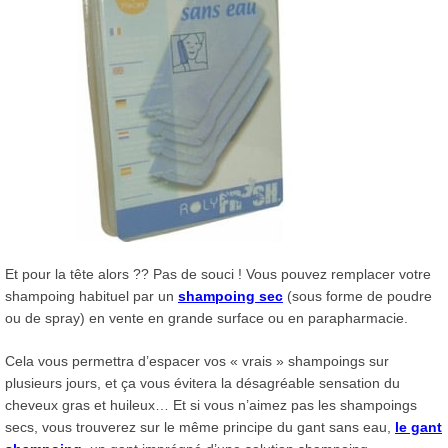
Et pour la tête alors ?? Pas de souci ! Vous pouvez remplacer votre
shampoing habituel par un
shampoing sec
(sous forme de poudre
ou de spray) en vente en grande surface ou en parapharmacie.
Cela vous permettra d’espacer vos « vrais » shampoings sur
plusieurs jours, et ça vous évitera la désagréable sensation du
cheveux gras et huileux… Et si vous n’aimez pas les shampoings
secs, vous trouverez sur le même principe du gant sans eau,
le gant