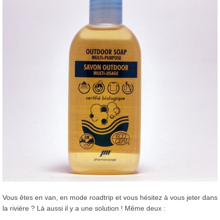
Vous êtes en van, en mode roadtrip et vous hésitez à vous jeter dans
la rivière ? Là aussi il y a une solution ! Même deux :