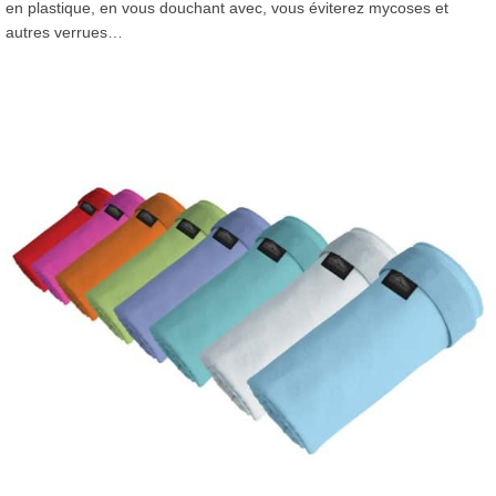
en plastique, en vous douchant avec, vous éviterez mycoses et
autres verrues…