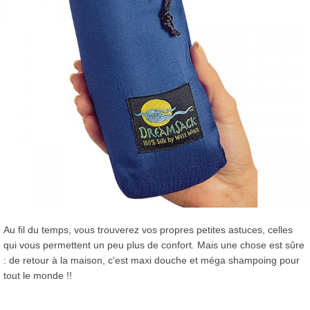
Au fil du temps, vous trouverez vos propres petites astuces, celles
qui vous permettent un peu plus de confort. Mais une chose est sûre
: de retour à la maison, c’est maxi douche et méga shampoing pour
tout le monde !!