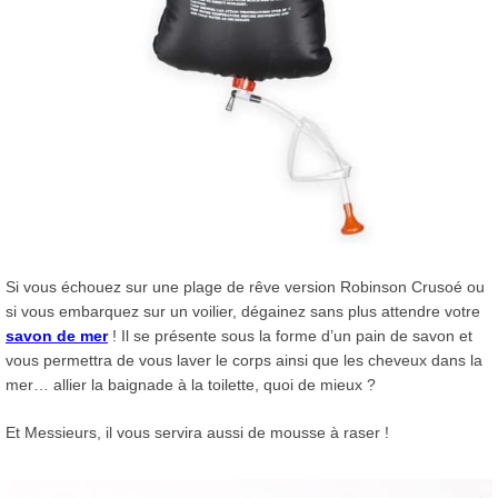
Si vous échouez sur une plage de rêve version Robinson Crusoé ou
si vous embarquez sur un voilier, dégainez sans plus attendre votre
savon de mer
! Il se présente sous la forme d’un pain de savon et
vous permettra de vous laver le corps ainsi que les cheveux dans la
mer… allier la baignade à la toilette, quoi de mieux ?
Et Messieurs, il vous servira aussi de mousse à raser !