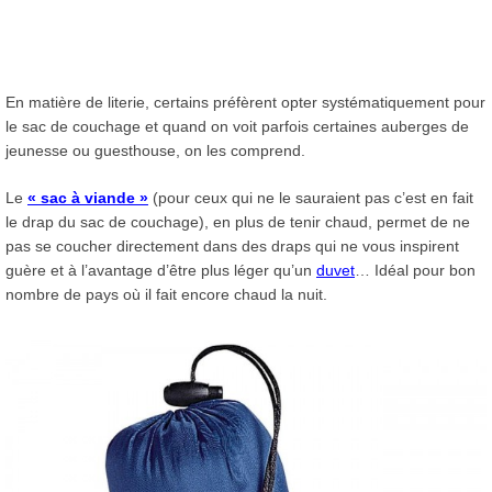
En matière de literie, certains préfèrent opter systématiquement pour
le sac de couchage et quand on voit parfois certaines auberges de
jeunesse ou guesthouse, on les comprend.
Le
« sac à viande »
(pour ceux qui ne le sauraient pas c’est en fait
le drap du sac de couchage), en plus de tenir chaud, permet de ne
pas se coucher directement dans des draps qui ne vous inspirent
guère et à l’avantage d’être plus léger qu’un
duvet
… Idéal pour bon
nombre de pays où il fait encore chaud la nuit.