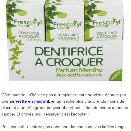
Côté matériel, n’hésitez pas à remplacer votre serviette éponge par
une
serviette en microfibre
, qui sèche plus vite, prends moins de
place et a un très grand pouvoir absorbant… rien de mieux quand on
campe. Et croyez moi, l’essayer c’est l’adopter !
Petit conseil : n’entrez pas dans une douche sans vos fidèles tongs