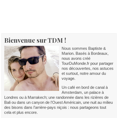
Bienvenue sur TDM !
Nous sommes Baptiste &
Marion. Basés à Bordeaux,
nous avons créé
TourDuMonde.fr pour partager
nos découvertes, nos astuces
et surtout, notre amour du
voyage.
Un café en bord de canal à
Amsterdam, un palace à
Londres ou à Marrakech; une randonnée dans les rizières de
Bali ou dans un canyon de l'Ouest Américain, une nuit au milieu
des bisons dans l’arrière-pays niçois : nous partageons tout
cela et plus encore.