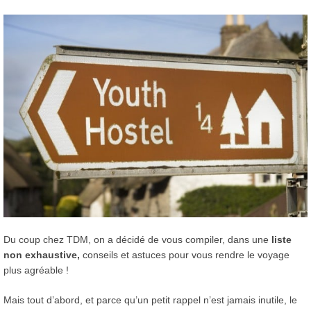
Du coup chez TDM, on a décidé de vous compiler, dans une
liste
non exhaustive,
conseils et astuces pour vous rendre le voyage
plus agréable !
Mais tout d’abord, et parce qu’un petit rappel n’est jamais inutile, le