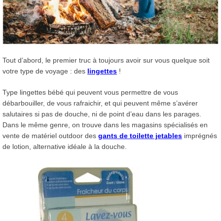
Tout d’abord, le premier truc à toujours avoir sur vous quelque soit
votre type de voyage : des
lingettes
!
Type lingettes bébé qui peuvent vous permettre de vous
débarbouiller, de vous rafraichir, et qui peuvent même s’avérer
salutaires si pas de douche, ni de point d’eau dans les parages.
Dans le même genre, on trouve dans les magasins spécialisés en
vente de matériel outdoor des
gants de toilette jetables
imprégnés
de lotion, alternative idéale à la douche.