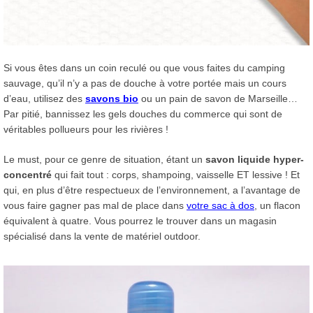
Si vous êtes dans un coin reculé ou que vous faites du camping
sauvage, qu’il n’y a pas de douche à votre portée mais un cours
d’eau, utilisez des
savons bio
ou un pain de savon de Marseille…
Par pitié, bannissez les gels douches du commerce qui sont de
véritables pollueurs pour les rivières !
Le must, pour ce genre de situation, étant un
savon liquide hyper-
concentré
qui fait tout : corps, shampoing, vaisselle ET lessive ! Et
qui, en plus d’être respectueux de l’environnement, a l’avantage de
vous faire gagner pas mal de place dans
votre sac à dos
, un flacon
équivalent à quatre. Vous pourrez le trouver dans un magasin
spécialisé dans la vente de matériel outdoor.