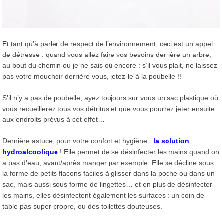
Et tant qu’à parler de respect de l’environnement, ceci est un appel
de détresse : quand vous allez faire vos besoins derrière un arbre,
au bout du chemin ou je ne sais où encore : s’il vous plait, ne laissez
pas votre mouchoir derrière vous, jetez-le à la poubelle !!
S’il n’y a pas de poubelle, ayez toujours sur vous un sac plastique où
vous recueillerez tous vos détritus et que vous pourrez jeter ensuite
aux endroits prévus à cet effet…
Dernière astuce, pour votre confort et hygiène :
la solution
hydroalcoolique
! Elle permet de se désinfecter les mains quand on
a pas d’eau, avant/après manger par exemple. Elle se décline sous
la forme de petits flacons faciles à glisser dans la poche ou dans un
sac, mais aussi sous forme de lingettes… et en plus de désinfecter
les mains, elles désinfectent également les surfaces : un coin de
table pas super propre, ou des toilettes douteuses.