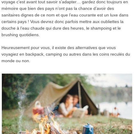
voyage c’est avant tout savoir s’adapter… gardez donc toujours en
mémoire que bien des pays n’ont pas la chance d’avoir des
sanitaires dignes de ce nom et que l’eau courante est un luxe dans
certains pays ! Vous devrez donc parfois mettre aux oubliettes la
douche à l’eau chaude qui dure des heures, le shampoing et le
brushing quotidiens.
Heureusement pour vous, il existe des alternatives que vous
voyagiez en backpack, camping ou autres dans les coins reculés du
monde ou non.