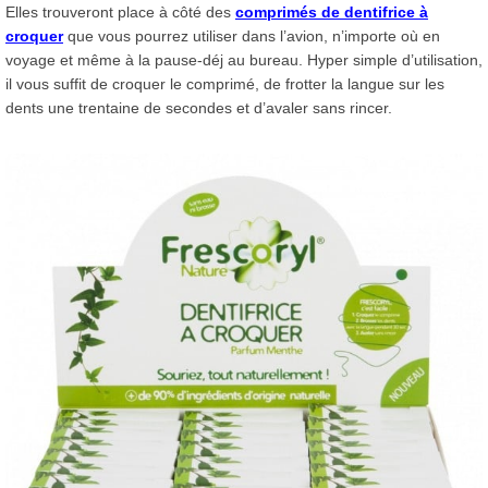
Elles trouveront place à côté des
comprimés de dentifrice à
croquer
que vous pourrez utiliser dans l’avion, n’importe où en
voyage et même à la pause-déj au bureau. Hyper simple d’utilisation,
il vous suffit de croquer le comprimé, de frotter la langue sur les
dents une trentaine de secondes et d’avaler sans rincer.