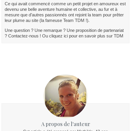
Ce qui avait commencé comme un petit projet en amoureux est
devenu une belle aventure humaine et collective, au fur et à
mesure que d’autres passionnés ont rejoint la team pour prêter
leur plume au site (la fameuse Team TDM !).
Une question ? Une remarque ? Une proposition de partenariat
? Contactez-nous ! Ou cliquez ici pour en savoir plus sur TDM
A propos de l'auteur