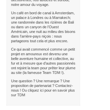
notre amour du voyage.
Un café en bord de canal à Amsterdam,
un palace à Londres ou à Marrakech;
une randonnée dans les rizières de Bali
ou dans un canyon de l'Ouest
Américain, une nuit au milieu des bisons
dans l’arrière-pays niçois : nous
partageons tout cela et plus encore.
Ce qui avait commencé comme un petit
projet en amoureux est devenu une
belle aventure humaine et collective, au
fur et à mesure que d’autres passionnés
ont rejoint la team pour prêter leur plume
au site (la fameuse Team TDM !).
Une question ? Une remarque ? Une
proposition de partenariat ? Contactez-
nous ! Ou cliquez ici pour en savoir plus
sur TDM