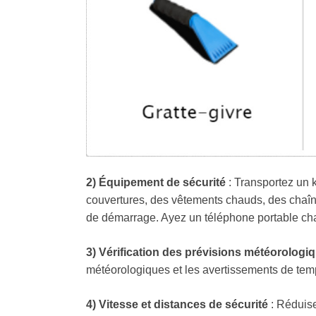
2) Équipement de sécurité
: Transportez un 
couvertures, des vêtements chauds, des chaîne
de démarrage. Ayez un téléphone portable cha
3) Vérification des prévisions météorologi
météorologiques et les avertissements de tem
4) Vitesse et distances de sécurité
: Réduise