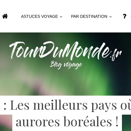
ASTUCES VOYAGE
PAR DESTINATION
 : Les meilleurs pays o
aurores boréales !