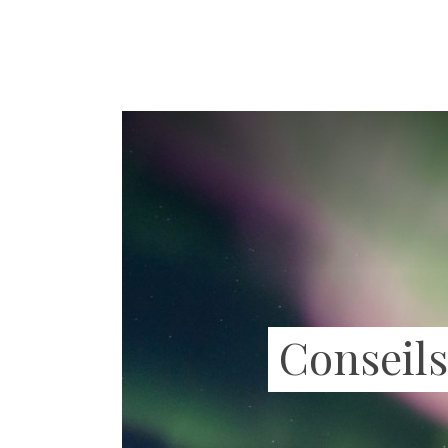
Conseils