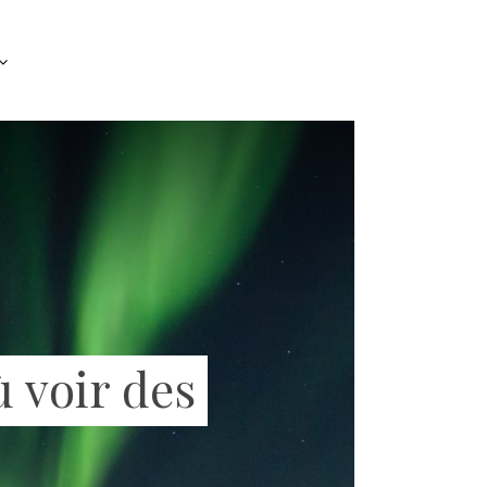
ù voir des