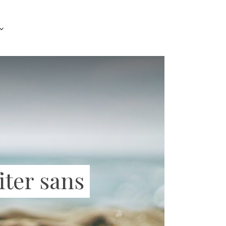
fiter sans