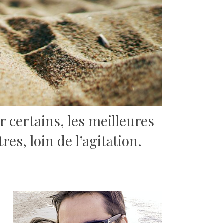
 certains, les meilleures
es, loin de l’agitation.