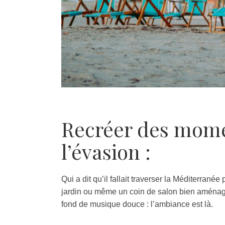
Recréer des mome
l’évasion :
Qui a dit qu’il fallait traverser la Méditerrané
jardin ou même un coin de salon bien aménagé
fond de musique douce : l’ambiance est là.