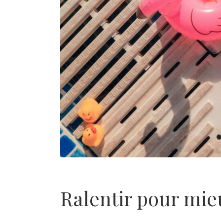
Ralentir pour mie