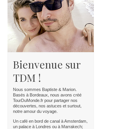
Bienvenue sur
TDM !
Nous sommes Baptiste & Marion.
Basés à Bordeaux, nous avons créé
TourDuMonde.fr pour partager nos
découvertes, nos astuces et surtout,
notre amour du voyage.
Un café en bord de canal à Amsterdam,
un palace à Londres ou à Marrakech;