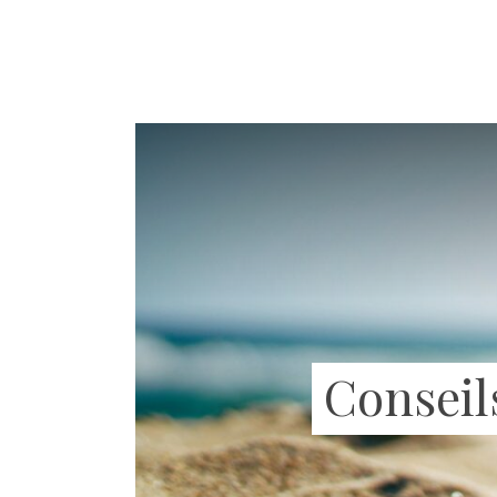
Conseils