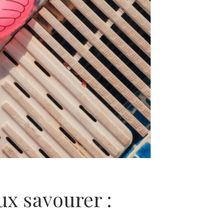
ux savourer :