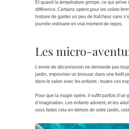
Et quand la température grimpe, ce qui arrive so
différence. Certains optent pour les volets fer
histoire de garder un peu de fraîcheur sans s’
journée ordinaire en vrai moment de repos.
Les micro-aventur
L’envie de déconnexion ne demande pas toujou
jardin, improviser un bivouac dans une forêt 
dans le salon avec les enfants : toutes ces ex
Pour que la magie opère, il suffit parfois d’un
d’imagination. Les enfants adorent, et les adul
vous faites cela en dehors de votre jardin, cela