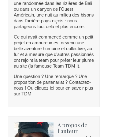
une randonnée dans les rizières de Bali
ou dans un canyon de l'Ouest
Américain, une nuit au milieu des bisons
dans l’arrière-pays niçois : nous
partageons tout cela et plus encore.
Ce qui avait commencé comme un petit
projet en amoureux est devenu une
belle aventure humaine et collective, au
fur et à mesure que d’autres passionnés
ont rejoint la team pour prêter leur plume
au site (la fameuse Team TDM !).
Une question ? Une remarque ? Une
proposition de partenariat ? Contactez-
nous ! Ou cliquez ici pour en savoir plus
sur TDM
A propos de
l'auteur