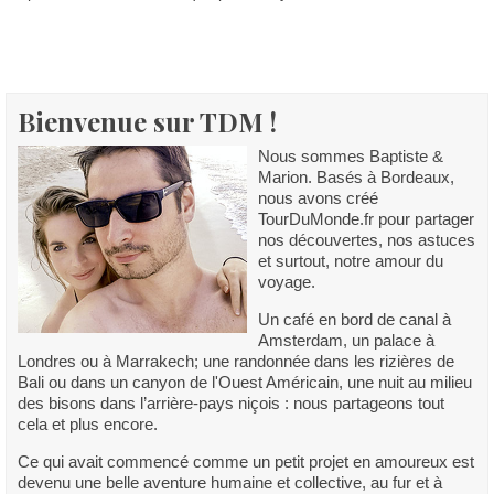
Bienvenue sur TDM !
Nous sommes Baptiste &
Marion. Basés à Bordeaux,
nous avons créé
TourDuMonde.fr pour partager
nos découvertes, nos astuces
et surtout, notre amour du
voyage.
Un café en bord de canal à
Amsterdam, un palace à
Londres ou à Marrakech; une randonnée dans les rizières de
Bali ou dans un canyon de l'Ouest Américain, une nuit au milieu
des bisons dans l’arrière-pays niçois : nous partageons tout
cela et plus encore.
Ce qui avait commencé comme un petit projet en amoureux est
devenu une belle aventure humaine et collective, au fur et à