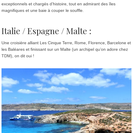
exceptionnels et chargés d’histoire, tout en admirant des îles
magnifiques et une baie à couper le souffle.
Italie / Espagne / Malte :
Une croisière alliant Les Cinque Terre, Rome, Florence, Barcelone et
les Baléares et finissant sur un Malte (un archipel qu’on adore chez
TDM), on dit oui !