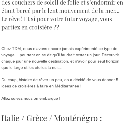
des couchers de soleil de folie et s’endormir en
étant bercé par le lent mouvement de la mer…
Le rêve !
Et si pour votre futur voyage, vous
partiez en croisière ??
Chez TDM, nous n’avons encore jamais expérimenté ce type de
voyage… pourtant on se dit qu’il faudrait tester un jour. Découvrir
chaque jour une nouvelle destination, et n’avoir pour seul horizon
que le large et les étoiles la nuit…
Du coup, histoire de rêver un peu, on a décidé de vous donner 5
idées de croisières à faire en Méditerranée !
Allez suivez nous on embarque !
Italie / Grèce / Monténégro :