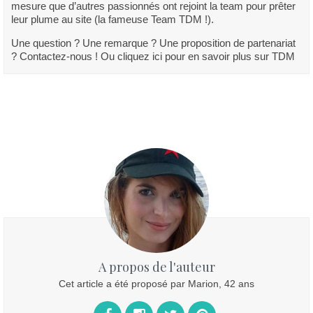
mesure que d’autres passionnés ont rejoint la team pour prêter
leur plume au site (la fameuse Team TDM !).
Une question ? Une remarque ? Une proposition de partenariat
? Contactez-nous ! Ou cliquez ici pour en savoir plus sur TDM
A propos de l'auteur
Cet article a été proposé par Marion, 42 ans