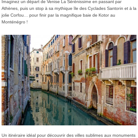
Imaginez un départ de Venise La Sérénissime en passant par
Athènes, puis un stop à sa mythique île des Cyclades Santorin et à la
jolie Corfou… pour finir par la magnifique baie de Kotor au
Monténégro !
Un itinéraire idéal pour découvrir des villes sublimes aux monuments