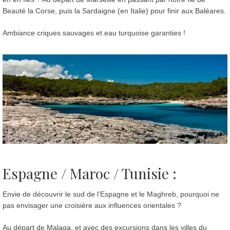
Beauté la Corse, puis la Sardaigne (en Italie) pour finir aux Baléares.
Ambiance criques sauvages et eau turquoise garanties !
Espagne / Maroc / Tunisie :
Envie de découvrir le sud de l’Espagne et le Maghreb, pourquoi ne
pas envisager une croisière aux influences orientales ?
Au départ de Malaga, et avec des excursions dans les villes du