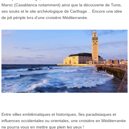
Maroc (Casablanca notamment) ainsi que la découverte de Tunis,
ses souks et le site archéologique de Carthage… Encore une idée
de joli périple lors d’une croisière Méditerranée.
Entre villes emblématiques et historiques, îles paradisiaques et
influences occidentales ou orientales, une croisière en Méditerranée
ne pourra vous en mettre que plein les yeux !