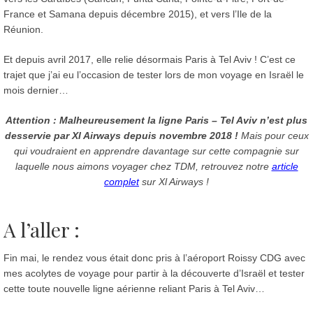
France et Samana depuis décembre 2015), et vers l’Ile de la
Réunion.
Et depuis avril 2017, elle relie désormais Paris à Tel Aviv ! C’est ce
trajet que j’ai eu l’occasion de tester lors de mon voyage en Israël le
mois dernier…
Attention : Malheureusement la ligne Paris – Tel Aviv n’est plus
desservie par Xl Airways depuis novembre 2018 !
Mais pour ceux
qui voudraient en apprendre davantage sur cette compagnie sur
laquelle nous aimons voyager chez TDM, retrouvez notre
article
complet
sur Xl Airways !
A l’aller :
Fin mai, le rendez vous était donc pris à l’aéroport Roissy CDG avec
mes acolytes de voyage pour partir à la découverte d’Israël et tester
cette toute nouvelle ligne aérienne reliant Paris à Tel Aviv…