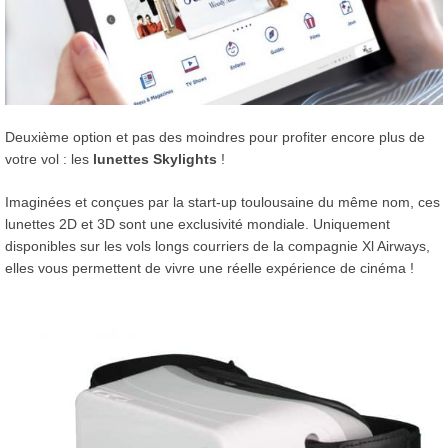
Deuxième option et pas des moindres pour profiter encore plus de
votre vol : les
lunettes Skylights
!
Imaginées et conçues par la start-up toulousaine du même nom, ces
lunettes 2D et 3D sont une exclusivité mondiale. Uniquement
disponibles sur les vols longs courriers de la compagnie Xl Airways,
elles vous permettent de vivre une réelle expérience de cinéma !