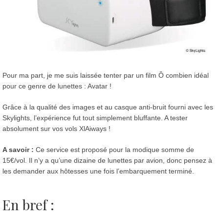
Pour ma part, je me suis laissée tenter par un film Ô combien idéal
pour ce genre de lunettes : Avatar !
Grâce à la qualité des images et au casque anti-bruit fourni avec les
Skylights, l’expérience fut tout simplement bluffante. A tester
absolument sur vos vols XlAiways !
A savoir :
Ce service est proposé pour la modique somme de
15€/vol. Il n’y a qu’une dizaine de lunettes par avion, donc pensez à
les demander aux hôtesses une fois l’embarquement terminé.
En bref :