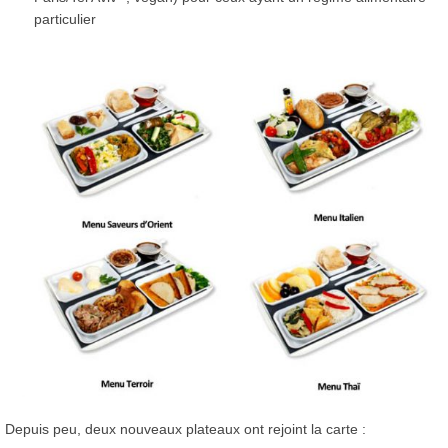
particulier
Depuis peu, deux nouveaux plateaux ont rejoint la carte :