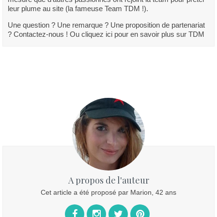
leur plume au site (la fameuse Team TDM !).
Une question ? Une remarque ? Une proposition de partenariat
? Contactez-nous ! Ou cliquez ici pour en savoir plus sur TDM
A propos de l'auteur
Cet article a été proposé par Marion, 42 ans