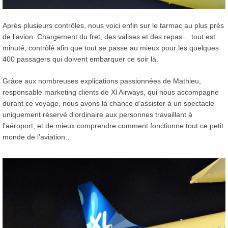
Après plusieurs contrôles, nous voici enfin sur le tarmac au plus près
de l’avion. Chargement du fret, des valises et des repas… tout est
minuté, contrôlé afin que tout se passe au mieux pour les quelques
400 passagers qui doivent embarquer ce soir là.
Grâce aux nombreuses explications passionnées de Mathieu,
responsable marketing clients de Xl Airways, qui nous accompagne
durant ce voyage, nous avons la chance d’assister à un spectacle
uniquement réservé d’ordinaire aux personnes travaillant à
l’aéroport, et de mieux comprendre comment fonctionne tout ce petit
monde de l’aviation…