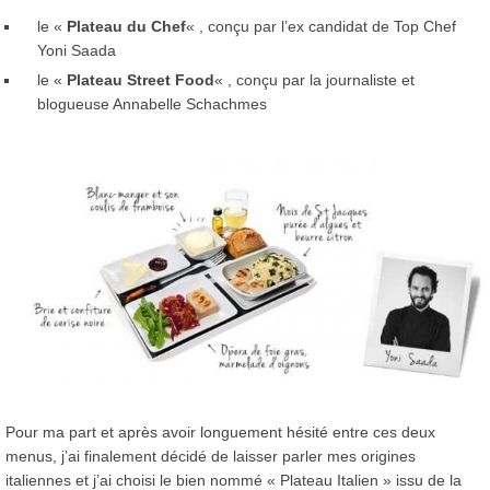
le «
Plateau du Chef
« , conçu par l’ex candidat de Top Chef
Yoni Saada
le «
Plateau Street Food
« , conçu par la journaliste et
blogueuse Annabelle Schachmes
Pour ma part et après avoir longuement hésité entre ces deux
menus, j’ai finalement décidé de laisser parler mes origines
italiennes et j’ai choisi le bien nommé « Plateau Italien » issu de la