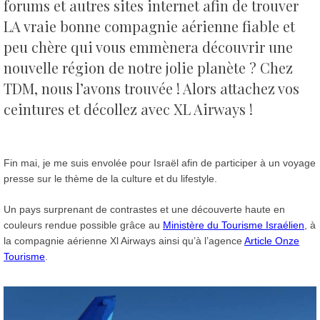
forums et autres sites internet afin de trouver
LA vraie bonne compagnie aérienne fiable et
peu chère qui vous emmènera découvrir une
nouvelle région de notre jolie planète ? Chez
TDM, nous l’avons trouvée !
Alors attachez vos
ceintures et décollez avec XL Airways !
Fin mai, je me suis envolée pour Israël afin de participer à un voyage
presse sur le thème de la culture et du lifestyle.
Un pays surprenant de contrastes et une découverte haute en
couleurs rendue possible grâce au
Ministère du Tourisme Israélien
, à
la compagnie aérienne Xl Airways ainsi qu’à l’agence
Article Onze
Tourisme
.