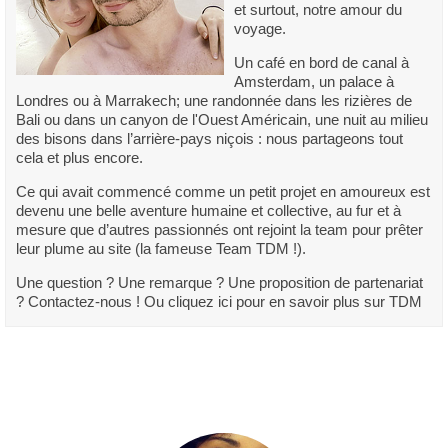
et surtout, notre amour du
voyage.
Un café en bord de canal à
Amsterdam, un palace à
Londres ou à Marrakech; une randonnée dans les rizières de
Bali ou dans un canyon de l'Ouest Américain, une nuit au milieu
des bisons dans l’arrière-pays niçois : nous partageons tout
cela et plus encore.
Ce qui avait commencé comme un petit projet en amoureux est
devenu une belle aventure humaine et collective, au fur et à
mesure que d’autres passionnés ont rejoint la team pour prêter
leur plume au site (la fameuse Team TDM !).
Une question ? Une remarque ? Une proposition de partenariat
? Contactez-nous ! Ou cliquez ici pour en savoir plus sur TDM