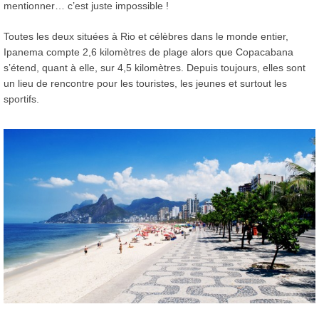
mentionner… c’est juste impossible !
Toutes les deux situées à Rio et célèbres dans le monde entier,
Ipanema compte 2,6 kilomètres de plage alors que Copacabana
s’étend, quant à elle, sur 4,5 kilomètres. Depuis toujours, elles sont
un lieu de rencontre pour les touristes, les jeunes et surtout les
sportifs.