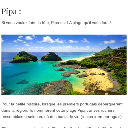
Pipa :
Si vous voulez faire la fête, Pipa est LA plage qu’il vous faut !
Pour la petite histoire, lorsque les premiers portugais débarquèrent
dans la région, ils nommèrent cette plage Pipa car ses rochers
ressemblaient selon eux à des barils de vin (« pipa » en portugais).