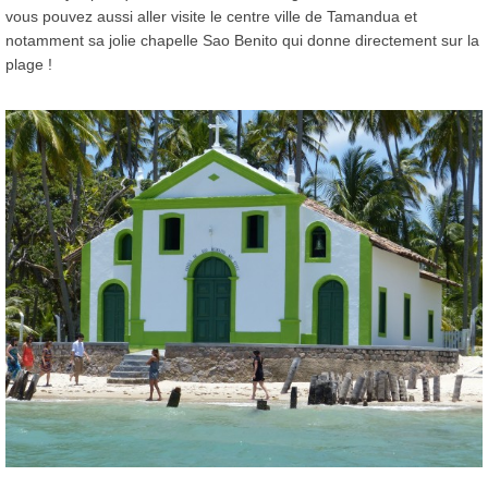
vous pouvez aussi aller visite le centre ville de Tamandua et
notamment sa jolie chapelle Sao Benito qui donne directement sur la
plage !