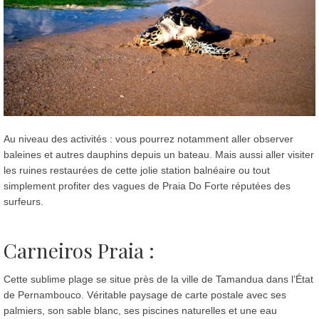
Au niveau des activités : vous pourrez notamment aller observer
baleines et autres dauphins depuis un bateau. Mais aussi aller visiter
les ruines restaurées de cette jolie station balnéaire ou tout
simplement profiter des vagues de Praia Do Forte réputées des
surfeurs.
Carneiros Praia :
Cette sublime plage se situe près de la ville de Tamandua dans l’État
de Pernambouco. Véritable paysage de carte postale avec ses
palmiers, son sable blanc, ses piscines naturelles et une eau