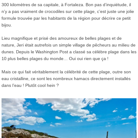
300 kilomètres de sa capitale, à Fortaleza. Bon pas d’inquiétude, il
n’y a pas vraiment de crocodiles sur cette plage, c’est juste une jolie
formule trouvée par les habitants de la région pour décrire ce petit
bijou.
Lieu magnifique et prisé des amoureux de belles plages et de
nature, Jeri était autrefois un simple village de pêcheurs au milieu de
dunes. Depuis le Washington Post a classé sa célèbre plage dans les
10 plus belles plages du monde… Oui oui rien que ça !
Mais ce qui fait véritablement la célébrité de cette plage, outre son
eau cristalline, ce sont les nombreux hamacs directement installés
dans l’eau ! Plutôt cool hein ?