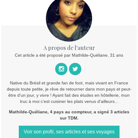
A propos de l'auteur
Cet article a été proposé par Mathilde-Quéliane, 31 ans
Native du Brésil et grande fan de foot, mais vivant en France
depuis toute petite, je rêve de retourner dans mon pays et peut-
être d'un jour, y vivre ! Ayant fait des études en hôtellerie, mon
truc à moi c'est cuisiner les plats venus d'ailleurs...
Mathilde-Quéliane, 4 pays au compteur, a signé 3 articles
sur TDM.
Voir son profil, ses articles et ses voyages