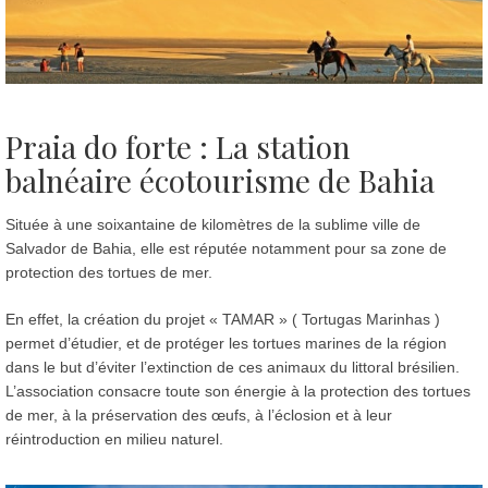
Praia do forte : La station
balnéaire écotourisme de Bahia
Située à une soixantaine de kilomètres de la sublime ville de
Salvador de Bahia, elle est réputée notamment pour sa zone de
protection des tortues de mer.
En effet, la création du projet « TAMAR » ( Tortugas Marinhas )
permet d’étudier, et de protéger les tortues marines de la région
dans le but d’éviter l’extinction de ces animaux du littoral brésilien.
L’association consacre toute son énergie à la protection des tortues
de mer, à la préservation des œufs, à l’éclosion et à leur
réintroduction en milieu naturel.