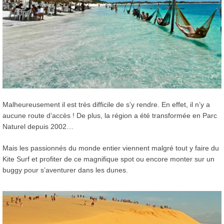
Malheureusement il est très difficile de s’y rendre. En effet, il n’y a
aucune route d’accès ! De plus, la région a été transformée en Parc
Naturel depuis 2002…
Mais les passionnés du monde entier viennent malgré tout y faire du
Kite Surf et profiter de ce magnifique spot ou encore monter sur un
buggy pour s’aventurer dans les dunes.