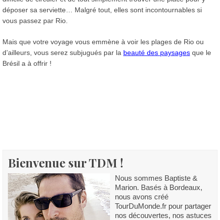
déposer sa serviette… Malgré tout, elles sont incontournables si
vous passez par Rio.
Mais que votre voyage vous emmène à voir les plages de Rio ou
d’ailleurs, vous serez subjugués par la
beauté des paysages
que le
Brésil a à offrir !
Bienvenue sur TDM !
Nous sommes Baptiste &
Marion. Basés à Bordeaux,
nous avons créé
TourDuMonde.fr pour partager
nos découvertes, nos astuces