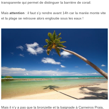
transparente qui permet de distinguer la barrière de corail.
Mais
attention
: il faut s’y rendre avant 14h car la marée monte vite
et la plage se retrouve alors engloutie sous les eaux !
Mais il n’y a pas que la bronzette et la baignade à Carneiros Praia,