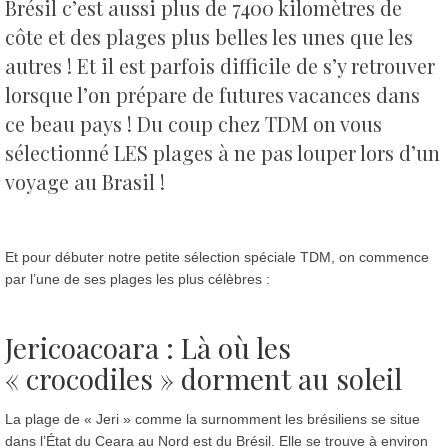
Brésil c’est aussi plus de 7400 kilomètres de
côte et des plages plus belles les unes que les
autres !
Et il est parfois difficile de s’y retrouver
lorsque l’on prépare de futures vacances dans
ce beau pays ! Du coup chez TDM on vous
sélectionné LES plages à ne pas louper lors d’un
voyage au Brasil !
Et pour débuter notre petite sélection spéciale TDM, on commence
par l’une de ses plages les plus célèbres :
Jericoacoara : Là où les
« crocodiles » dorment au soleil
La plage de « Jeri » comme la surnomment les brésiliens se situe
dans l’État du Ceara au Nord est du Brésil. Elle se trouve à environ