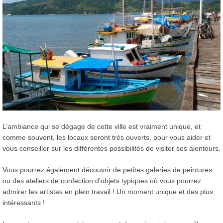
L’ambiance qui se dégage de cette ville est vraiment unique, et
comme souvent, les locaux seront très ouverts, pour vous aider et
vous conseiller sur les différentes possibilités de visiter ses alentours.
Vous pourrez également découvrir de petites galeries de peintures
ou des ateliers de confection d’objets typiques où vous pourrez
admirer les artistes en plein travail ! Un moment unique et des plus
intéressants !