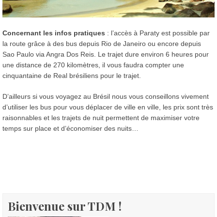
Concernant les infos pratiques
: l’accès à Paraty est possible par
la route grâce à des bus depuis Rio de Janeiro ou encore depuis
Sao Paulo via Angra Dos Reis. Le trajet dure environ 6 heures pour
une distance de 270 kilomètres, il vous faudra compter une
cinquantaine de Real brésiliens pour le trajet.
D’ailleurs si vous voyagez au Brésil nous vous conseillons vivement
d’utiliser les bus pour vous déplacer de ville en ville, les prix sont très
raisonnables et les trajets de nuit permettent de maximiser votre
temps sur place et d’économiser des nuits…
Bienvenue sur TDM !