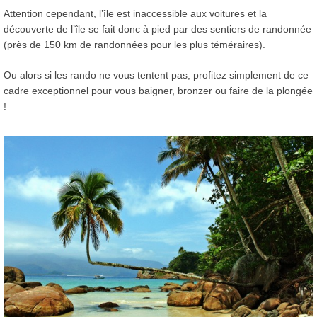
Attention cependant, l’île est inaccessible aux voitures et la
découverte de l’île se fait donc à pied par des sentiers de randonnée
(près de 150 km de randonnées pour les plus téméraires).
Ou alors si les rando ne vous tentent pas, profitez simplement de ce
cadre exceptionnel pour vous baigner, bronzer ou faire de la plongée
!