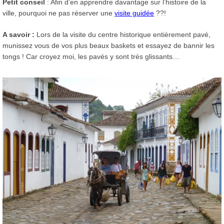
Petit conseil
: Afin d’en apprendre davantage sur l’histoire de la
ville, pourquoi ne pas réserver une
visite guidée
??!
A savoir :
Lors de la visite du centre historique entièrement pavé,
munissez vous de vos plus beaux baskets et essayez de bannir les
tongs ! Car croyez moi, les pavés y sont très glissants…