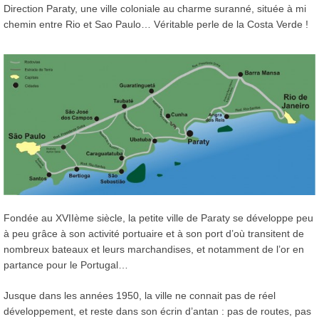
Direction Paraty, une ville coloniale au charme suranné, située à mi
chemin entre Rio et Sao Paulo… Véritable perle de la Costa Verde !
Fondée au XVIIème siècle, la petite ville de Paraty se développe peu
à peu grâce à son activité portuaire et à son port d’où transitent de
nombreux bateaux et leurs marchandises, et notamment de l’or en
partance pour le Portugal…
Jusque dans les années 1950, la ville ne connait pas de réel
développement, et reste dans son écrin d’antan : pas de routes, pas