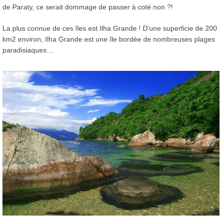
de Paraty, ce serait dommage de passer à coté non ?!
La plus connue de ces îles est Ilha Grande ! D’une superficie de 200
km2 environ, Ilha Grande est une île bordée de nombreuses plages
paradisiaques…