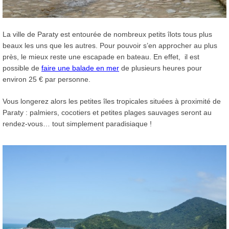
La ville de Paraty est entourée de nombreux petits îlots tous plus
beaux les uns que les autres. Pour pouvoir s’en approcher au plus
près, le mieux reste une escapade en bateau. En effet, il est
possible de
faire une balade en mer
de plusieurs heures pour
environ 25 € par personne.
Vous longerez alors les petites îles tropicales situées à proximité de
Paraty : palmiers, cocotiers et petites plages sauvages seront au
rendez-vous… tout simplement paradisiaque !