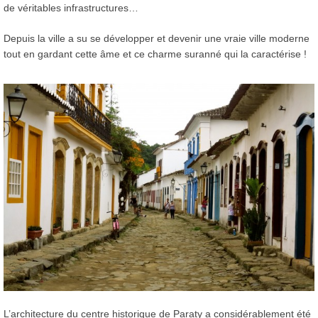
de véritables infrastructures…
Depuis la ville a su se développer et devenir une vraie ville moderne
tout en gardant cette âme et ce charme suranné qui la caractérise !
L’architecture du centre historique de Paraty a considérablement été