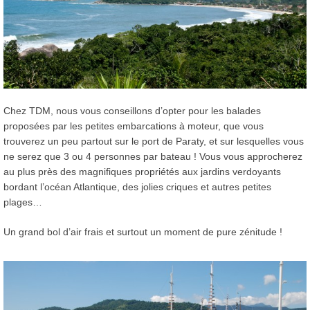
Chez TDM, nous vous conseillons d’opter pour les balades
proposées par les petites embarcations à moteur, que vous
trouverez un peu partout sur le port de Paraty, et sur lesquelles vous
ne serez que 3 ou 4 personnes par bateau ! Vous vous approcherez
au plus près des magnifiques propriétés aux jardins verdoyants
bordant l’océan Atlantique, des jolies criques et autres petites
plages…
Un grand bol d’air frais et surtout un moment de pure zénitude !