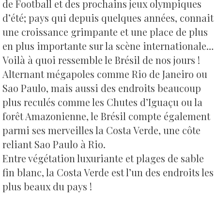
de Football et des prochains jeux olympiques
d’été; pays qui depuis quelques années, connait
une croissance grimpante et une place de plus
en plus importante sur la scène internationale…
Voilà à quoi ressemble le Brésil de nos jours !
Alternant mégapoles comme Rio de Janeiro ou
Sao Paulo, mais aussi des endroits beaucoup
plus reculés comme les Chutes d’Iguaçu ou la
forêt Amazonienne, le Brésil compte également
parmi ses merveilles la Costa Verde, une côte
reliant Sao Paulo à Rio.
Entre végétation luxuriante et plages de sable
fin blanc, la Costa Verde est l’un des endroits les
plus beaux du pays !