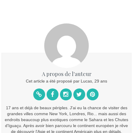
A propos de l'auteur
Cet article a été proposé par Lucas, 29 ans
17 ans et déjà de beaux périples. J'ai eu la chance de visiter des
grandes villes comme New York, Londres, Rio... mais aussi des
endroits beaucoup plus exotiques comme le Sahara et les Chutes
d'Iguaçu. Après avoir bien parcouru le continent européen je rêve
de découvrir l'Asie et le continent Américain plus en détails.