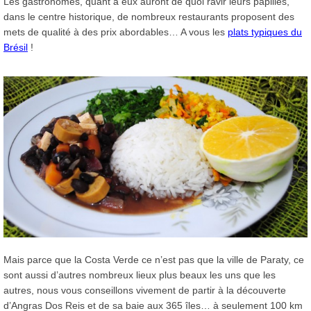
Les gastronomes, quant à eux auront de quoi ravir leurs papilles,
dans le centre historique, de nombreux restaurants proposent des
mets de qualité à des prix abordables… A vous les
plats typiques du
Brésil
!
Mais parce que la Costa Verde ce n’est pas que la ville de Paraty, ce
sont aussi d’autres nombreux lieux plus beaux les uns que les
autres, nous vous conseillons vivement de partir à la découverte
d’Angras Dos Reis et de sa baie aux 365 îles… à seulement 100 km