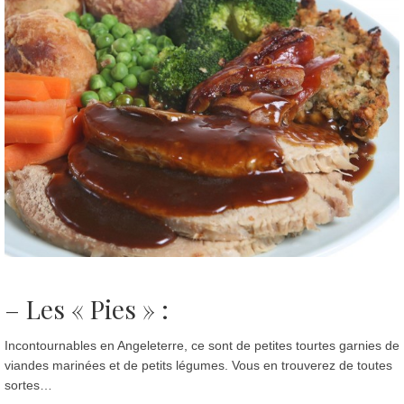
– Les « P
ies
» :
Incontournables en Angeleterre, ce sont de petites tourtes garnies de
viandes marinées et de petits légumes. Vous en trouverez de toutes
sortes…