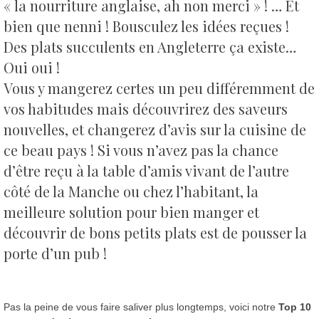
« la nourriture anglaise, ah non merci » !
… Et
bien que nenni ! Bousculez les idées reçues !
Des plats succulents en Angleterre ça existe…
Oui oui !
Vous y mangerez certes un peu différemment de
vos habitudes mais découvrirez des saveurs
nouvelles, et changerez d’avis sur la cuisine de
ce beau pays !
Si vous n’avez pas la chance
d’être reçu à la table d’amis vivant de l’autre
côté de la Manche ou chez l’habitant, la
meilleure solution pour bien manger et
découvrir de bons petits plats est de pousser la
porte d’un pub !
Pas la peine de vous faire saliver plus longtemps, voici notre
Top 10