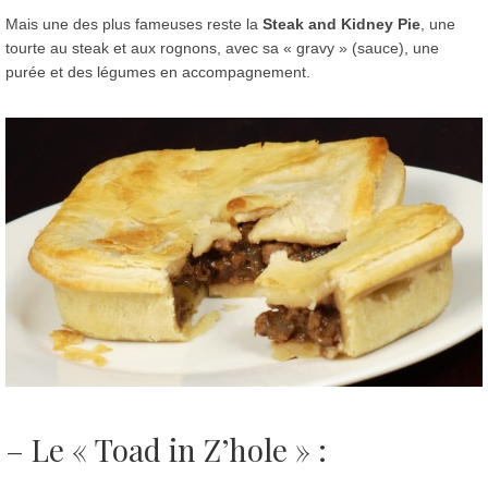
Mais une des plus fameuses reste la
Steak and Kidney Pie
, une
tourte au steak et aux rognons, avec sa « gravy » (sauce), une
purée et des légumes en accompagnement.
– Le «
Toad in Z’hole
» :