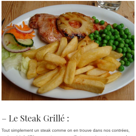
– Le S
teak Grillé :
Tout simplement un steak comme on en trouve dans nos contrées,