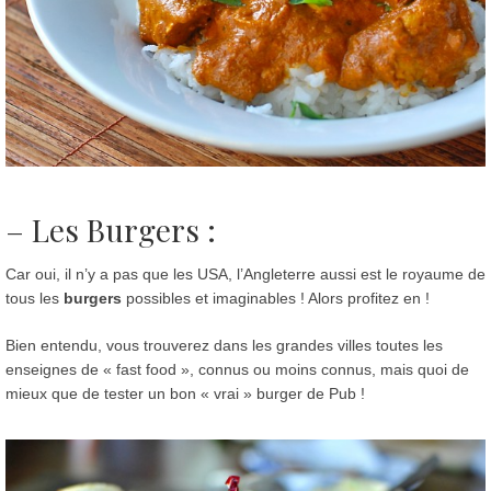
– Les Burgers :
Car oui, il n’y a pas que les USA, l’Angleterre aussi est le royaume de
tous les
burgers
possibles et imaginables ! Alors profitez en !
Bien entendu, vous trouverez dans les grandes villes toutes les
enseignes de « fast food », connus ou moins connus, mais quoi de
mieux que de tester un bon « vrai » burger de Pub !