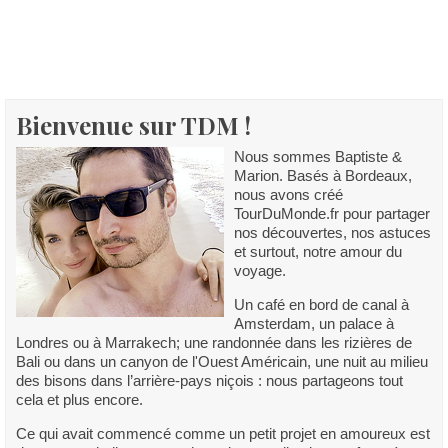
Bienvenue sur TDM !
Nous sommes Baptiste &
Marion. Basés à Bordeaux,
nous avons créé
TourDuMonde.fr pour partager
nos découvertes, nos astuces
et surtout, notre amour du
voyage.
Un café en bord de canal à
Amsterdam, un palace à
Londres ou à Marrakech; une randonnée dans les rizières de
Bali ou dans un canyon de l'Ouest Américain, une nuit au milieu
des bisons dans l’arrière-pays niçois : nous partageons tout
cela et plus encore.
Ce qui avait commencé comme un petit projet en amoureux est