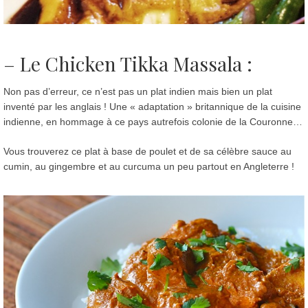
– Le
Chicken Tikka Massala
:
Non pas d’erreur, ce n’est pas un plat indien mais bien un plat
inventé par les anglais ! Une « adaptation » britannique de la cuisine
indienne, en hommage à ce pays autrefois colonie de la Couronne…
Vous trouverez ce plat à base de poulet et de sa célèbre sauce au
cumin, au gingembre et au curcuma un peu partout en Angleterre !