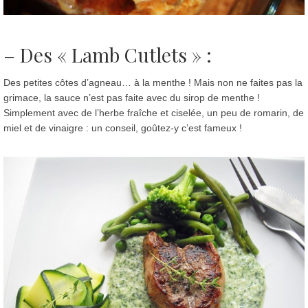
– Des « L
amb Cutlets
» :
Des petites côtes d’agneau… à la menthe ! Mais non ne faites pas la
grimace, la sauce n’est pas faite avec du sirop de menthe !
Simplement avec de l’herbe fraîche et ciselée, un peu de romarin, de
miel et de vinaigre : un conseil, goûtez-y c’est fameux !