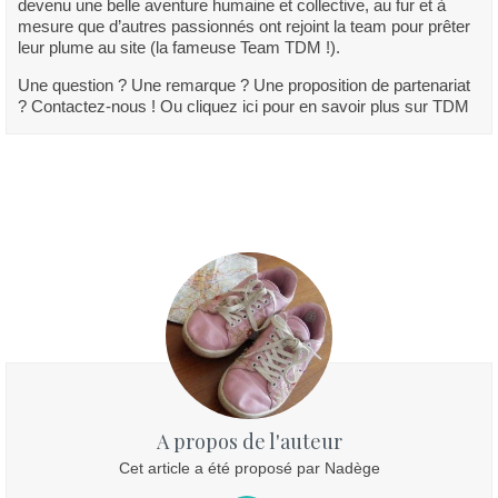
devenu une belle aventure humaine et collective, au fur et à
mesure que d’autres passionnés ont rejoint la team pour prêter
leur plume au site (la fameuse Team TDM !).
Une question ? Une remarque ? Une proposition de partenariat
? Contactez-nous ! Ou cliquez ici pour en savoir plus sur TDM
A propos de l'auteur
Cet article a été proposé par Nadège