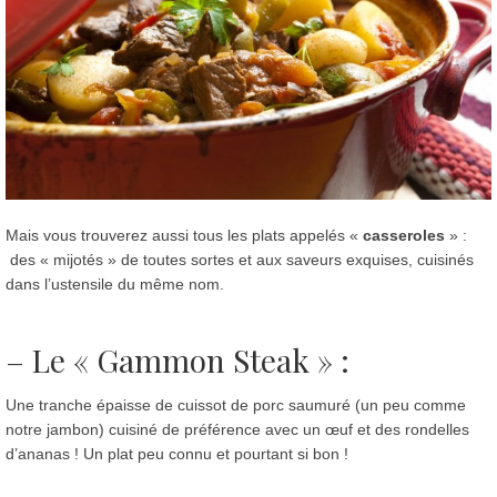
Mais vous trouverez aussi tous les plats appelés «
casseroles
» :
des « mijotés » de toutes sortes et aux saveurs exquises, cuisinés
dans l’ustensile du même nom.
– Le «
Gammon Steak
» :
Une tranche épaisse de cuissot de porc saumuré (un peu comme
notre jambon) cuisiné de préférence avec un œuf et des rondelles
d’ananas ! Un plat peu connu et pourtant si bon !