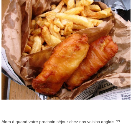
Alors à quand votre prochain séjour chez nos voisins anglais ??