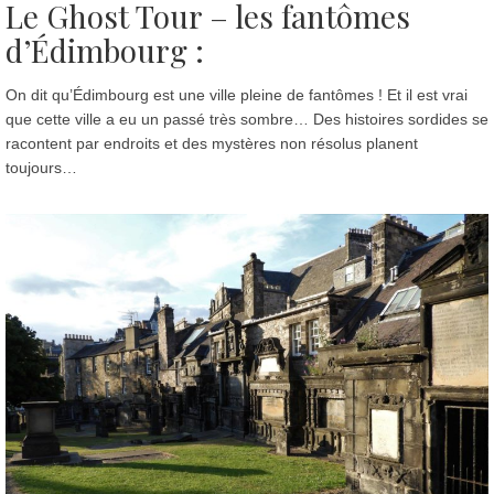
Le Ghost Tour – les fantômes
d’Édimbourg :
On dit qu’Édimbourg est une ville pleine de fantômes ! Et il est vrai
que cette ville a eu un passé très sombre… Des histoires sordides se
racontent par endroits et des mystères non résolus planent
toujours…