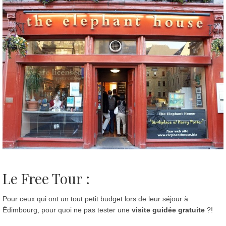
Le Free Tour :
Pour ceux qui ont un tout petit budget lors de leur séjour à
Édimbourg, pour quoi ne pas tester une
visite guidée gratuite
?!