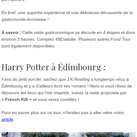
En bref, une superbe expérience et une délicieuse découverte de la
gastronomie écossaise !
A savoir :
Cette visite gastronomique se déroule en 4 étapes et dure
environ 3 heures. Comptez 49£/adulte. Plusieurs autres Food Tour
sont également disponibles.
Harry Potter à Édimbourg
:
Fans du petit sorcier, sachez que J.K Rowling a longtemps vécu à
Édimbourg et y a d’ailleurs écrit ses romans ! Alors si vous rêvez de
découvrir les lieux qui l’ont inspirée, suivez la visite proposée par
« French Kilt »
et vous serez comblés !
Pour en savoir plus sur ce tour, n’hésitez pas à aller relire notre
article
.