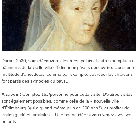
Durant 2h30, vous découvrirez les rues, palais et autres somptueux
bâtiments de la vieille ville d’Édimbourg. Vous découvrirez aussi une
multitude d’anecdotes, comme par exemple, pourquoi les chardons
font partis des symboles du pays…
A savoir :
Comptez 15£/personne pour cette visite. D’autres visites
sont également possibles, comme celle de la « nouvelle ville »
d’Édimbourg (qui a quand même plus de 200 ans !), et profiter de
visites guidées familiales… Une bonne idée si vous venez avec vos
enfants.