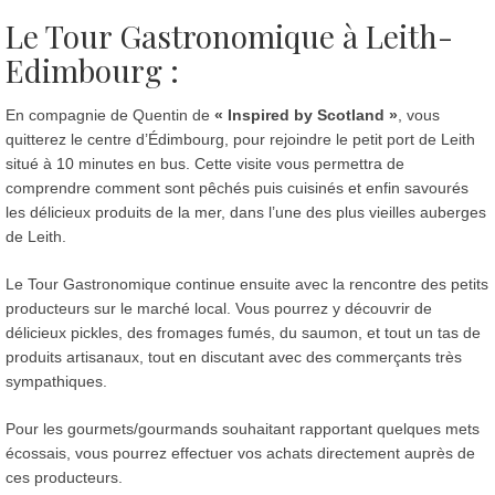
Le Tour Gastronomique à Leith-
Edimbourg :
En compagnie de Quentin de
« Inspired by Scotland »
, vous
quitterez le centre d’Édimbourg, pour rejoindre le petit port de Leith
situé à 10 minutes en bus. Cette visite vous permettra de
comprendre comment sont pêchés puis cuisinés et enfin savourés
les délicieux produits de la mer, dans l’une des plus vieilles auberges
de Leith.
Le Tour Gastronomique continue ensuite avec la rencontre des petits
producteurs sur le marché local. Vous pourrez y découvrir de
délicieux pickles, des fromages fumés, du saumon, et tout un tas de
produits artisanaux, tout en discutant avec des commerçants très
sympathiques.
Pour les gourmets/gourmands souhaitant rapportant quelques mets
écossais, vous pourrez effectuer vos achats directement auprès de
ces producteurs.