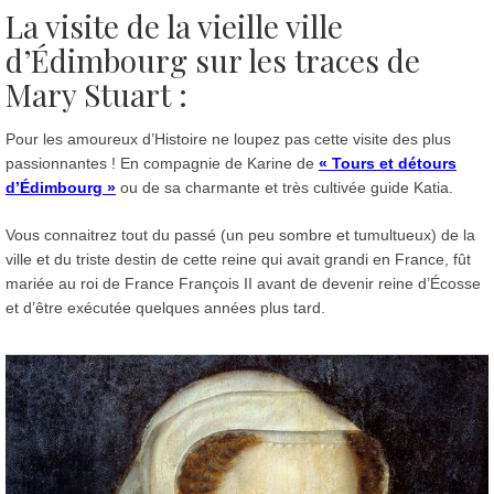
La
visite de la vieille ville
d’Édimbourg sur les traces de
Mary
Stuart :
Pour les amoureux d’Histoire ne loupez pas cette visite des plus
passionnantes ! En compagnie de Karine de
« Tours et détours
d’Édimbourg »
ou de sa charmante et très cultivée guide Katia.
Vous connaitrez tout du passé (un peu sombre et tumultueux) de la
ville et du triste destin de cette reine qui avait grandi en France, fût
mariée au roi de France François II avant de devenir reine d’Écosse
et d’être exécutée quelques années plus tard.