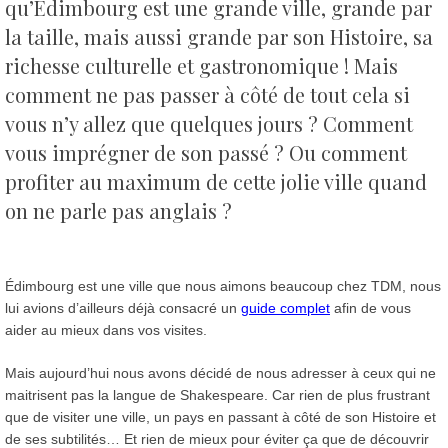
qu’Édimbourg est une grande ville, grande par
la taille, mais aussi grande par son Histoire, sa
richesse culturelle et gastronomique !
Mais
comment ne pas passer à côté de tout cela si
vous n’y allez que quelques jours ? Comment
vous imprégner de son passé ? Ou comment
profiter au maximum de cette jolie ville quand
on ne parle pas anglais ?
Édimbourg est une ville que nous aimons beaucoup chez TDM, nous
lui avions d’ailleurs déjà consacré un
guide complet
afin de vous
aider au mieux dans vos visites.
Mais aujourd’hui nous avons décidé de nous adresser à ceux qui ne
maitrisent pas la langue de Shakespeare. Car rien de plus frustrant
que de visiter une ville, un pays en passant à côté de son Histoire et
de ses subtilités… Et rien de mieux pour éviter ça que de découvrir