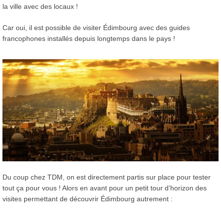
la ville avec des locaux !
Car oui, il est possible de visiter Édimbourg avec des guides
francophones installés depuis longtemps dans le pays !
Du coup chez TDM, on est directement partis sur place pour tester
tout ça pour vous ! Alors en avant pour un petit tour d’horizon des
visites permettant de découvrir Édimbourg autrement :