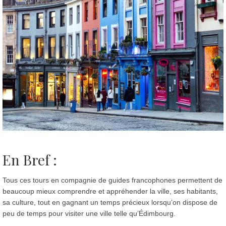
En Bref :
Tous ces tours en compagnie de guides francophones permettent de
beaucoup mieux comprendre et appréhender la ville, ses habitants,
sa culture, tout en gagnant un temps précieux lorsqu’on dispose de
peu de temps pour visiter une ville telle qu’Édimbourg.