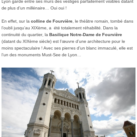
Lyon garde entre ses murs des vestiges parfaitement visibles datant
de plus d’un millénaire… Oui oui !
En effet, sur la
colline de Fourvière
, le théâtre romain, tombé dans
l’oubli jusqu’au XIXème, a été totalement réhabilité. Dans la
continuité du quartier, la
Basilique Notre-Dame de Fourvière
(datant du XIXème siècle) est l’œuvre d’une architecture pour le
moins spectaculaire ! Avec ses pierres d’un blanc immaculé, elle est
l’un des monuments Must-See de Lyon…