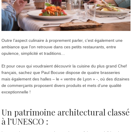
Outre l’aspect culinaire à proprement parler, c’est également une
ambiance que l’on retrouve dans ces petits restaurants, entre
opulence, simplicité et traditions…
Et pour ceux qui voudraient découvrir la cuisine du plus grand Chef
français, sachez que Paul Bocuse dispose de quatre brasseries
mais également des halles – le « ventre de Lyon » -, où des dizaines
de commerçants proposent divers produits et mets d’une qualité
exceptionnelle !
Un patrimoine architectural classé
à l’UNESCO :