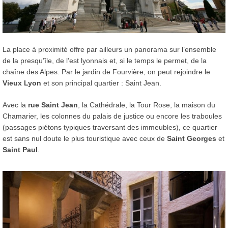
La place à proximité offre par ailleurs un panorama sur l’ensemble
de la presqu’île, de l’est lyonnais et, si le temps le permet, de la
chaîne des Alpes. Par le jardin de Fourvière, on peut rejoindre le
Vieux Lyon
et son principal quartier : Saint Jean.
Avec la
rue Saint Jean
, la Cathédrale, la Tour Rose, la maison du
Chamarier, les colonnes du palais de justice ou encore les traboules
(passages piétons typiques traversant des immeubles), ce quartier
est sans nul doute le plus touristique avec ceux de
Saint Georges
et
Saint Paul
.