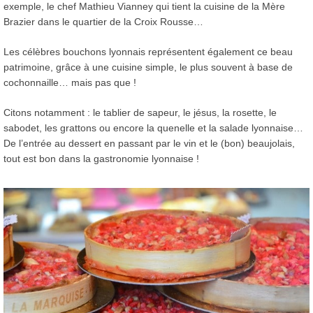
exemple, le chef Mathieu Vianney qui tient la cuisine de la Mère
Brazier dans le quartier de la Croix Rousse…
Les célèbres bouchons lyonnais représentent également ce beau
patrimoine, grâce à une cuisine simple, le plus souvent à base de
cochonnaille… mais pas que !
Citons notamment : le tablier de sapeur, le jésus, la rosette, le
sabodet, les grattons ou encore la quenelle et la salade lyonnaise…
De l’entrée au dessert en passant par le vin et le (bon) beaujolais,
tout est bon dans la gastronomie lyonnaise !