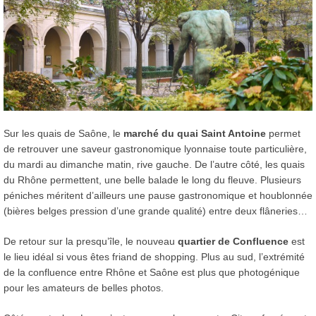
Sur les quais de Saône, le
marché du quai Saint Antoine
permet
de retrouver une saveur gastronomique lyonnaise toute particulière,
du mardi au dimanche matin, rive gauche. De l’autre côté, les quais
du Rhône permettent, une belle balade le long du fleuve. Plusieurs
péniches méritent d’ailleurs une pause gastronomique et houblonnée
(bières belges pression d’une grande qualité) entre deux flâneries…
De retour sur la presqu’île, le nouveau
quartier de Confluence
est
le lieu idéal si vous êtes friand de shopping. Plus au sud, l’extrémité
de la confluence entre Rhône et Saône est plus que photogénique
pour les amateurs de belles photos.