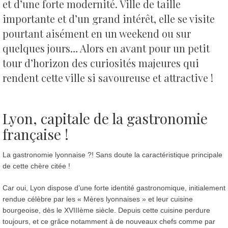
et d’une forte modernité.
Ville de taille
importante et d’un grand intérêt, elle se visite
pourtant aisément en un weekend ou sur
quelques jours… Alors en avant pour un petit
tour d’horizon des curiosités majeures qui
rendent cette ville si savoureuse et attractive !
Lyon, capitale de la gastronomie
française !
La gastronomie lyonnaise ?! Sans doute la caractéristique principale
de cette chère citée !
Car oui, Lyon dispose d’une forte identité gastronomique, initialement
rendue célèbre par les « Mères lyonnaises » et leur cuisine
bourgeoise, dès le XVIIIème siècle. Depuis cette cuisine perdure
toujours, et ce grâce notamment à de nouveaux chefs comme par