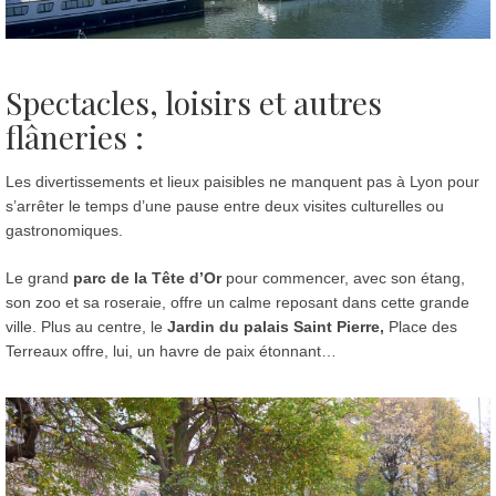
Spectacles, loisirs et autres
flâneries :
Les divertissements et lieux paisibles ne manquent pas à Lyon pour
s’arrêter le temps d’une pause entre deux visites culturelles ou
gastronomiques.
Le grand
parc de la Tête d’Or
pour commencer, avec son étang,
son zoo et sa roseraie, offre un calme reposant dans cette grande
ville. Plus au centre, le
Jardin du palais Saint Pierre,
Place des
Terreaux offre, lui, un havre de paix étonnant…