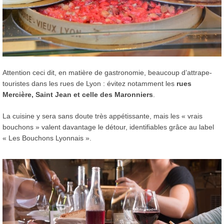
Attention ceci dit, en matière de gastronomie, beaucoup d’attrape-
touristes dans les rues de Lyon : évitez notamment les
rues
Mercière, Saint Jean et celle des Maronniers
.
La cuisine y sera sans doute très appétissante, mais les « vrais
bouchons » valent davantage le détour, identifiables grâce au label
« Les Bouchons Lyonnais ».