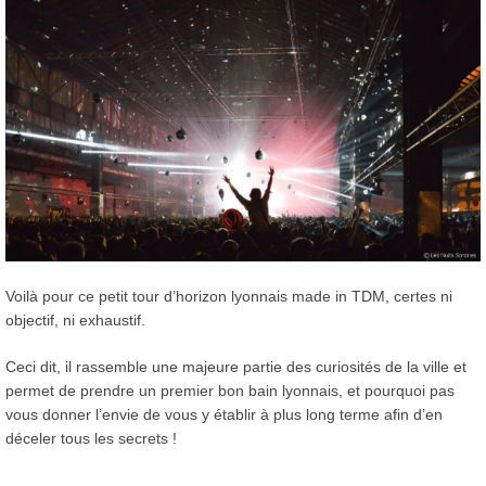
Voilà pour ce petit tour d’horizon lyonnais made in TDM, certes ni
objectif, ni exhaustif.
Ceci dit, il rassemble une majeure partie des curiosités de la ville et
permet de prendre un premier bon bain lyonnais, et pourquoi pas
vous donner l’envie de vous y établir à plus long terme afin d’en
déceler tous les secrets !