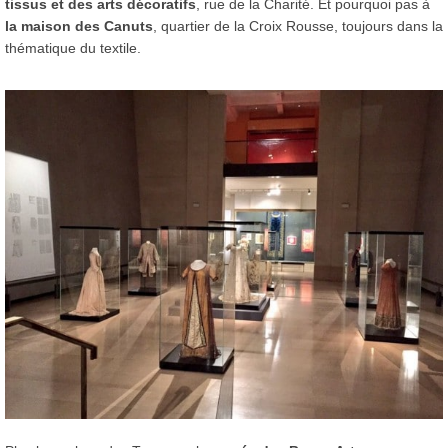
tissus et des arts décoratifs
, rue de la Charité. Et pourquoi pas à
la maison des Canuts
, quartier de la Croix Rousse, toujours dans la
thématique du textile.