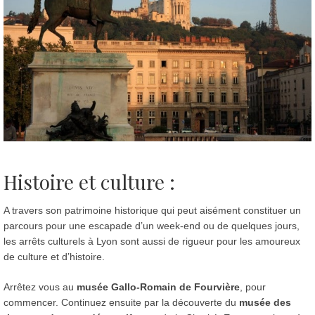
Histoire et culture :
A travers son patrimoine historique qui peut aisément constituer un
parcours pour une escapade d’un week-end ou de quelques jours,
les arrêts culturels à Lyon sont aussi de rigueur pour les amoureux
de culture et d’histoire.
Arrêtez vous au
musée Gallo-Romain de Fourvière
, pour
commencer. Continuez ensuite par la découverte du
musée des