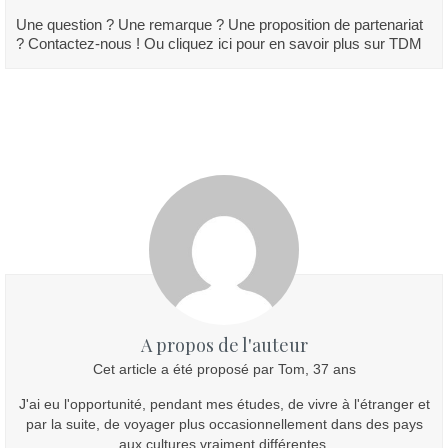
Une question ? Une remarque ? Une proposition de partenariat
? Contactez-nous ! Ou cliquez ici pour en savoir plus sur TDM
A propos de l'auteur
Cet article a été proposé par Tom, 37 ans
J'ai eu l'opportunité, pendant mes études, de vivre à l'étranger et
par la suite, de voyager plus occasionnellement dans des pays
aux cultures vraiment différentes.