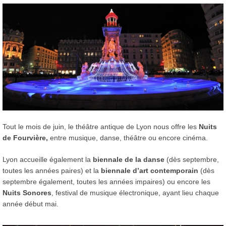
Tout le mois de juin, le théâtre antique de Lyon nous offre les
Nuits
de Fourvière,
entre musique, danse, théâtre ou encore cinéma.
Lyon accueille également la
biennale de la danse
(dès septembre,
toutes les années paires) et la
biennale d’art contemporain
(dès
septembre également, toutes les années impaires) ou encore les
Nuits Sonores
, festival de musique électronique, ayant lieu chaque
année début mai.