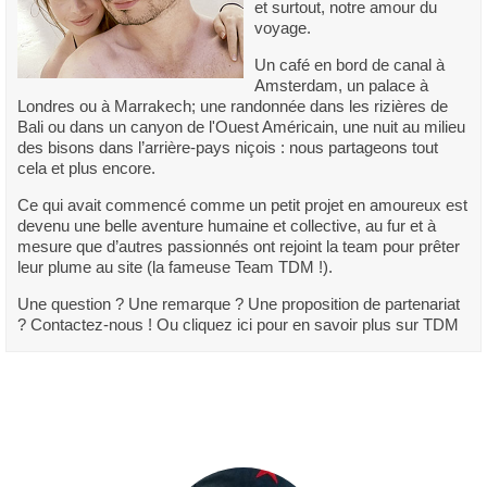
et surtout, notre amour du
voyage.
Un café en bord de canal à
Amsterdam, un palace à
Londres ou à Marrakech; une randonnée dans les rizières de
Bali ou dans un canyon de l'Ouest Américain, une nuit au milieu
des bisons dans l’arrière-pays niçois : nous partageons tout
cela et plus encore.
Ce qui avait commencé comme un petit projet en amoureux est
devenu une belle aventure humaine et collective, au fur et à
mesure que d’autres passionnés ont rejoint la team pour prêter
leur plume au site (la fameuse Team TDM !).
Une question ? Une remarque ? Une proposition de partenariat
? Contactez-nous ! Ou cliquez ici pour en savoir plus sur TDM