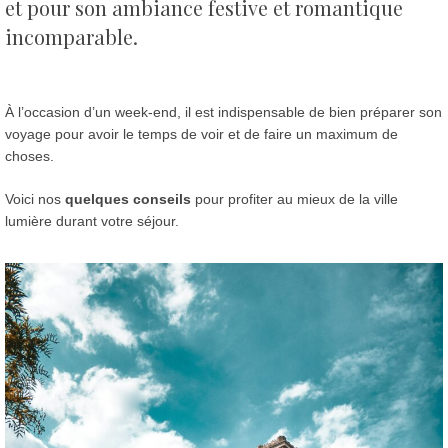
et pour son ambiance festive et romantique
incomparable.
À l’occasion d’un week-end, il est indispensable de bien préparer son
voyage pour avoir le temps de voir et de faire un maximum de
choses.
Voici nos
quelques conseils
pour profiter au mieux de la ville
lumière durant votre séjour.