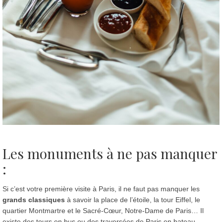
Les monuments à ne pas manquer
:
Si c’est votre première visite à Paris, il ne faut pas manquer les
grands classiques
à savoir la place de l’étoile, la tour Eiffel, le
quartier Montmartre et le Sacré-Cœur, Notre-Dame de Paris… Il
existe des tours en bus ou des traversées de Paris en bateau-