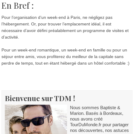
En Bref :
Pour l’organisation d’un week-end à Paris, ne négligez pas
l’hébergement. Or, pour trouver l’emplacement idéal, il est
nécessaire d’avoir défini préalablement un programme de visites et
d’activité.
Pour un week-end romantique, un week-end en famille ou pour un
séjour entre amis, vous profiterez du meilleur de la capitale sans
perdre de temps, tout en étant hébergé dans un hôtel confortable :)
Bienvenue sur TDM !
Nous sommes Baptiste &
Marion. Basés à Bordeaux,
nous avons créé
TourDuMonde.fr pour partager
nos découvertes, nos astuces