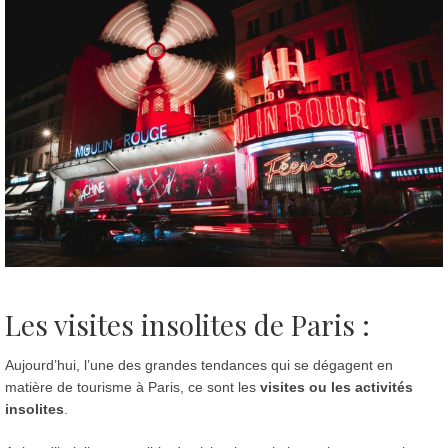
Les visites insolites de Paris :
Aujourd’hui, l’une des grandes tendances qui se dégagent en
matière de tourisme à Paris, ce sont les
visites ou les activités
insolites
.