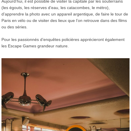
Aujourd’hui, il est possible de visiter la capitale par les souterrains
(les égouts, les réserves d’eau, les catacombes, le métro),
d’apprendre la photo avec un appareil argentique, de faire le tour de
Paris en vélo ou de visiter des lieux que l’on retrouve dans des films
ou des séries.
Pour les passionnés d’enquêtes policières apprécieront également
les Escape Games grandeur nature.