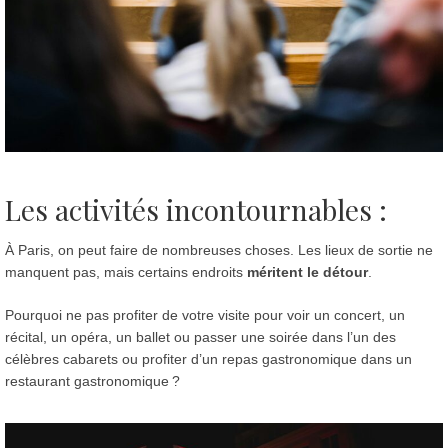
Les activités incontournables :
À Paris, on peut faire de nombreuses choses. Les lieux de sortie ne
manquent pas, mais certains endroits
méritent le détour
.
Pourquoi ne pas profiter de votre visite pour voir un concert, un
récital, un opéra, un ballet ou passer une soirée dans l’un des
célèbres cabarets ou profiter d’un repas gastronomique dans un
restaurant gastronomique ?