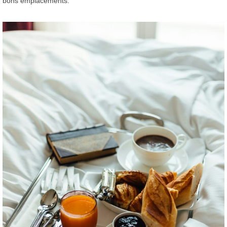
bons emplacements.