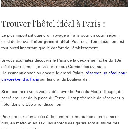
Trouver l’hôtel idéal à Paris :
Le plus important quand on voyage à Paris pour un court séjour,
c’est de trouver l’
hébergement idéal
. Pour cela, l’emplacement est
tout aussi important que le confort de l’établissement.
Si vous souhaitez découvrir le Paris de la deuxième moitié du 19e
siècle par exemple, et visiter l’opéra Garnier, les avenues
Haussmanniennes ou encore le grand Palais,
réservez un hôtel pour
un week-end à Paris
sur les grands boulevards.
Si au contraire vous voulez découvrir le Paris du Moulin Rouge, du
sacré cœur et de la place du Tertre, il est préférable de réserver un
hôtel dans le 18e arrondissement.
Pour profiter d’un accès à de nombreux monuments parisiens en
bus, en métro et en Taxi, les abords des gares sont aussi de très