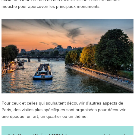
mouche pour apercevoir les principaux monuments.
Pour ceux et celles qui souhaitent découvrir d’autres aspects de
Paris, des visites plus spécifiques sont organisées pour découvrir
une époque, un art, un quartier ou un thème.