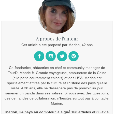
A propos de l'auteur
Cet article a été proposé par Marion, 42 ans
Co-fondatrice, rédactrice en chef et community manager de
TourDuMonde.fr. Grande voyageuse, amoureuse de la Chine
(elle parle couramment chinois) et des USA, Marion est
spécialement attirée par la culture et l'histoire des pays qu'elle
visite. A 38 ans, elle ne désespère pas de pouvoir un jour
ramener un panda dans ses valises. Si vous avez des questions,
des demandes de collaboration, n'hésitez surtout pas à contacter
Marion.
Marion, 24 pays au compteur, a signé 168 articles et 36 avis