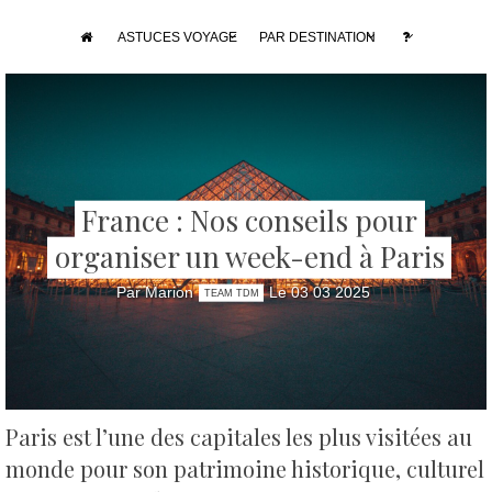
ASTUCES VOYAGE
PAR DESTINATION
France : Nos conseils pour
organiser un week-end à Paris
Par Marion
Le 03 03 2025
TEAM TDM
Paris est l’une des capitales les plus visitées au
monde pour son patrimoine historique, culturel