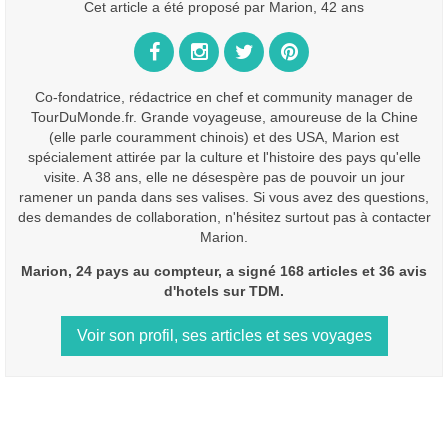
Cet article a été proposé par Marion, 42 ans
Co-fondatrice, rédactrice en chef et community manager de
TourDuMonde.fr. Grande voyageuse, amoureuse de la Chine
(elle parle couramment chinois) et des USA, Marion est
spécialement attirée par la culture et l'histoire des pays qu'elle
visite. A 38 ans, elle ne désespère pas de pouvoir un jour
ramener un panda dans ses valises. Si vous avez des questions,
des demandes de collaboration, n'hésitez surtout pas à contacter
Marion.
Marion, 24 pays au compteur, a signé 168 articles et 36 avis
d'hotels sur TDM.
Voir son profil, ses articles et ses voyages