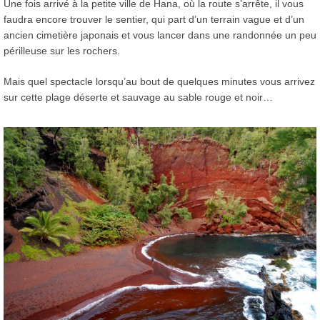
Une fois arrivé à la petite ville de Hana, où la route s’arrête, il vous
faudra encore trouver le sentier, qui part d’un terrain vague et d’un
ancien cimetière japonais et vous lancer dans une randonnée un peu
périlleuse sur les rochers.
Mais quel spectacle lorsqu’au bout de quelques minutes vous arrivez
sur cette plage déserte et sauvage au sable rouge et noir…