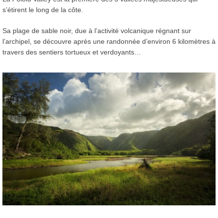
s’étirent le long de la côte.
Sa plage de sable noir, due à l’activité volcanique régnant sur
l’archipel, se découvre après une randonnée d’environ 6 kilomètres à
travers des sentiers tortueux et verdoyants…