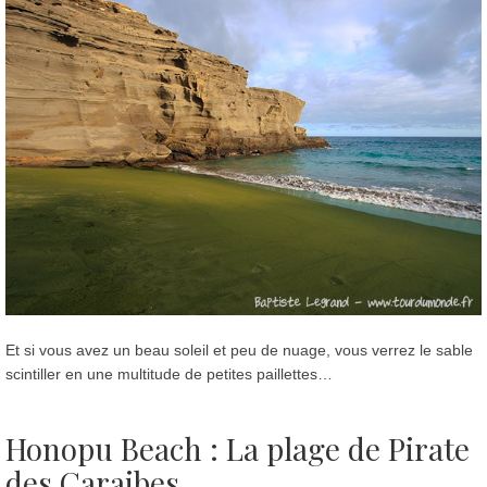
Et si vous avez un beau soleil et peu de nuage, vous verrez le sable
scintiller en une multitude de petites paillettes…
Honopu Beach : La plage de Pirate
des Caraibes