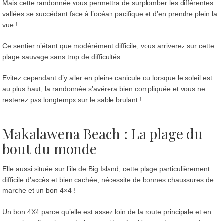
Mais cette randonnée vous permettra de surplomber les différentes
vallées se succédant face à l’océan pacifique et d’en prendre plein la
vue !
Ce sentier n’étant que modérément difficile, vous arriverez sur cette
plage sauvage sans trop de difficultés…
Evitez cependant d’y aller en pleine canicule ou lorsque le soleil est
au plus haut, la randonnée s’avérera bien compliquée et vous ne
resterez pas longtemps sur le sable brulant !
Makalawena Beach : La plage du
bout du monde
Elle aussi située sur l’ile de Big Island, cette plage particulièrement
difficile d’accès et bien cachée, nécessite de bonnes chaussures de
marche et un bon 4×4 !
Un bon 4X4 parce qu’elle est assez loin de la route principale et en