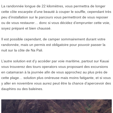
La randonnée longue de 22 kilomètres, vous permettra de longer
cette côte escarpée d’une beauté à couper le souffle, cependant très
peu d’installation sur le parcours vous permettront de vous reposer
ou de vous restaurer… donc si vous décidez d’emprunter cette voie,
soyez préparé et bien chaussé.
Il est possible cependant, de camper sommairement durant votre
randonnée, mais un permis est obligatoire pour pouvoir passer la
nuit sur la côte de Na Pali.
L’autre solution est d’y accéder par voie maritime, partout sur Kauai
vous trouverez des tours operators vous proposant des excursions
en catamaran à la journée afin de vous approchez au plus près de
cette plage… solution plus onéreuse mais moins fatigante, et si vous
y aller en novembre vous aurez peut être la chance d’apercevoir des
dauphins ou des baleines.