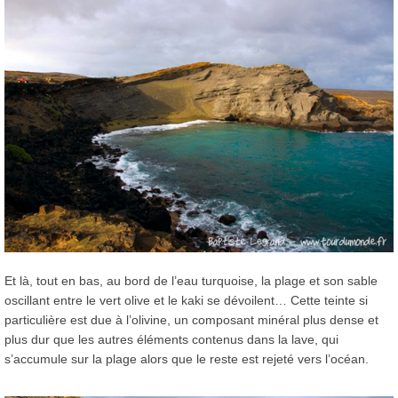
Et là, tout en bas, au bord de l’eau turquoise, la plage et son sable
oscillant entre le vert olive et le kaki se dévoilent… Cette teinte si
particulière est due à l’olivine, un composant minéral plus dense et
plus dur que les autres éléments contenus dans la lave, qui
s’accumule sur la plage alors que le reste est rejeté vers l’océan.