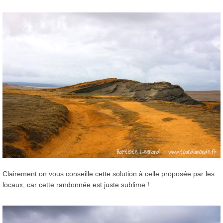
Clairement on vous conseille cette solution à celle proposée par les
locaux, car cette randonnée est juste sublime !