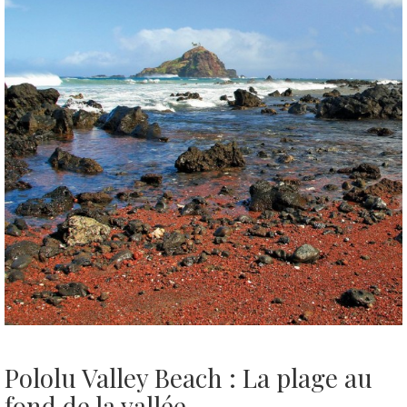
Pololu Valley Beach : La plage au
fond de la vallée