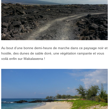
Au bout d’une bonne demi-heure de marche dans ce paysage noir et
hostile, des dunes de sable doré, une végétation rampante et vous
voilà enfin sur Makalawena !