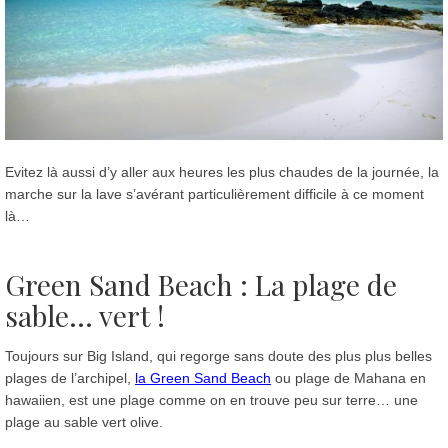
Evitez là aussi d’y aller aux heures les plus chaudes de la journée, la
marche sur la lave s’avérant particulièrement difficile à ce moment
là…
Green Sand Beach : La plage de
sable… vert !
Toujours sur Big Island, qui regorge sans doute des plus plus belles
plages de l’archipel,
la Green Sand Beach
ou plage de Mahana en
hawaiien, est une plage comme on en trouve peu sur terre… une
plage au sable vert olive.