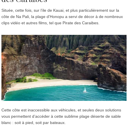
Située, cette fois, sur l’ile de Kauai, et plus particulièrement sur la
côte de Na Pali, la plage d’Honopu a servi de décor à de nombreux
clips vidéo et autres films, tel que Pirate des Caraibes.
Cette côte est inaccessible aux véhicules, et seules deux solutions
vous permettent d’accéder à cette sublime plage déserte de sable
blanc : soit à pied, soit par bateaux.