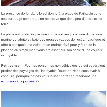
La présence de fer dans le sol donne à la plage de Kaihalulu cette
couleur rouge sombre qu’on ne trouve que dans peu d’endroits sur
terre.
La plage est protégée par une crique volcanique et une digue sous
marine qui abrite sa baie des grosses vagues de l’océan pacifique et
offre à ses quelques visiteurs un endroit rêvé pour y faire de la
plongée ou simplement vous prélasser sur son sable d’une couleur
incroyable.
Petit conseil :
Pour les personnes non véhiculées ou qui voudraient
profiter des paysages de l’incroyable Route de Hana sans avoir à
conduire, pourquoi ne pas vous laisser porter en réservant une
excursion à la journée
??