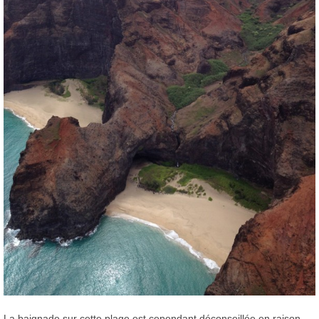
La baignade sur cette plage est cependant déconseillée en raison