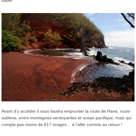
sable.
Avant d’y accéder il vous faudra emprunter la route de Hana, route
sublime, entre montagnes verdoyantes et océan pacifique, mais qui
compte pas moins de 617 virages… à l’aller comme au retour !