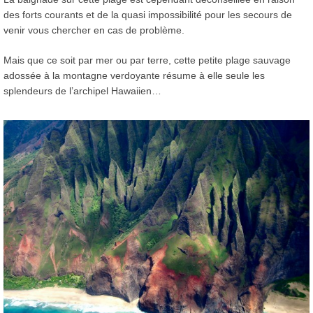
des forts courants et de la quasi impossibilité pour les secours de
venir vous chercher en cas de problème.
Mais que ce soit par mer ou par terre, cette petite plage sauvage
adossée à la montagne verdoyante résume à elle seule les
splendeurs de l’archipel Hawaiien…