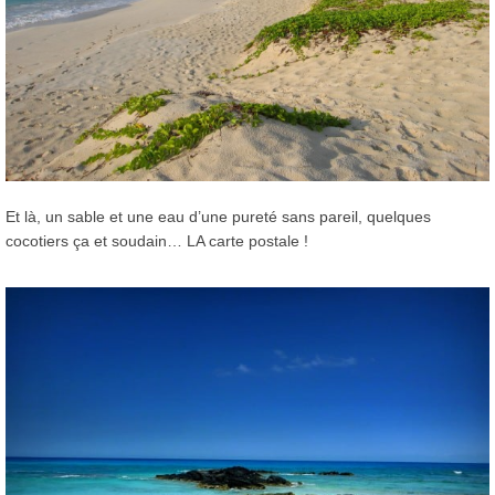
Et là, un sable et une eau d’une pureté sans pareil, quelques
cocotiers ça et soudain… LA carte postale !