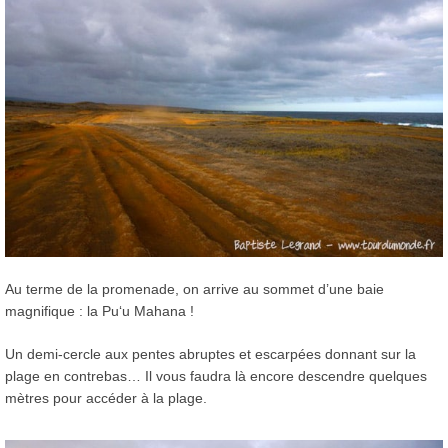
Au terme de la promenade, on arrive au sommet d’une baie
magnifique : la Puʻu Mahana !
Un demi-cercle aux pentes abruptes et escarpées donnant sur la
plage en contrebas… Il vous faudra là encore descendre quelques
mètres pour accéder à la plage.