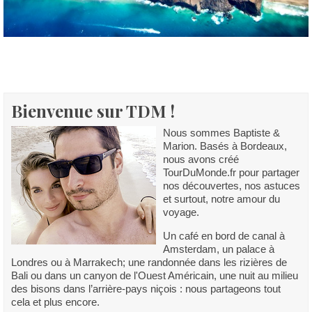
Bienvenue sur TDM !
Nous sommes Baptiste &
Marion. Basés à Bordeaux,
nous avons créé
TourDuMonde.fr pour partager
nos découvertes, nos astuces
et surtout, notre amour du
voyage.
Un café en bord de canal à
Amsterdam, un palace à
Londres ou à Marrakech; une randonnée dans les rizières de
Bali ou dans un canyon de l'Ouest Américain, une nuit au milieu
des bisons dans l’arrière-pays niçois : nous partageons tout
cela et plus encore.