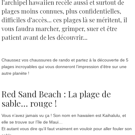
l’archipel hawaiien recèle aussi et surtout de
plages moins connues, plus confidentielles,
difficiles d’accès… ces plages là se méritent, il
vous faudra marcher, grimper, suer et être
patient avant de les découvrir…
Chaussez vos chaussures de rando et partez à la découverte de 5
plages incroyables qui vous donneront l’impression d’être sur une
autre planète !
Red Sand Beach : La plage de
sable… rouge !
Vous n’avez jamais vu ça ! Son nom en hawaiien est Kaihalulu, et
elle se trouve sur l’île de Maui…
Et autant vous dire qu’il faut vraiment en vouloir pour aller fouler son