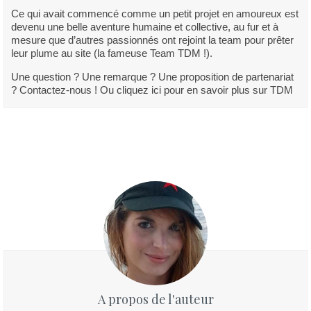
Ce qui avait commencé comme un petit projet en amoureux est
devenu une belle aventure humaine et collective, au fur et à
mesure que d’autres passionnés ont rejoint la team pour prêter
leur plume au site (la fameuse Team TDM !).
Une question ? Une remarque ? Une proposition de partenariat
? Contactez-nous ! Ou cliquez ici pour en savoir plus sur TDM
A propos de l'auteur