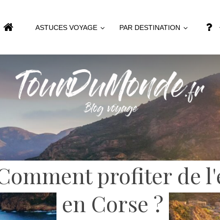
ASTUCES VOYAGE
PAR DESTINATION
 Comment profiter de l'
en Corse ?