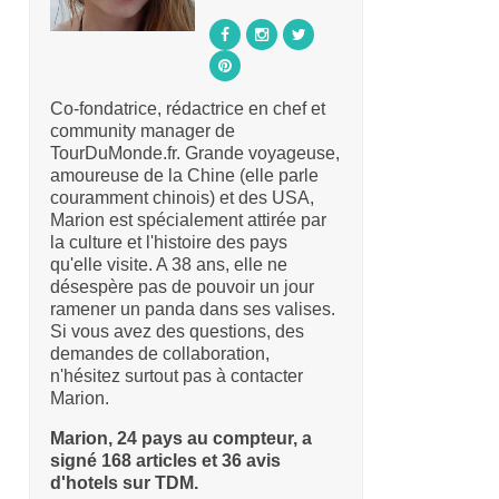
Co-fondatrice, rédactrice en chef et
community manager de
TourDuMonde.fr. Grande voyageuse,
amoureuse de la Chine (elle parle
couramment chinois) et des USA,
Marion est spécialement attirée par
la culture et l'histoire des pays
qu'elle visite. A 38 ans, elle ne
désespère pas de pouvoir un jour
ramener un panda dans ses valises.
Si vous avez des questions, des
demandes de collaboration,
n'hésitez surtout pas à contacter
Marion.
Marion, 24 pays au compteur, a
signé 168 articles et 36 avis
d'hotels sur TDM.