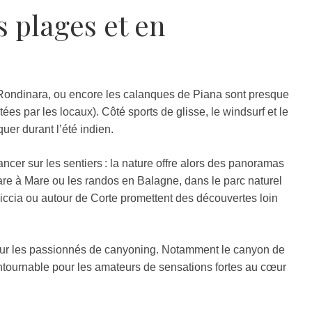
s plages et en
ondinara, ou encore les calanques de Piana sont presque
s par les locaux).​​ Côté sports de glisse, le windsurf et le
quer durant l’été indien.
ncer sur les sentiers : la nature offre alors des panoramas
re à Mare ou les randos en Balagne, dans le parc naturel
iccia ou autour de Corte promettent des découvertes loin
ur les passionnés de canyoning. Notamment le canyon de
ontournable pour les amateurs de sensations fortes au cœur