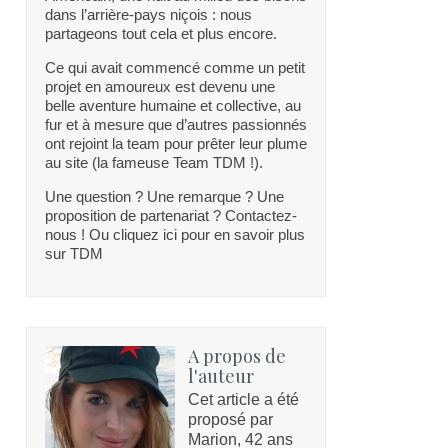
dans l’arrière-pays niçois : nous
partageons tout cela et plus encore.
Ce qui avait commencé comme un petit
projet en amoureux est devenu une
belle aventure humaine et collective, au
fur et à mesure que d’autres passionnés
ont rejoint la team pour prêter leur plume
au site (la fameuse Team TDM !).
Une question ? Une remarque ? Une
proposition de partenariat ? Contactez-
nous ! Ou cliquez ici pour en savoir plus
sur TDM
A propos de
l'auteur
Cet article a été
proposé par
Marion, 42 ans