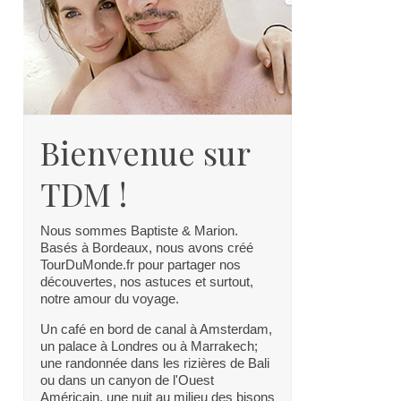
Bienvenue sur
TDM !
Nous sommes Baptiste & Marion.
Basés à Bordeaux, nous avons créé
TourDuMonde.fr pour partager nos
découvertes, nos astuces et surtout,
notre amour du voyage.
Un café en bord de canal à Amsterdam,
un palace à Londres ou à Marrakech;
une randonnée dans les rizières de Bali
ou dans un canyon de l'Ouest
Américain, une nuit au milieu des bisons