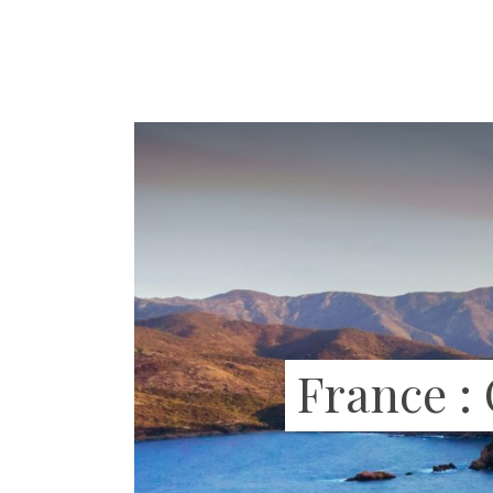
France :