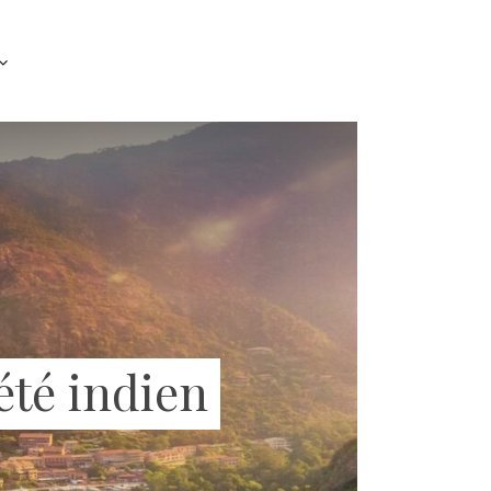
été indien