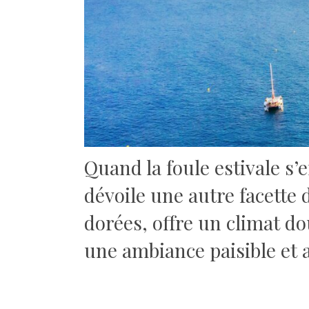
Quand la foule estivale s’
dévoile une autre facette 
dorées, offre un climat do
une ambiance paisible et 