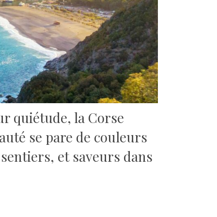
eur quiétude, la Corse
eauté se pare de couleurs
, sentiers, et saveurs dans