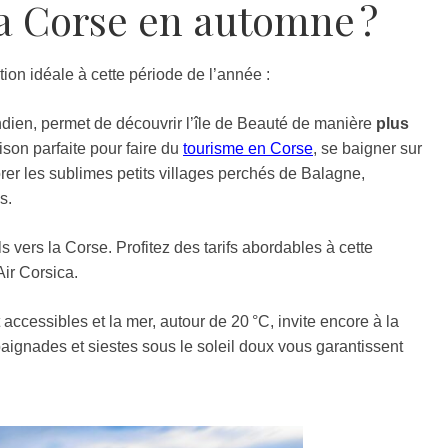
la Corse en automne ?
ion idéale à cette période de l’année :
indien, permet de découvrir l’île de Beauté de manière
plus
aison parfaite pour faire du
tourisme en Corse
, se baigner sur
rer les sublimes petits villages perchés de Balagne,
s.
 vers la Corse. Profitez des tarifs abordables à cette
ir Corsica.
accessibles et la mer, autour de 20 °C, invite encore à la
aignades et siestes sous le soleil doux vous garantissent