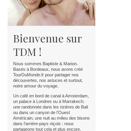
Bienvenue sur
TDM !
Nous sommes Baptiste & Marion.
Basés à Bordeaux, nous avons créé
TourDuMonde.fr pour partager nos
découvertes, nos astuces et surtout,
notre amour du voyage.
Un café en bord de canal à Amsterdam,
un palace à Londres ou à Marrakech;
une randonnée dans les rizières de Bali
ou dans un canyon de l'Ouest
Américain, une nuit au milieu des bisons
dans l’arrière-pays niçois : nous
partageons tout cela et plus encore.