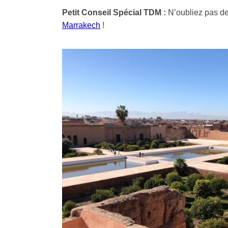
Petit Conseil Spécial TDM :
N’oubliez pas de
Marrakech
!