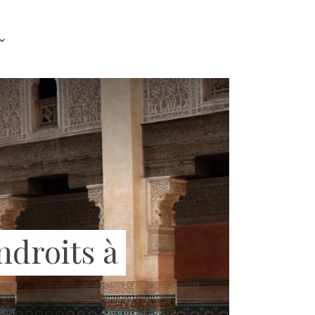
ndroits à