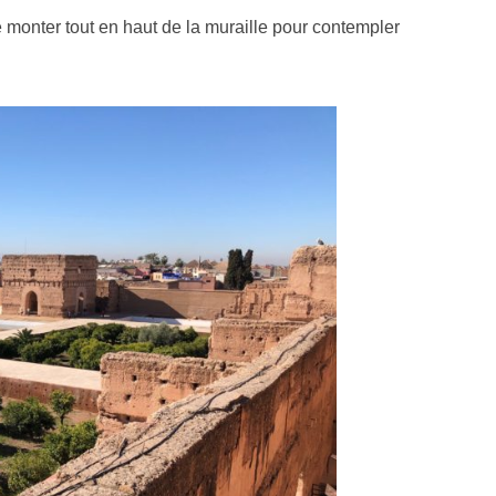
 monter tout en haut de la muraille pour contempler