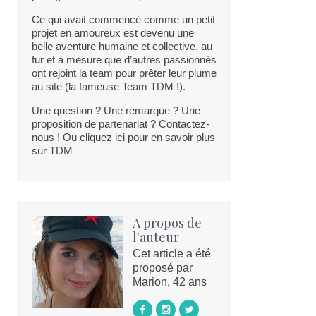
Ce qui avait commencé comme un petit
projet en amoureux est devenu une
belle aventure humaine et collective, au
fur et à mesure que d’autres passionnés
ont rejoint la team pour prêter leur plume
au site (la fameuse Team TDM !).
Une question ? Une remarque ? Une
proposition de partenariat ? Contactez-
nous ! Ou cliquez ici pour en savoir plus
sur TDM
A propos de
l'auteur
Cet article a été
proposé par
Marion, 42 ans