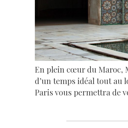
En plein cœur du Maroc, 
d’un temps idéal tout au l
Paris vous permettra de v