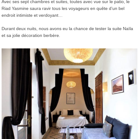
Avec ses sept chambres et suites, toutes avec vue sur le patio, le
Riad Yasmine saura ravir tous les voyageurs en quête d’un bel
endroit intimiste et verdoyant…
Durant deux nuits, nous avons eu la chance de tester la suite Naïla
et sa jolie décoration berbère.