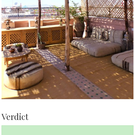
Verdict