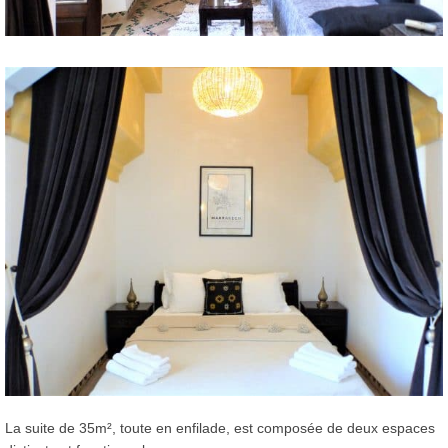
La suite de 35m², toute en enfilade, est composée de deux espaces