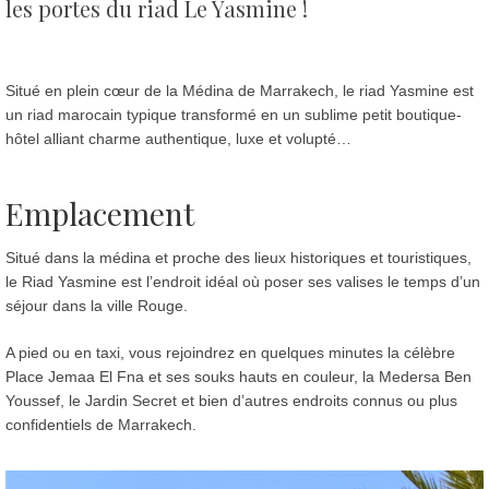
les portes du riad Le Yasmine !
Situé en plein cœur de la Médina de Marrakech, le riad Yasmine est
un riad marocain typique transformé en un sublime petit boutique-
hôtel alliant charme authentique, luxe et volupté…
Emplacement
Situé dans la médina et proche des lieux historiques et touristiques,
le Riad Yasmine est l’endroit idéal où poser ses valises le temps d’un
séjour dans la ville Rouge.
A pied ou en taxi, vous rejoindrez en quelques minutes la célèbre
Place Jemaa El Fna et ses souks hauts en couleur, la Medersa Ben
Youssef, le Jardin Secret et bien d’autres endroits connus ou plus
confidentiels de Marrakech.