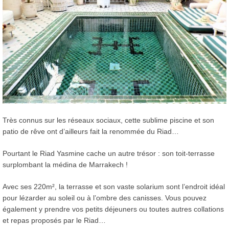
Très connus sur les réseaux sociaux, cette sublime piscine et son
patio de rêve ont d’ailleurs fait la renommée du Riad…
Pourtant le Riad Yasmine cache un autre trésor : son toit-terrasse
surplombant la médina de Marrakech !
Avec ses 220m², la terrasse et son vaste solarium sont l’endroit idéal
pour lézarder au soleil ou à l’ombre des canisses. Vous pouvez
également y prendre vos petits déjeuners ou toutes autres collations
et repas proposés par le Riad…