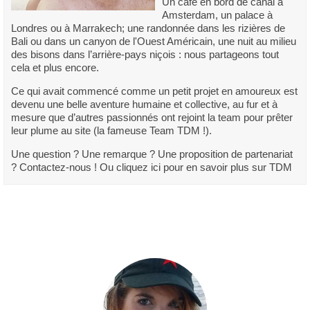
Un café en bord de canal à
Amsterdam, un palace à
Londres ou à Marrakech; une randonnée dans les rizières de
Bali ou dans un canyon de l'Ouest Américain, une nuit au milieu
des bisons dans l’arrière-pays niçois : nous partageons tout
cela et plus encore.
Ce qui avait commencé comme un petit projet en amoureux est
devenu une belle aventure humaine et collective, au fur et à
mesure que d’autres passionnés ont rejoint la team pour prêter
leur plume au site (la fameuse Team TDM !).
Une question ? Une remarque ? Une proposition de partenariat
? Contactez-nous ! Ou cliquez ici pour en savoir plus sur TDM