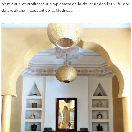
bienvenue et profiter tout simplement de la douceur des lieux, à l’abri
du brouhaha incessant de la Médina…