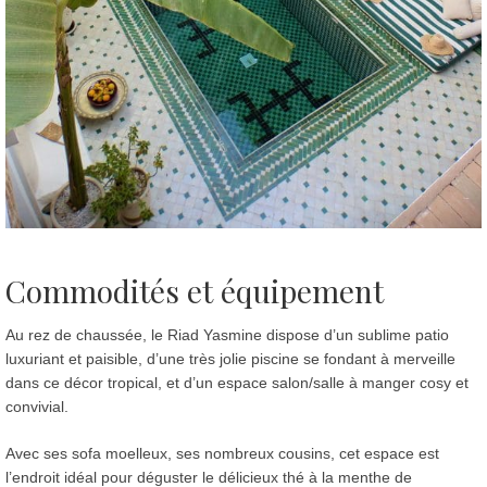
Commodités et équipement
Au rez de chaussée, le Riad Yasmine dispose d’un sublime patio
luxuriant et paisible, d’une très jolie piscine se fondant à merveille
dans ce décor tropical, et d’un espace salon/salle à manger cosy et
convivial.
Avec ses sofa moelleux, ses nombreux cousins, cet espace est
l’endroit idéal pour déguster le délicieux thé à la menthe de