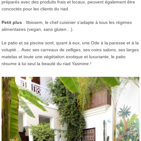
préparés avec des produits frais et locaux, peuvent également être
concoctés pour les clients du riad.
Petit plus
: Itbissem, le chef cuisinier s’adapte à tous les régimes
alimentaires (vegan, sans gluten…).
Le patio et sa piscine sont, quant à eux, une Ode à la paresse et à la
volupté… Avec ses carreaux de zelliges, ses coins salons, ses larges
matelas et toute une végétation exotique et luxuriante, le patio
résume à lui seul la beauté du riad Yasmine !