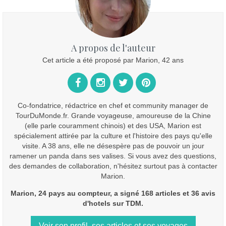
A propos de l'auteur
Cet article a été proposé par Marion, 42 ans
Co-fondatrice, rédactrice en chef et community manager de
TourDuMonde.fr. Grande voyageuse, amoureuse de la Chine
(elle parle couramment chinois) et des USA, Marion est
spécialement attirée par la culture et l'histoire des pays qu'elle
visite. A 38 ans, elle ne désespère pas de pouvoir un jour
ramener un panda dans ses valises. Si vous avez des questions,
des demandes de collaboration, n'hésitez surtout pas à contacter
Marion.
Marion, 24 pays au compteur, a signé 168 articles et 36 avis
d'hotels sur TDM.
Voir son profil, ses articles et ses voyages