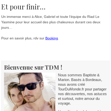
Et pour finir...
Un immense merci à Alice, Gabriel et toute l’équipe du Riad Le
Yasmine pour leur accueil des plus chaleureux durant ces deux
jours…
Pour en savoir plus, rdv sur
Booking
.
Bienvenue sur TDM !
Nous sommes Baptiste &
Marion. Basés à Bordeaux,
nous avons créé
TourDuMonde.fr pour partager
nos découvertes, nos astuces
et surtout, notre amour du
voyage.