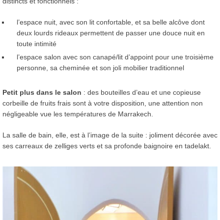
distincts et fonctionnels :
l’espace nuit, avec son lit confortable, et sa belle alcôve dont
deux lourds rideaux permettent de passer une douce nuit en
toute intimité
l’espace salon avec son canapé/lit d’appoint pour une troisième
personne, sa cheminée et son joli mobilier traditionnel
Petit plus dans le salon
: des bouteilles d’eau et une copieuse
corbeille de fruits frais sont à votre disposition, une attention non
négligeable vue les températures de Marrakech.
La salle de bain, elle, est à l’image de la suite : joliment décorée avec
ses carreaux de zelliges verts et sa profonde baignoire en tadelakt.