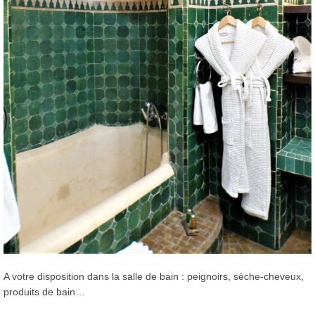
A votre disposition dans la salle de bain : peignoirs, sèche-cheveux,
produits de bain…