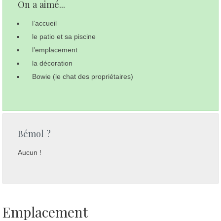
On a aimé...
l’accueil
le patio et sa piscine
l’emplacement
la décoration
Bowie (le chat des propriétaires)
Bémol ?
Aucun !
Emplacement