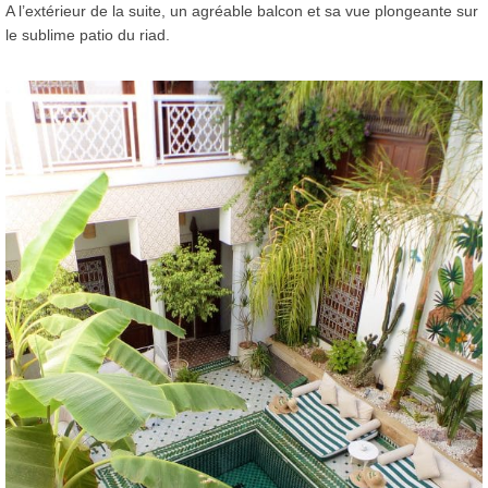
A l’extérieur de la suite, un agréable balcon et sa vue plongeante sur
le sublime patio du riad.