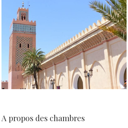
A propos des chambres