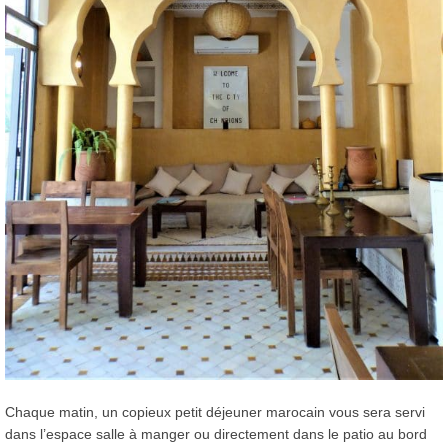
Chaque matin, un copieux petit déjeuner marocain vous sera servi
dans l’espace salle à manger ou directement dans le patio au bord