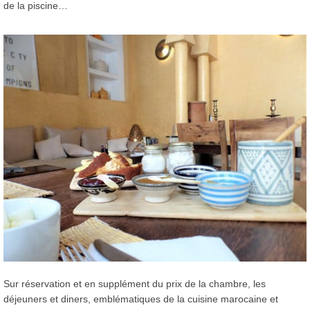
de la piscine…
Sur réservation et en supplément du prix de la chambre, les
déjeuners et diners, emblématiques de la cuisine marocaine et