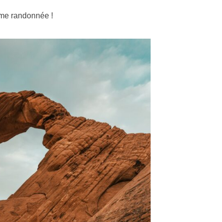
ime randonnée !