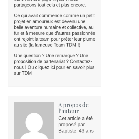
partageons tout cela et plus encore.
Ce qui avait commencé comme un petit
projet en amoureux est devenu une
belle aventure humaine et collective, au
fur et à mesure que d’autres passionnés
ont rejoint la team pour prêter leur plume
au site (la fameuse Team TDM !).
Une question ? Une remarque ? Une
proposition de partenariat ? Contactez-
nous ! Ou cliquez ici pour en savoir plus
sur TDM
A propos de
l'auteur
Cet article a été
proposé par
Baptiste, 43 ans