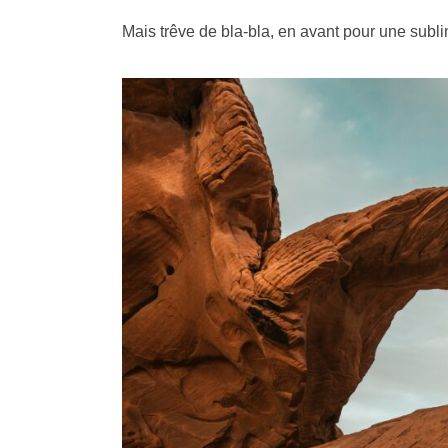
Mais trêve de bla-bla, en avant pour une subl