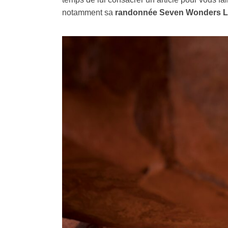
notamment sa
randonnée Seven Wonders L