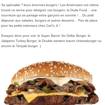
Sa spécialité ? leurs énormes burgers ! Les Américains ont même
trouvé un terme pour désigner ces burgers, la Dude Food… une
nourriture qui se partage entre garçons en somme !… Du petit
déjeuner aux salades, burgers et autres desserts… Pas de place
pour les petits estomacs chez Carl’s Jr !
Essayez donc pour voir, le Super Bacon Six Dollar Burger, le
Jalapeno Turkey Burger, le Double western bacon cheeseburger ou
encore le Teriyaki burger :)