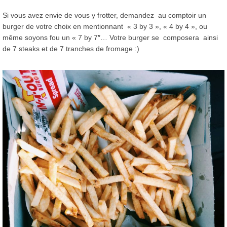
Si vous avez envie de vous y frotter, demandez au comptoir un
burger de votre choix en mentionnant « 3 by 3 », « 4 by 4 », ou
même soyons fou un « 7 by 7″… Votre burger se composera ainsi
de 7 steaks et de 7 tranches de fromage :)