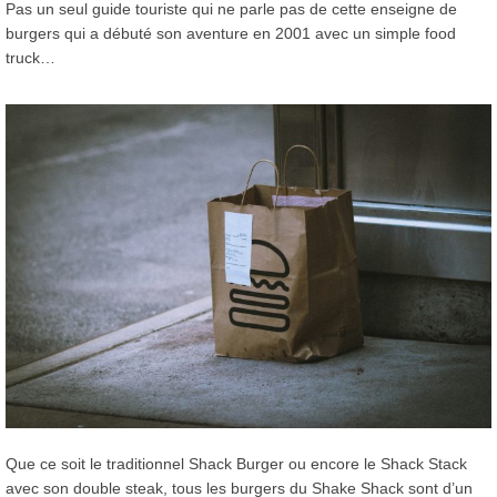
Pas un seul guide touriste qui ne parle pas de cette enseigne de
burgers qui a débuté son aventure en 2001 avec un simple food
truck…
Que ce soit le traditionnel Shack Burger ou encore le Shack Stack
avec son double steak, tous les burgers du Shake Shack sont d’un