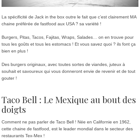
La spécificité de Jack in the box outre le fait que c’est clairement MA
chaine préférée de fastfood aux USA ? sa variété !
Burgers, Pitas, Tacos, Fajitas, Wraps, Salades… on en trouve pour
tous les goûts et tous les estomacs ! Et vous savez quoi ? ils font ça
bien en plus !
Des burgers originaux, avec toutes sortes de viandes, juteux à
souhait et savoureux qui vous donneront envie de revenir et de tout
gouter !
Taco Bell : Le Mexique au bout des
doigts
Comment ne pas parler de Taco Bell ! Née en Californie en 1962,
cette chaine de fastfood, est le leader mondial dans le secteur des
restaurants Tex-Mex !