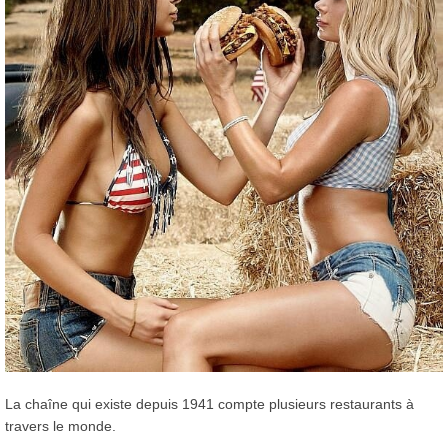
La chaîne qui existe depuis 1941 compte plusieurs restaurants à
travers le monde.