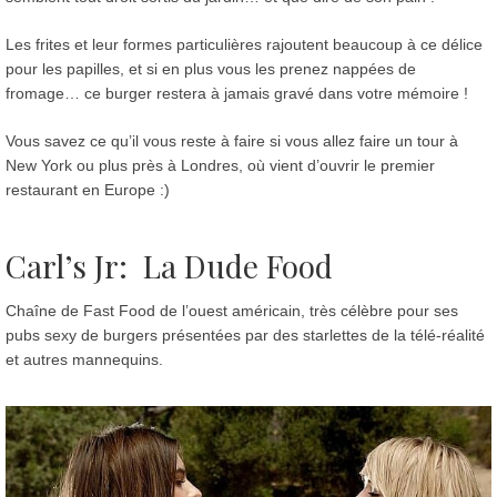
Les frites et leur formes particulières rajoutent beaucoup à ce délice
pour les papilles, et si en plus vous les prenez nappées de
fromage… ce burger restera à jamais gravé dans votre mémoire !
Vous savez ce qu’il vous reste à faire si vous allez faire un tour à
New York ou plus près à Londres, où vient d’ouvrir le premier
restaurant en Europe :)
Carl’s Jr: La Dude Food
Chaîne de Fast Food de l’ouest américain, très célèbre pour ses
pubs sexy de burgers présentées par des starlettes de la télé-réalité
et autres mannequins.