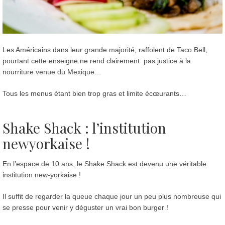
Les Américains dans leur grande majorité, raffolent de Taco Bell,
pourtant cette enseigne ne rend clairement pas justice à la
nourriture venue du Mexique…
Tous les menus étant bien trop gras et limite écœurants…
Shake Shack : l’institution
newyorkaise !
En l’espace de 10 ans, le Shake Shack est devenu une véritable
institution new-yorkaise !
Il suffit de regarder la queue chaque jour un peu plus nombreuse qui
se presse pour venir y déguster un vrai bon burger !