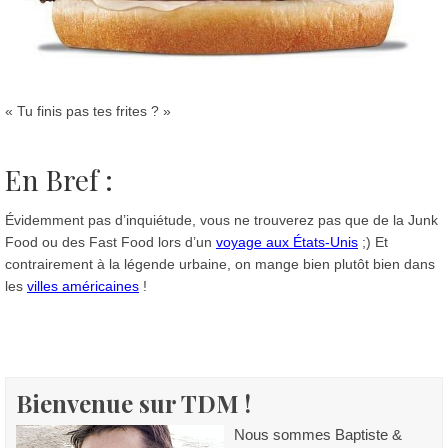
« Tu finis pas tes frites ? »
En Bref :
Évidemment pas d’inquiétude, vous ne trouverez pas que de la Junk
Food ou des Fast Food lors d’un
voyage aux États-Unis
;) Et
contrairement à la légende urbaine, on mange bien plutôt bien dans
les
villes américaines
!
Bienvenue sur TDM !
Nous sommes Baptiste &