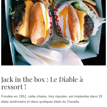
Jack in the box : Le Diable à
ressort !
Fondée en 1951, cette chaine, très réputée, est implantée dans 19
états américains et dans quelques états du Canada.