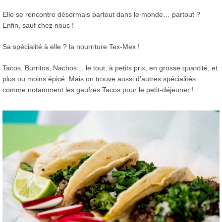
Elle se rencontre désormais partout dans le monde… partout ?
Enfin, sauf chez nous !
Sa spécialité à elle ? la nourriture Tex-Mex !
Tacos, Burritos, Nachos… le tout, à petits prix, en grosse quantité, et
plus ou moins épicé. Mais on trouve aussi d’autres spécialités
comme notamment les gaufres Tacos pour le petit-déjeuner !