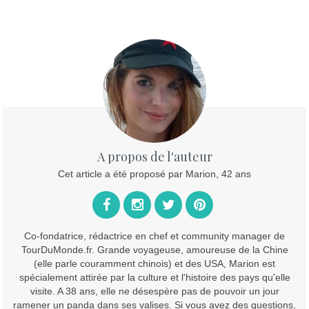
A propos de l'auteur
Cet article a été proposé par Marion, 42 ans
Co-fondatrice, rédactrice en chef et community manager de
TourDuMonde.fr. Grande voyageuse, amoureuse de la Chine
(elle parle couramment chinois) et des USA, Marion est
spécialement attirée par la culture et l'histoire des pays qu'elle
visite. A 38 ans, elle ne désespère pas de pouvoir un jour
ramener un panda dans ses valises. Si vous avez des questions,