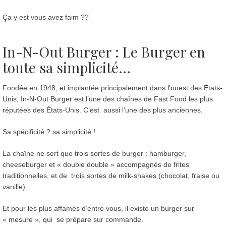
Ça y est vous avez faim ??
In-N-Out Burger : Le Burger en
toute sa simplicité…
Fondée en 1948, et implantée principalement dans l’ouest des États-
Unis, In-N-Out Burger est l’une des chaînes de Fast Food les plus
réputées des États-Unis. C’est aussi l’une des plus anciennes.
Sa spécificité ? sa simplicité !
La chaîne ne sert que trois sortes de burger : hamburger,
cheeseburger et « double double » accompagnés de frites
traditionnelles, et de trois sortes de milk-shakes (chocolat, fraise ou
vanille).
Et pour les plus affamés d’entre vous, il existe un burger sur
« mesure », qui se prépare sur commande.