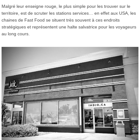
Malgré leur enseigne rouge, le plus simple pour les trouver sur le
territoire, est de scruter les stations services… en effet aux USA, les
chaines de Fast Food se situent très souvent à ces endroits
stratégiques et représentent une halte salvatrice pour les voyageurs
au long cours.