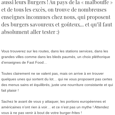
aussi leurs Burgers !
Au pays de la « malbouffe »
et de tous les excès, on trouve de nombreuses
enseignes inconnues chez nous, qui proposent
des burgers savoureux et goûteux… et qu’il faut
absolument aller tester :)
Vous trouverez sur les routes, dans les stations services, dans les
grandes villes comme dans les bleds paumés, un choix pléthorique
d’enseignes de Fast Food…
Toutes clairement ne se valent pas, mais on arrive à en trouver
quelques unes qui sortent du lot… qui ne vous proposent pas certes
des menus sains et équilibrés, juste une nourriture consistante et qui
fait plaisir !
Sachez le avant de vous y attaquer, les portions européennes et
américaines n’ont rien à voir… et ce n’est pas un mythe ! Attendez
vous à ne pas venir à bout de votre burger-frites !