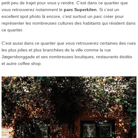
petit peu de trajet pour vous y rendre. C’est dans ce quartier que
vous retrouverez notamment le
parc Superkilen
. Si c’est un
excellent spot photo là encore, c’est surtout un parc créer pour
représenter les nombreuses cultures des habitants qui résident dans
ce quartier.
C’est aussi dans ce quartier que vous retrouverez certaines des rues
les plus jolies et plus branchées de la ville comme la rue
Jægersborggade et ses nombreuses boutiques, restaurants étoilés
et autre coffee shop.