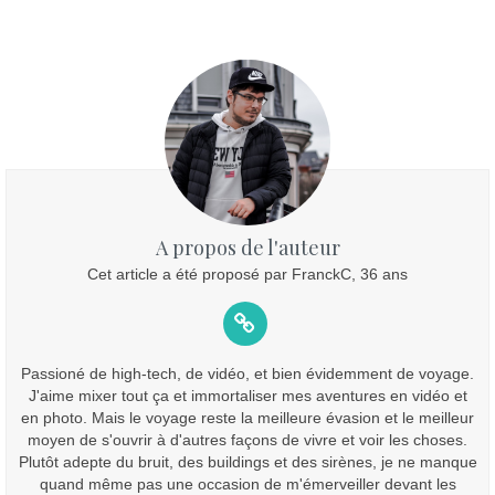
A propos de l'auteur
Cet article a été proposé par FranckC, 36 ans
Passioné de high-tech, de vidéo, et bien évidemment de voyage.
J'aime mixer tout ça et immortaliser mes aventures en vidéo et
en photo. Mais le voyage reste la meilleure évasion et le meilleur
moyen de s'ouvrir à d'autres façons de vivre et voir les choses.
Plutôt adepte du bruit, des buildings et des sirènes, je ne manque
quand même pas une occasion de m'émerveiller devant les