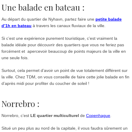
Une balade en bateau :
Au départ du quartier de Nyhavn, partez faire une
petite balade
d’1h en bateau
à travers les canaux fluviaux de la ville.
Si c’est une expérience purement touristique, c’est vraiment la
balade idéale pour découvrir des quartiers que vous ne feriez pas
forcément et apercevoir beaucoup de points majeurs de la ville en
une seule fois.
Surtout, cela permet d’avoir un point de vue totalement différent sur
la ville. Chez TDM, on vous conseille de faire cette jolie balade en fin
d’après midi pour profiter du coucher de soleil !
Norrebro :
Norrebro, c’est
LE quartier multiculturel
de
Copenhague
.
Situé un peu plus au nord de la capitale, il vous faudra sûrement un