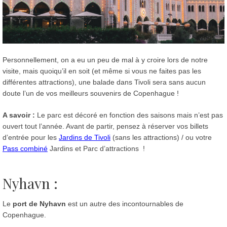
Personnellement, on a eu un peu de mal à y croire lors de notre
visite, mais quoiqu’il en soit (et même si vous ne faites pas les
différentes attractions), une balade dans Tivoli sera sans aucun
doute l’un de vos meilleurs souvenirs de Copenhague !
A savoir :
Le parc est décoré en fonction des saisons mais n’est pas
ouvert tout l’année. Avant de partir, pensez à réserver vos billets
d’entrée pour les
Jardins de Tivoli
(sans les attractions) / ou votre
Pass combiné
Jardins et Parc d’attractions !
Nyhavn :
Le
port de Nyhavn
est un autre des incontournables de
Copenhague.