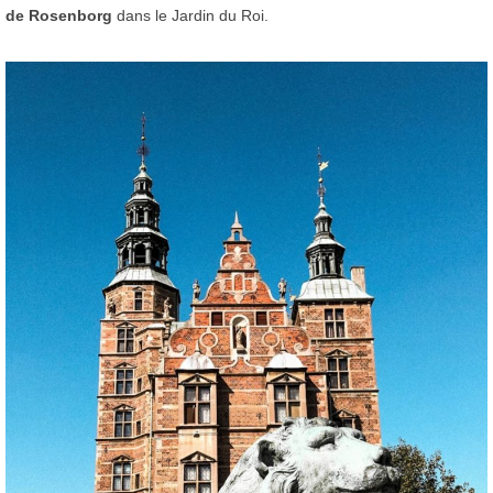
de Rosenborg
dans le Jardin du Roi.