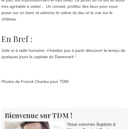
très agréable à visiter… Un conseil, profitez des lieux pour vous
poser sur un banc et admirez le calme du lieu et la vue sur le
château.
En Bref :
Jolie et à taille humaine, n’hésitez pas à partir découvrir le temps de
quelques jours la capitale du Danemark !
Photos de Franck Charles pour TDM.
Bienvenue sur TDM !
Nous sommes Baptiste &