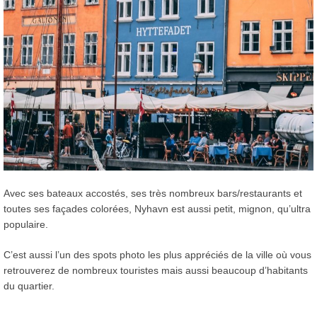
Avec ses bateaux accostés, ses très nombreux bars/restaurants et
toutes ses façades colorées, Nyhavn est aussi petit, mignon, qu’ultra
populaire.
C’est aussi l’un des spots photo les plus appréciés de la ville où vous
retrouverez de nombreux touristes mais aussi beaucoup d’habitants
du quartier.