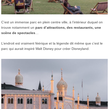
C’est un immense parc en plein centre ville, à l’intérieur duquel on
trouve notamment un
parc d’attractions, des restaurants, une
scène de spectacles
…
L’endroit est vraiment féérique et la légende dit même que c’est le
parc qui aurait inspiré Walt Disney pour créer Disneyland.