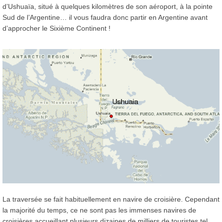
d’Ushuaïa, situé à quelques kilomètres de son aéroport, à la pointe
Sud de l’Argentine… il vous faudra donc partir en Argentine avant
d’approcher le Sixième Continent !
La traversée se fait habituellement en navire de croisière. Cependant
la majorité du temps, ce ne sont pas les immenses navires de
croisières accueillant plusieurs dizaines de milliers de touristes tel