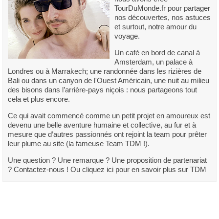
TourDuMonde.fr pour partager
nos découvertes, nos astuces
et surtout, notre amour du
voyage.
Un café en bord de canal à
Amsterdam, un palace à
Londres ou à Marrakech; une randonnée dans les rizières de
Bali ou dans un canyon de l'Ouest Américain, une nuit au milieu
des bisons dans l’arrière-pays niçois : nous partageons tout
cela et plus encore.
Ce qui avait commencé comme un petit projet en amoureux est
devenu une belle aventure humaine et collective, au fur et à
mesure que d’autres passionnés ont rejoint la team pour prêter
leur plume au site (la fameuse Team TDM !).
Une question ? Une remarque ? Une proposition de partenariat
? Contactez-nous ! Ou cliquez ici pour en savoir plus sur TDM