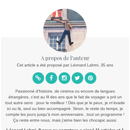
A propos de l'auteur
Cet article a été proposé par Léonard Lahmi, 35 ans
Passionné d'histoire, de cinéma ou encore de langues
étrangères, c'est au fil des ans que le fait de voyager a prit un
tout autre sens : pour le meilleur ! Dès que je le peux, je m'évade
ici ou là, seul ou bien accompagné. Sinon, le reste du temps, je
compte les jours jusqu'à mon anniversaire...tout un programme !
Ça reste entre nous, mais j'aime bien les chocapic aussi.