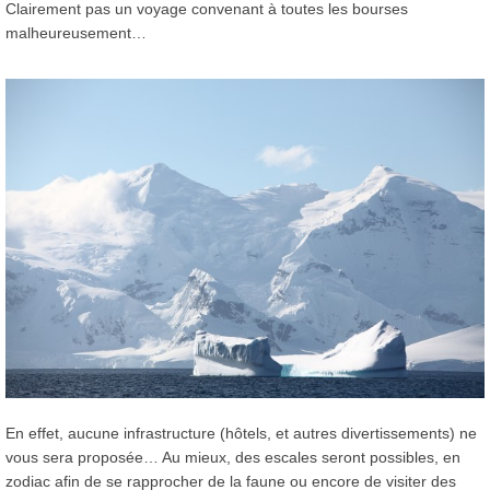
Clairement pas un voyage convenant à toutes les bourses
malheureusement…
En effet, aucune infrastructure (hôtels, et autres divertissements) ne
vous sera proposée… Au mieux, des escales seront possibles, en
zodiac afin de se rapprocher de la faune ou encore de visiter des