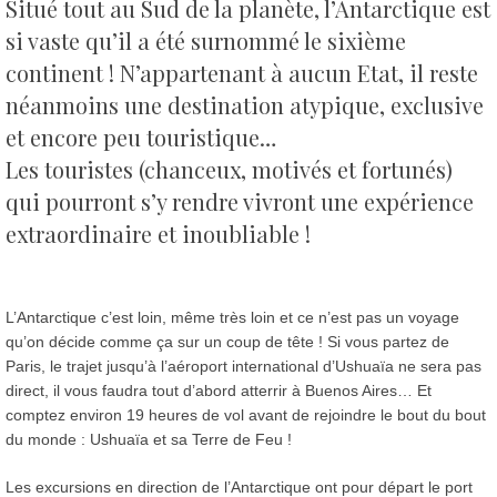
Situé tout au Sud de la planète, l’Antarctique est
si vaste qu’il a été surnommé le sixième
continent !
N’appartenant à aucun Etat, il reste
néanmoins une destination atypique, exclusive
et encore peu touristique…
Les touristes (chanceux, motivés et fortunés)
qui pourront s’y rendre vivront une expérience
extraordinaire et inoubliable !
L’Antarctique c’est loin, même très loin et ce n’est pas un voyage
qu’on décide comme ça sur un coup de tête ! Si vous partez de
Paris, le trajet jusqu’à l’aéroport international d’Ushuaïa ne sera pas
direct, il vous faudra tout d’abord atterrir à Buenos Aires… Et
comptez environ 19 heures de vol avant de rejoindre le bout du bout
du monde : Ushuaïa et sa Terre de Feu !
Les excursions en direction de l’Antarctique ont pour départ le port