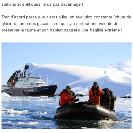
stations scientifiques, mais pas davantage !
Tout d’abord parce que c’est un lieu en évolution constante (chute de
glaciers, fonte des glaces…) et qu’il y a surtout une volonté de
préserver la faune et son habitat naturel d’une fragilité extrême !