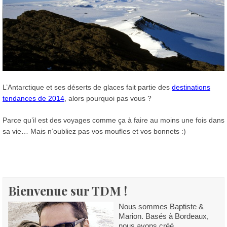
L’Antarctique et ses déserts de glaces fait partie des
destinations
tendances de 2014
, alors pourquoi pas vous ?
Parce qu’il est des voyages comme ça à faire au moins une fois dans
sa vie… Mais n’oubliez pas vos moufles et vos bonnets :)
Bienvenue sur TDM !
Nous sommes Baptiste &
Marion. Basés à Bordeaux,
nous avons créé