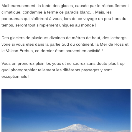
Malheureusement, la fonte des glaces, causée par le réchauffement
climatique, condamne à terme ce paradis blanc… Mais, les
panoramas qui s’offriront à vous, lors de ce voyage un peu hors du
temps, seront tout simplement uniques au monde !
Des glaciers de plusieurs dizaines de mètres de haut, des icebergs…
voire si vous êtes dans la partie Sud du continent, la Mer de Ross et
le Volcan Erebus, ce dernier étant souvent en activité !
Vous en prendrez plein les yeux et ne saurez sans doute plus trop
quoi photographier tellement les différents paysages y sont
exceptionnels !