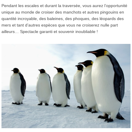
Pendant les escales et durant la traversée, vous aurez l’opportunité
unique au monde de croiser des manchots et autres pingouins en
quantité incroyable, des baleines, des phoques, des léopards des
mers et tant d’autres espèces que vous ne croiserez nulle part
ailleurs… Spectacle garanti et souvenir inoubliable !