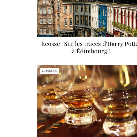
Écosse : Sur les traces d'Harry Pott
à Édimbourg !
EDIMBOURG