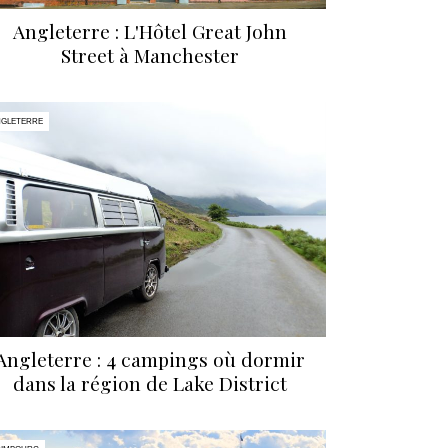
Angleterre : L'Hôtel Great John
Street à Manchester
NGLETERRE
Angleterre : 4 campings où dormir
dans la région de Lake District