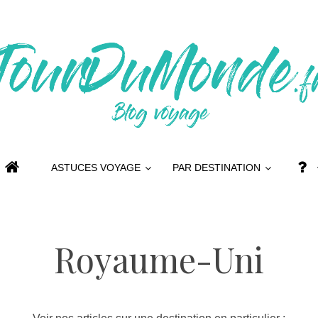
ASTUCES VOYAGE
PAR DESTINATION
Royaume-Uni