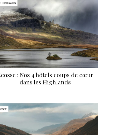
S HIGHLANDS
cosse : Nos 4 hôtels coups de cœur
dans les Highlands
COSSE