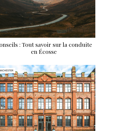
onseils : Tout savoir sur la conduite
en Écosse
ANCHESTER