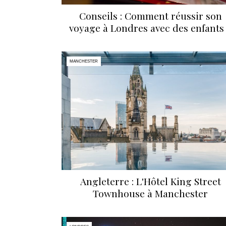
Conseils : Comment réussir son
voyage à Londres avec des enfants
MANCHESTER
Angleterre : L'Hôtel King Street
Townhouse à Manchester