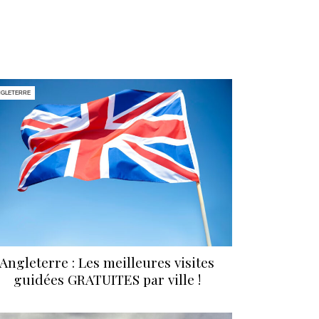
NGLETERRE
Angleterre : Les meilleures visites
guidées GRATUITES par ville !