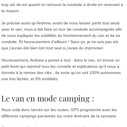
trop sûr de soi quand on retrouve la conduite à droite en revenant à
la maison…
Je précise aussi qu’Andrew, avant de nous laisser partir tout seuls
avec le van, nous a fait faire un tour de conduite accompagnée afin
de nous expliquer les subtilités du fonctionnement du van et de sa
conduite. Et heureusement d’ailleurs ! Sans ça, je ne suis pas sûr
que j’aurais été bien loin tout seul si j’avais du improviser.
Heureusement, Andrew a pensé à tout : dans le van, on trouve un
petit livret qui reprend tous les conseils et explications qu’il nous a
donnés à la remise des clés ; de sorte qu’on soit 100% autonomes
une fois lâchés, et 0% embêtés.
Le van en mode camping :
Nous voilà donc lancés sur les routes, GPS programmé avec les
différents campings parsemés sur notre itinéraire de la semaine.