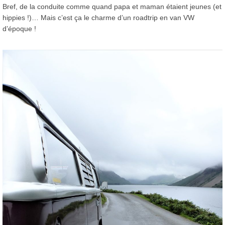
Bref, de la conduite comme quand papa et maman étaient jeunes (et
hippies !)… Mais c’est ça le charme d’un roadtrip en van VW
d’époque !