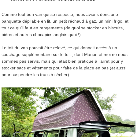
Comme tout bon van qui se respecte, nous avions donc une
banquette dépliable en lit, un petit réchaud à gaz, un mini frigo, et
tout ce qu’il faut en rangements (de quoi se stocker en biscuits,
bières et autres chocapics anglais quoi !).
Le toit du van pouvait être relevé, ce qui donnait accès à un
couchage supplémentaire sur le toit ; dont Marion et moi ne nous
sommes pas servis, mais qui était bien pratique à l’arrêt pour y
stocker sacs et vêtements pour faire de la place en bas (et aussi
pour suspendre les trucs à sécher).