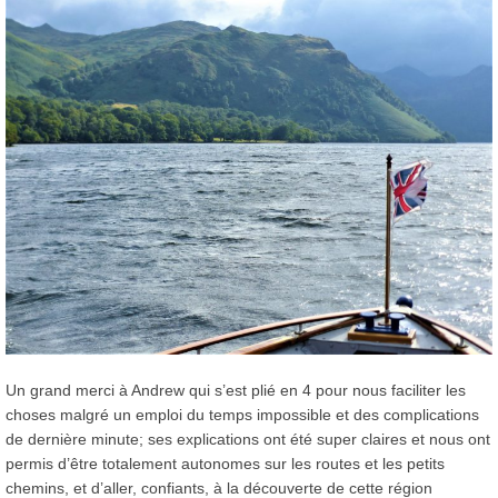
Un grand merci à Andrew qui s’est plié en 4 pour nous faciliter les
choses malgré un emploi du temps impossible et des complications
de dernière minute; ses explications ont été super claires et nous ont
permis d’être totalement autonomes sur les routes et les petits
chemins, et d’aller, confiants, à la découverte de cette région