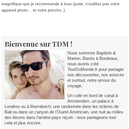
magnifique que je recommande à tous (juste, n’oubliez pas votre
appareil photo… et votre poncho ;)
Bienvenue sur TDM !
Nous sommes Baptiste &
Marion. Basés à Bordeaux,
nous avons créé
TourDuMonde.fr pour partager
nos découvertes, nos astuces
et surtout, notre amour du
voyage.
Un café en bord de canal à
Amsterdam, un palace à
Londres ou à Marrakech; une randonnée dans les rizières de
Bali ou dans un canyon de l'Ouest Américain, une nuit au milieu
des bisons dans l’arrière-pays niçois : nous partageons tout
cela et plus encore.