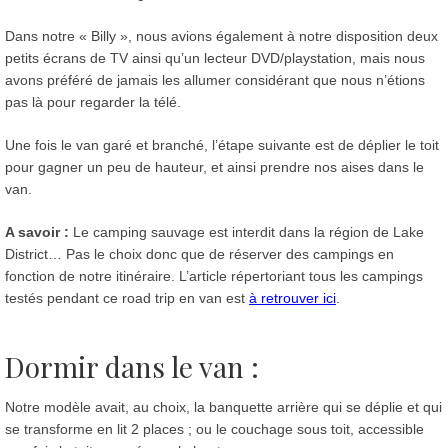
Dans notre « Billy », nous avions également à notre disposition deux
petits écrans de TV ainsi qu’un lecteur DVD/playstation, mais nous
avons préféré de jamais les allumer considérant que nous n’étions
pas là pour regarder la télé.
Une fois le van garé et branché, l’étape suivante est de déplier le toit
pour gagner un peu de hauteur, et ainsi prendre nos aises dans le
van.
A savoir :
Le camping sauvage est interdit dans la région de Lake
District… Pas le choix donc que de réserver des campings en
fonction de notre itinéraire. L’article répertoriant tous les campings
testés pendant ce road trip en van est
à retrouver ici
.
Dormir dans le van :
Notre modèle avait, au choix, la banquette arrière qui se déplie et qui
se transforme en lit 2 places ; ou le couchage sous toit, accessible