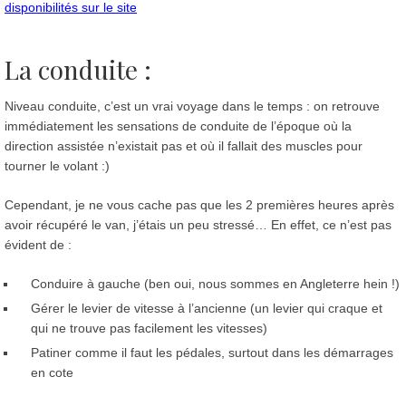
disponibilités sur le site
La conduite :
Niveau conduite, c’est un vrai voyage dans le temps : on retrouve
immédiatement les sensations de conduite de l’époque où la
direction assistée n’existait pas et où il fallait des muscles pour
tourner le volant :)
Cependant, je ne vous cache pas que les 2 premières heures après
avoir récupéré le van, j’étais un peu stressé… En effet, ce n’est pas
évident de :
Conduire à gauche (ben oui, nous sommes en Angleterre hein !)
Gérer le levier de vitesse à l’ancienne (un levier qui craque et
qui ne trouve pas facilement les vitesses)
Patiner comme il faut les pédales, surtout dans les démarrages
en cote