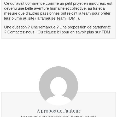
Ce qui avait commencé comme un petit projet en amoureux est
devenu une belle aventure humaine et collective, au fur et à
mesure que d’autres passionnés ont rejoint la team pour prêter
leur plume au site (la fameuse Team TDM !).
Une question ? Une remarque ? Une proposition de partenariat
? Contactez-nous ! Ou cliquez ici pour en savoir plus sur TDM
A propos de l'auteur