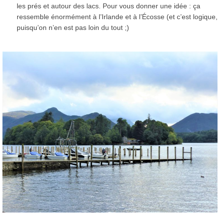
les prés et autour des lacs. Pour vous donner une idée : ça
ressemble énormément à l’Irlande et à l’Écosse (et c’est logique,
puisqu’on n’en est pas loin du tout ;)