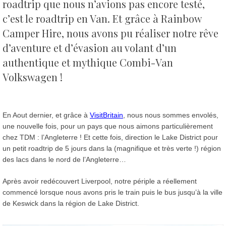
roadtrip que nous n’avions pas encore testé,
c’est le roadtrip en Van.
Et grâce à Rainbow
Camper Hire, nous avons pu réaliser notre rêve
d’aventure et d’évasion au volant d’un
authentique et mythique Combi-Van
Volkswagen !
En Aout dernier, et grâce à
VisitBritain
, nous nous sommes envolés,
une nouvelle fois, pour un pays que nous aimons particulièrement
chez TDM : l’Angleterre ! Et cette fois, direction le Lake District pour
un petit roadtrip de 5 jours dans la (magnifique et très verte !) région
des lacs dans le nord de l’Angleterre…
Après avoir redécouvert Liverpool, notre périple a réellement
commencé lorsque nous avons pris le train puis le bus jusqu’à la ville
de Keswick dans la région de Lake District.