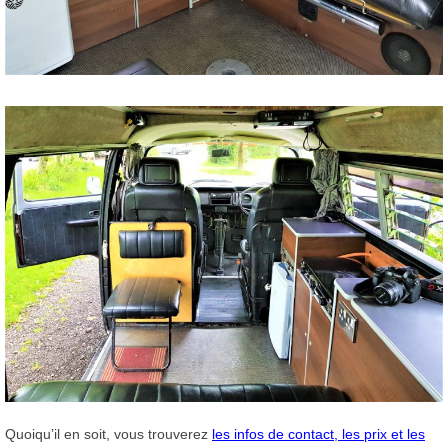
Quoiqu’il en soit, vous trouverez
les infos de contact, les prix et les