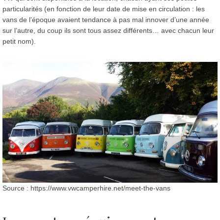
particularités (en fonction de leur date de mise en circulation : les
vans de l’époque avaient tendance à pas mal innover d’une année
sur l’autre, du coup ils sont tous assez différents… avec chacun leur
petit nom).
Source : https://www.vwcamperhire.net/meet-the-vans