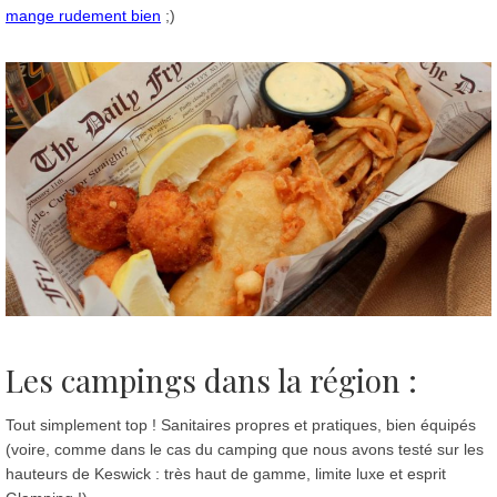
mange rudement bien
;)
Les campings dans la région :
Tout simplement top ! Sanitaires propres et pratiques, bien équipés
(voire, comme dans le cas du camping que nous avons testé sur les
hauteurs de Keswick : très haut de gamme, limite luxe et esprit