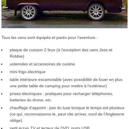
Tous les vans sont équipés et parés pour l’aventure :
plaque de cuisson 2 feux (à l’exception des vans Jess et
Robbie)
ustensiles et accessoires de cuisine
mini frigo électrique
table intérieure escamotable (avec possibilité de louer en plus
une petite table de camping pour mettre à l’extérieur)
prises électriques : pratiques pour recharger téléphones,
batteries du drone, etc.
chauffage d’appoint : pas du luxe lorsque le temps est pluvieux
(ce qui, reconnaissons-le, peut vite arriver, nord de l’Angleterre
oblige).
petit écran TV et lecteur de DVD; ports USB