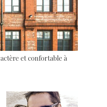
ractère et confortable à