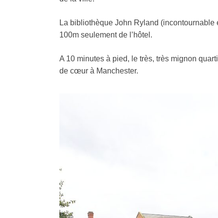
La bibliothèque John Ryland (incontournable e
100m seulement de l’hôtel.
A 10 minutes à pied, le très, très mignon quart
de cœur à Manchester.