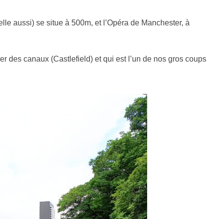
lle aussi) se situe à 500m, et l’Opéra de Manchester, à
ier des canaux (Castlefield) et qui est l’un de nos gros coups