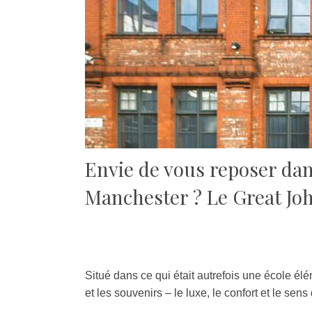
Envie de vous reposer dans
Manchester ? Le Great Joh
Situé dans ce qui était autrefois une école élé
et les souvenirs – le luxe, le confort et le sens 