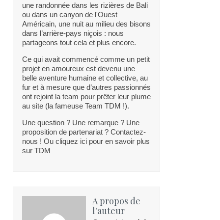
une randonnée dans les rizières de Bali
ou dans un canyon de l'Ouest
Américain, une nuit au milieu des bisons
dans l’arrière-pays niçois : nous
partageons tout cela et plus encore.
Ce qui avait commencé comme un petit
projet en amoureux est devenu une
belle aventure humaine et collective, au
fur et à mesure que d’autres passionnés
ont rejoint la team pour prêter leur plume
au site (la fameuse Team TDM !).
Une question ? Une remarque ? Une
proposition de partenariat ? Contactez-
nous ! Ou cliquez ici pour en savoir plus
sur TDM
A propos de
l'auteur