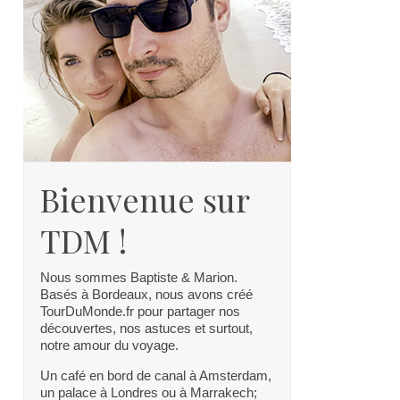
Bienvenue sur
TDM !
Nous sommes Baptiste & Marion.
Basés à Bordeaux, nous avons créé
TourDuMonde.fr pour partager nos
découvertes, nos astuces et surtout,
notre amour du voyage.
Un café en bord de canal à Amsterdam,
un palace à Londres ou à Marrakech;