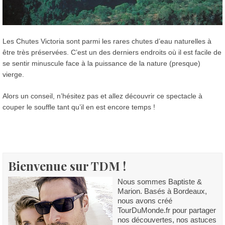
Les Chutes Victoria sont parmi les rares chutes d’eau naturelles à
être très préservées. C’est un des derniers endroits où il est facile de
se sentir minuscule face à la puissance de la nature (presque)
vierge.
Alors un conseil, n’hésitez pas et allez découvrir ce spectacle à
couper le souffle tant qu’il en est encore temps !
Bienvenue sur TDM !
Nous sommes Baptiste &
Marion. Basés à Bordeaux,
nous avons créé
TourDuMonde.fr pour partager
nos découvertes, nos astuces