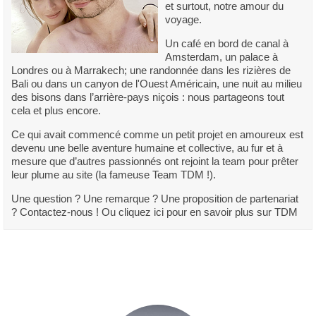
et surtout, notre amour du
voyage.
Un café en bord de canal à
Amsterdam, un palace à
Londres ou à Marrakech; une randonnée dans les rizières de
Bali ou dans un canyon de l'Ouest Américain, une nuit au milieu
des bisons dans l’arrière-pays niçois : nous partageons tout
cela et plus encore.
Ce qui avait commencé comme un petit projet en amoureux est
devenu une belle aventure humaine et collective, au fur et à
mesure que d’autres passionnés ont rejoint la team pour prêter
leur plume au site (la fameuse Team TDM !).
Une question ? Une remarque ? Une proposition de partenariat
? Contactez-nous ! Ou cliquez ici pour en savoir plus sur TDM