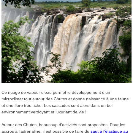
Ce nuage de vapeur d’eau permet le développement d’un
microclimat tout autour des Chutes et donne naissance à une faune
et une flore très riche. Les cascades sont alors dans un bel
environnement verdoyant et luxuriant de vie !
Autour des Chutes, beaucoup d’activités sont proposées. Pour les
accros à l’adrénaline, il est possible de faire du
saut à l’élastique au