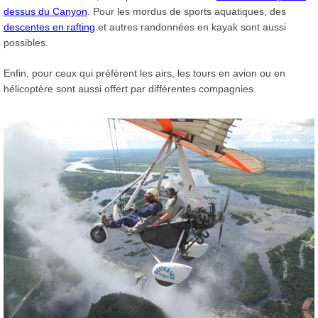
dessus du Canyon
. Pour les mordus de sports aquatiques, des
descentes en rafting
et autres randonnées en kayak sont aussi
possibles.
Enfin, pour ceux qui préfèrent les airs, les tours en avion ou en
hélicoptère sont aussi offert par différentes compagnies.