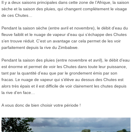
Il y a deux saisons principales dans cette zone de l’Afrique, la saison
sèche et la saison des pluies, qui changent complètement le visage
de ces Chutes…
Pendant la saison sèche (entre avril et novembre), le débit d’eau du
fleuve faiblit et le nuage de vapeur d’eau qui s’échappe des Chutes
s’en trouve réduit. C’est un avantage car cela permet de les voir
parfaitement depuis la rive du Zimbabwe.
Pendant la saison des pluies (entre novembre et avril), le débit d’eau
est énorme et permet de voir les Chutes dans toute leur puissance,
tant par la quantité d’eau que par le grondement émis par son
fracas. Le nuage de vapeur qui s’élève au dessus des Chutes est
alors très épais et il est difficile de voir clairement les chutes depuis
la rive d’en face…
A vous donc de bien choisir votre période !