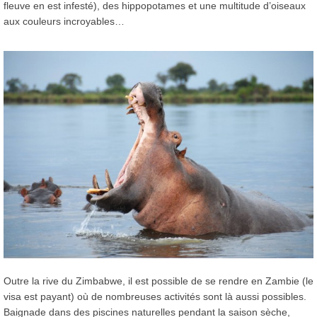
fleuve en est infesté), des hippopotames et une multitude d’oiseaux
aux couleurs incroyables…
Outre la rive du Zimbabwe, il est possible de se rendre en Zambie (le
visa est payant) où de nombreuses activités sont là aussi possibles.
Baignade dans des piscines naturelles pendant la saison sèche,