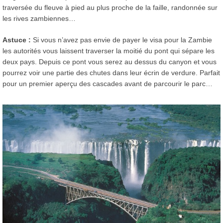
traversée du fleuve à pied au plus proche de la faille, randonnée sur
les rives zambiennes…
Astuce :
Si vous n’avez pas envie de payer le visa pour la Zambie
les autorités vous laissent traverser la moitié du pont qui sépare les
deux pays. Depuis ce pont vous serez au dessus du canyon et vous
pourrez voir une partie des chutes dans leur écrin de verdure. Parfait
pour un premier aperçu des cascades avant de parcourir le parc…