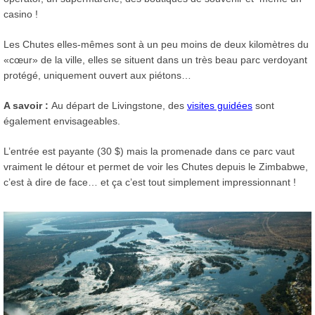
casino !
Les Chutes elles-mêmes sont à un peu moins de deux kilomètres du
«cœur» de la ville, elles se situent dans un très beau parc verdoyant
protégé, uniquement ouvert aux piétons…
A savoir :
Au départ de Livingstone, des
visites guidées
sont
également envisageables.
L’entrée est payante (30 $) mais la promenade dans ce parc vaut
vraiment le détour et permet de voir les Chutes depuis le Zimbabwe,
c’est à dire de face… et ça c’est tout simplement impressionnant !