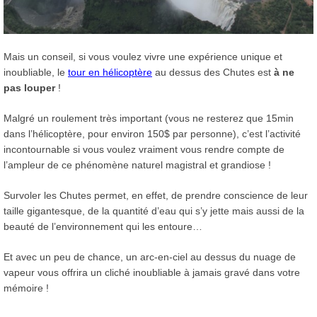
Mais un conseil, si vous voulez vivre une expérience unique et
inoubliable, le
tour en hélicoptère
au dessus des Chutes est
à ne
pas louper
!
Malgré un roulement très important (vous ne resterez que 15min
dans l’hélicoptère, pour environ 150$ par personne), c’est l’activité
incontournable si vous voulez vraiment vous rendre compte de
l’ampleur de ce phénomène naturel magistral et grandiose !
Survoler les Chutes permet, en effet, de prendre conscience de leur
taille gigantesque, de la quantité d’eau qui s’y jette mais aussi de la
beauté de l’environnement qui les entoure…
Et avec un peu de chance, un arc-en-ciel au dessus du nuage de
vapeur vous offrira un cliché inoubliable à jamais gravé dans votre
mémoire !