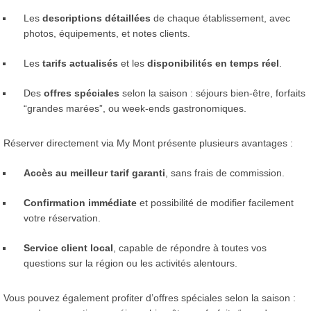
Les
descriptions détaillées
de chaque établissement, avec
photos, équipements, et notes clients.
Les
tarifs actualisés
et les
disponibilités en temps réel
.
Des
offres spéciales
selon la saison : séjours bien-être, forfaits
“grandes marées”, ou week-ends gastronomiques.
Réserver directement via My Mont présente plusieurs avantages :
Accès au meilleur tarif garanti
, sans frais de commission.
Confirmation immédiate
et possibilité de modifier facilement
votre réservation.
Service client local
, capable de répondre à toutes vos
questions sur la région ou les activités alentours.
Vous pouvez également profiter d’offres spéciales selon la saison :