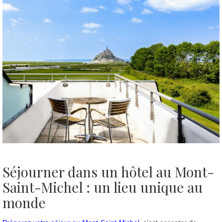
Séjourner dans un hôtel au Mont-
Saint-Michel : un lieu unique au
monde