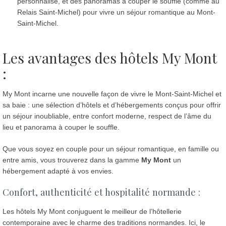
personnalisé, et des panoramas à couper le souffle (comme au
Relais Saint-Michel) pour vivre un séjour romantique au Mont-
Saint-Michel.
Les avantages des hôtels My Mont
:
My Mont incarne une nouvelle façon de vivre le Mont-Saint-Michel et
sa baie : une sélection d’hôtels et d’hébergements conçus pour offrir
un séjour inoubliable, entre confort moderne, respect de l’âme du
lieu et panorama à couper le souffle.
Que vous soyez en couple pour un séjour romantique, en famille ou
entre amis, vous trouverez dans la gamme
My Mont
un
hébergement adapté à vos envies.
Confort, authenticité et hospitalité normande :
Les hôtels My Mont conjuguent le meilleur de l’hôtellerie
contemporaine avec le charme des traditions normandes. Ici, le