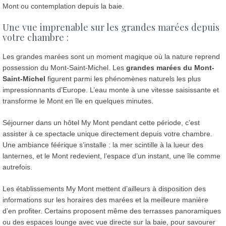
Mont ou contemplation depuis la baie.
Une vue imprenable sur les grandes marées depuis
votre chambre :
Les grandes marées sont un moment magique où la nature reprend
possession du Mont-Saint-Michel. Les
grandes marées du Mont-
Saint-Michel
figurent parmi les phénomènes naturels les plus
impressionnants d’Europe. L’eau monte à une vitesse saisissante et
transforme le Mont en île en quelques minutes.
Séjourner dans un hôtel My Mont pendant cette période, c’est
assister à ce spectacle unique directement depuis votre chambre.
Une ambiance féérique s’installe : la mer scintille à la lueur des
lanternes, et le Mont redevient, l’espace d’un instant, une île comme
autrefois.
Les établissements My Mont mettent d’ailleurs à disposition des
informations sur les horaires des marées et la meilleure manière
d’en profiter. Certains proposent même des terrasses panoramiques
ou des espaces lounge avec vue directe sur la baie, pour savourer