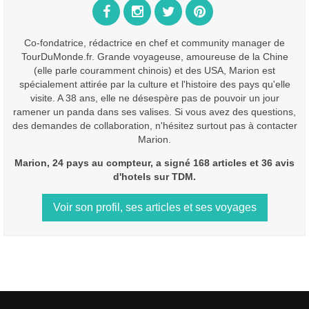
Co-fondatrice, rédactrice en chef et community manager de
TourDuMonde.fr. Grande voyageuse, amoureuse de la Chine
(elle parle couramment chinois) et des USA, Marion est
spécialement attirée par la culture et l'histoire des pays qu'elle
visite. A 38 ans, elle ne désespère pas de pouvoir un jour
ramener un panda dans ses valises. Si vous avez des questions,
des demandes de collaboration, n'hésitez surtout pas à contacter
Marion.
Marion, 24 pays au compteur, a signé 168 articles et 36 avis
d'hotels sur TDM.
Voir son profil, ses articles et ses voyages