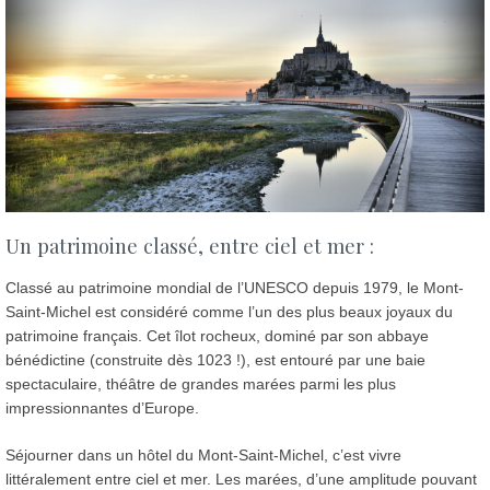
Un patrimoine classé, entre ciel et mer :
Classé au patrimoine mondial de l’UNESCO depuis 1979, le Mont-
Saint-Michel est considéré comme l’un des plus beaux joyaux du
patrimoine français. Cet îlot rocheux, dominé par son abbaye
bénédictine (construite dès 1023 !), est entouré par une baie
spectaculaire, théâtre de grandes marées parmi les plus
impressionnantes d’Europe.
Séjourner dans un hôtel du Mont-Saint-Michel, c’est vivre
littéralement entre ciel et mer. Les marées, d’une amplitude pouvant