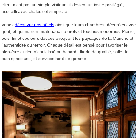
client n’est pas un simple visiteur : il devient un invité privilégié,
accueilli avec chaleur et simplicité.
Venez
découvrir nos hôtels
ainsi que leurs chambres, décorées avec
goût, et qui marient matériaux naturels et touches modernes. Pierre,
bois, lin et couleurs douces évoquent les paysages de la Manche et
l’authenticité du terroir. Chaque détail est pensé pour favoriser le
bien-être et rien n’est laissé au hasard : literie de qualité, salle de
bain spacieuse, et services haut de gamme.