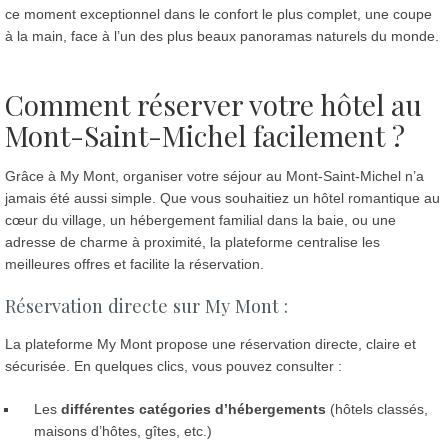
ce moment exceptionnel dans le confort le plus complet, une coupe
à la main, face à l’un des plus beaux panoramas naturels du monde.
Comment réserver votre hôtel au
Mont-Saint-Michel facilement ?
Grâce à My Mont, organiser votre séjour au Mont-Saint-Michel n’a
jamais été aussi simple. Que vous souhaitiez un hôtel romantique au
cœur du village, un hébergement familial dans la baie, ou une
adresse de charme à proximité, la plateforme centralise les
meilleures offres et facilite la réservation.
Réservation directe sur My Mont :
La plateforme My Mont propose une réservation directe, claire et
sécurisée. En quelques clics, vous pouvez consulter :
Les
différentes catégories d’hébergements
(hôtels classés,
maisons d’hôtes, gîtes, etc.)