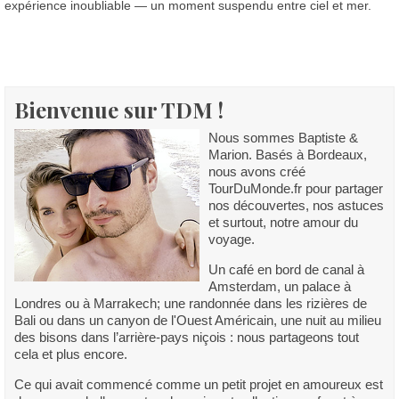
expérience inoubliable — un moment suspendu entre ciel et mer.
Bienvenue sur TDM !
Nous sommes Baptiste &
Marion. Basés à Bordeaux,
nous avons créé
TourDuMonde.fr pour partager
nos découvertes, nos astuces
et surtout, notre amour du
voyage.
Un café en bord de canal à
Amsterdam, un palace à
Londres ou à Marrakech; une randonnée dans les rizières de
Bali ou dans un canyon de l'Ouest Américain, une nuit au milieu
des bisons dans l’arrière-pays niçois : nous partageons tout
cela et plus encore.
Ce qui avait commencé comme un petit projet en amoureux est