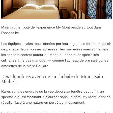
Mais l’authenticité de l’expérience My Mont réside surtout dans
l’hospitalité.
Les équipes locales, passionnées par leur région, se feront un plaisir
de partager leurs bonnes adresses : les meilleures vues sur la baie,
les sentiers secrets autour du Mont, ou encore les spécialités
culinaires à ne pas manquer — comme l’agneau de pré salé ou les
omelettes de la Mère Poulard.
Des chambres avec vue sur la baie du Mont-Saint-
Michel :
Rares sont les endroits où la vue depuis sa fenêtre peut offrir un
spectacle aussi fascinant. Séjourner dans un hôtel My Mont, c’est se
réveiller face à une nature en perpétuel mouvement.