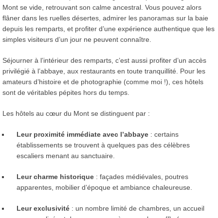
Mont se vide, retrouvant son calme ancestral. Vous pouvez alors
flâner dans les ruelles désertes, admirer les panoramas sur la baie
depuis les remparts, et profiter d’une expérience authentique que les
simples visiteurs d’un jour ne peuvent connaître.
Séjourner à l’intérieur des remparts, c’est aussi profiter d’un accès
privilégié à l’abbaye, aux restaurants en toute tranquillité. Pour les
amateurs d’histoire et de photographie (comme moi !), ces hôtels
sont de véritables pépites hors du temps.
Les hôtels au cœur du Mont se distinguent par :
Leur proximité immédiate avec l’abbaye
: certains
établissements se trouvent à quelques pas des célèbres
escaliers menant au sanctuaire.
Leur charme historique
: façades médiévales, poutres
apparentes, mobilier d’époque et ambiance chaleureuse.
Leur exclusivité
: un nombre limité de chambres, un accueil