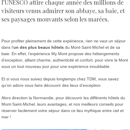
l’UNESCO attire chaque année des millions de
visiteurs venus admirer son abbaye, sa baie, et
ses paysages mouvants selon les marées.
Pour profiter pleinement de cette expérience, rien ne vaut un séjour
dans l’
un des plus beaux hôtels
du Mont-Saint-Michel et de sa
baie. En effet, l’expérience My Mont propose des hébergements
d’exception, alliant charme, authenticité et confort, pour vivre le Mont
sous un tout nouveau jour pour une expérience inoubliable.
Et si vous nous suivez depuis longtemps chez TDM, vous savez
qu’on adore vous faire découvrir des lieux d’exception.
Alors direction la Normandie, pour découvrir les différents hôtels du
Mont-Saint-Michel, leurs avantages, et nos meilleurs conseils pour
réserver facilement votre séjour dans ce lieu mythique entre ciel et
mer !