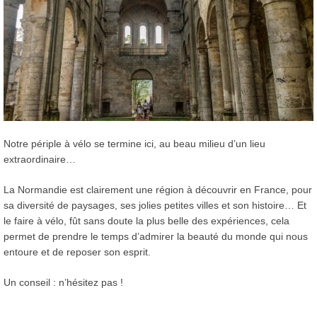
Notre périple à vélo se termine ici, au beau milieu d’un lieu
extraordinaire…
La Normandie est clairement une région à découvrir en France, pour
sa diversité de paysages, ses jolies petites villes et son histoire… Et
le faire à vélo, fût sans doute la plus belle des expériences, cela
permet de prendre le temps d’admirer la beauté du monde qui nous
entoure et de reposer son esprit.
Un conseil : n’hésitez pas !