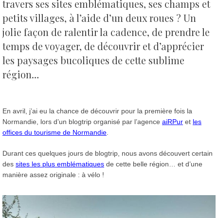
travers ses sites emblématiques, ses champs et
petits villages, à l’aide d’un deux roues ?
Un
jolie façon de ralentir la cadence, de prendre le
temps de voyager, de découvrir et d’apprécier
les paysages bucoliques de cette sublime
région…
En avril, j’ai eu la chance de découvrir pour la première fois la
Normandie, lors d’un blogtrip organisé par l’agence
aiRPur
et
les
offices du tourisme de Normandie
.
Durant ces quelques jours de blogtrip, nous avons découvert certain
des
sites les plus emblématiques
de cette belle région… et d’une
manière assez originale : à vélo !