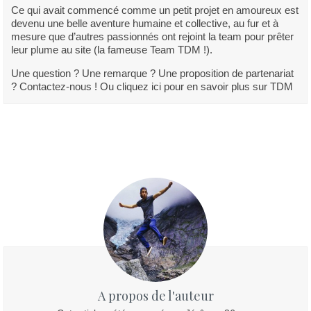
Ce qui avait commencé comme un petit projet en amoureux est
devenu une belle aventure humaine et collective, au fur et à
mesure que d’autres passionnés ont rejoint la team pour prêter
leur plume au site (la fameuse Team TDM !).
Une question ? Une remarque ? Une proposition de partenariat
? Contactez-nous ! Ou cliquez ici pour en savoir plus sur TDM
A propos de l'auteur