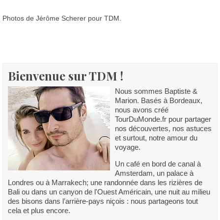
Photos de Jérôme Scherer pour TDM.
Bienvenue sur TDM !
Nous sommes Baptiste &
Marion. Basés à Bordeaux,
nous avons créé
TourDuMonde.fr pour partager
nos découvertes, nos astuces
et surtout, notre amour du
voyage.
Un café en bord de canal à
Amsterdam, un palace à
Londres ou à Marrakech; une randonnée dans les rizières de
Bali ou dans un canyon de l'Ouest Américain, une nuit au milieu
des bisons dans l’arrière-pays niçois : nous partageons tout
cela et plus encore.