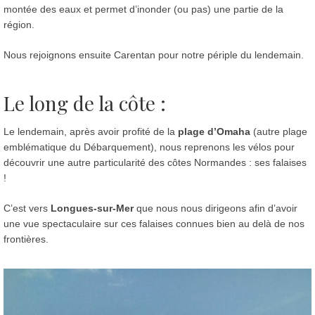
montée des eaux et permet d’inonder (ou pas) une partie de la
région.
Nous rejoignons ensuite Carentan pour notre périple du lendemain.
Le long de la côte :
Le lendemain, après avoir profité de la
plage d’Omaha
(autre plage
emblématique du Débarquement), nous reprenons les vélos pour
découvrir une autre particularité des côtes Normandes : ses falaises
!
C’est vers
Longues-sur-Mer
que nous nous dirigeons afin d’avoir
une vue spectaculaire sur ces falaises connues bien au delà de nos
frontières.