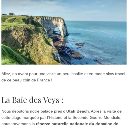
Allez, en avant pour une visite un peu insolite et en mode slow travel
de ce beau coin de France !
La Baie des Veys :
Nous débutons notre balade près d’
Utah Beach
. Après la visite de
cette plage marquée par l’Histoire et la Seconde Guerre Mondiale,
nous traversons la
réserve naturelle nationale du domaine de