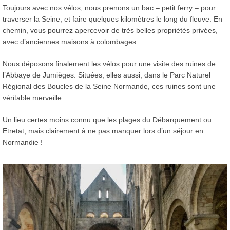
Toujours avec nos vélos, nous prenons un bac – petit ferry – pour
traverser la Seine, et faire quelques kilomètres le long du fleuve. En
chemin, vous pourrez apercevoir de très belles propriétés privées,
avec d’anciennes maisons à colombages.
Nous déposons finalement les vélos pour une visite des ruines de
l’Abbaye de Jumièges. Situées, elles aussi, dans le Parc Naturel
Régional des Boucles de la Seine Normande, ces ruines sont une
véritable merveille…
Un lieu certes moins connu que les plages du Débarquement ou
Etretat, mais clairement à ne pas manquer lors d’un séjour en
Normandie !