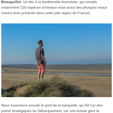
Beauguillot
. Un lieu à la biodiversité étonnante, qui compte
notamment 216 espèces d’oiseaux mais aussi des phoques veaux
marins (très présents dans cette jolie région de France).
Nous traversons ensuite le pont de la barquette, qui fût l’un des
points stratégiques du Débarquement, car une écluse gère la