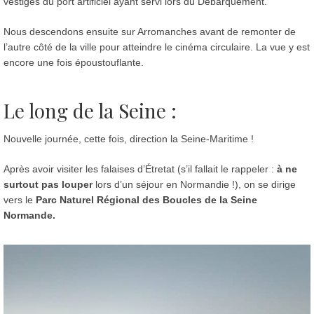
vestiges du port artificiel ayant servi lors du Débarquement.
Nous descendons ensuite sur Arromanches avant de remonter de
l’autre côté de la ville pour atteindre le cinéma circulaire. La vue y est
encore une fois époustouflante.
Le long de la Seine :
Nouvelle journée, cette fois, direction la Seine-Maritime !
Après avoir visiter les falaises d’Étretat (s’il fallait le rappeler :
à ne
surtout pas louper
lors d’un séjour en Normandie !), on se dirige
vers le
Parc Naturel Régional des Boucles de la Seine
Normande.