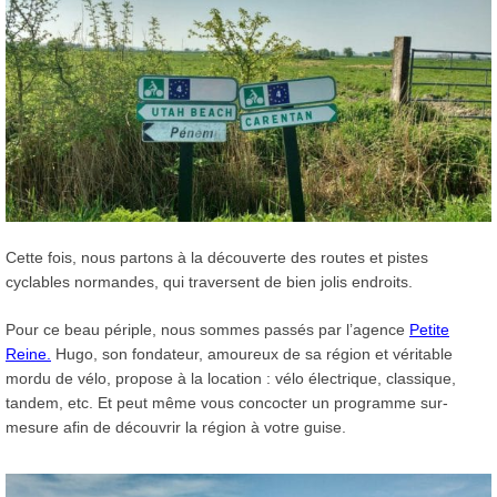
Cette fois, nous partons à la découverte des routes et pistes
cyclables normandes, qui traversent de bien jolis endroits.
Pour ce beau périple, nous sommes passés par l’agence
Petite
Reine.
Hugo, son fondateur, amoureux de sa région et véritable
mordu de vélo, propose à la location : vélo électrique, classique,
tandem, etc. Et peut même vous concocter un programme sur-
mesure afin de découvrir la région à votre guise.