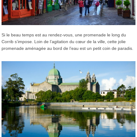
Si le beau temps est au rendez-vous, une promenade le long du
Corrib s’impose. Loin de l’agitation du cœur de la ville, cette jolie
promenade aménagée au bord de l’eau est un petit coin de paradis.