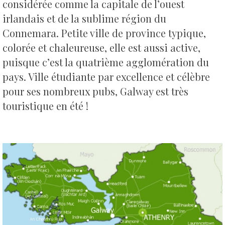
considérée comme la capitale de l’ouest
irlandais et de la sublime région du
Connemara.
Petite ville de province typique,
colorée et chaleureuse, elle est aussi active,
puisque c’est la quatrième agglomération du
pays. Ville étudiante par excellence et célèbre
pour ses nombreux pubs, Galway est très
touristique en été !