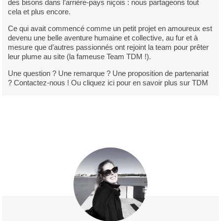
des bisons dans l’arrière-pays niçois : nous partageons tout
cela et plus encore.
Ce qui avait commencé comme un petit projet en amoureux est
devenu une belle aventure humaine et collective, au fur et à
mesure que d’autres passionnés ont rejoint la team pour prêter
leur plume au site (la fameuse Team TDM !).
Une question ? Une remarque ? Une proposition de partenariat
? Contactez-nous ! Ou cliquez ici pour en savoir plus sur TDM