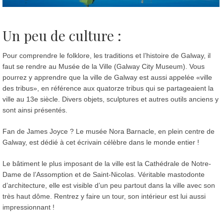
Un peu de culture :
Pour comprendre le folklore, les traditions et l’histoire de Galway, il
faut se rendre au Musée de la Ville (Galway City Museum). Vous
pourrez y apprendre que la ville de Galway est aussi appelée «ville
des tribus», en référence aux quatorze tribus qui se partageaient la
ville au 13e siècle. Divers objets, sculptures et autres outils anciens y
sont ainsi présentés.
Fan de James Joyce ? Le musée Nora Barnacle, en plein centre de
Galway, est dédié à cet écrivain célèbre dans le monde entier !
Le bâtiment le plus imposant de la ville est la Cathédrale de Notre-
Dame de l’Assomption et de Saint-Nicolas. Véritable mastodonte
d’architecture, elle est visible d’un peu partout dans la ville avec son
très haut dôme. Rentrez y faire un tour, son intérieur est lui aussi
impressionnant !