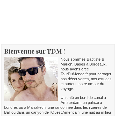
Bienvenue sur TDM !
Nous sommes Baptiste &
Marion. Basés à Bordeaux,
nous avons créé
TourDuMonde.fr pour partager
nos découvertes, nos astuces
et surtout, notre amour du
voyage.
Un café en bord de canal à
Amsterdam, un palace à
Londres ou à Marrakech; une randonnée dans les rizières de
Bali ou dans un canyon de l'Ouest Américain, une nuit au milieu