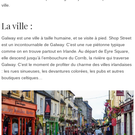
ville.
La ville :
Galway est une ville à taille humaine, et se visite à pied. Shop Street
est un incontournable de Galway. C’est une rue piétonne typique
comme on en trouve partout en Irlande. Au départ de Eyre Square,
elle descend jusqu’à l’embouchure du Corrib, la rivière qui traverse
Galway. C’est le moment de profiter du charme des villes irlandaises
: les rues sinueuses, les devantures colorées, les pubs et autres
boutiques celtiques…