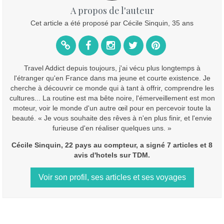
A propos de l'auteur
Cet article a été proposé par Cécile Sinquin, 35 ans
Travel Addict depuis toujours, j'ai vécu plus longtemps à
l'étranger qu'en France dans ma jeune et courte existence. Je
cherche à découvrir ce monde qui à tant à offrir, comprendre les
cultures... La routine est ma bête noire, l'émerveillement est mon
moteur, voir le monde d'un autre œil pour en percevoir toute la
beauté. « Je vous souhaite des rêves à n'en plus finir, et l'envie
furieuse d'en réaliser quelques uns. »
Cécile Sinquin, 22 pays au compteur, a signé 7 articles et 8
avis d'hotels sur TDM.
Voir son profil, ses articles et ses voyages