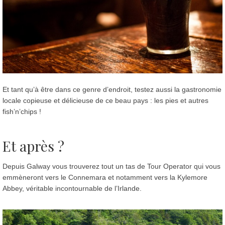
Et tant qu’à être dans ce genre d’endroit, testez aussi la gastronomie
locale copieuse et délicieuse de ce beau pays : les pies et autres
fish’n’chips !
Et après ?
Depuis Galway vous trouverez tout un tas de Tour Operator qui vous
emmèneront vers le Connemara et notamment vers la Kylemore
Abbey, véritable incontournable de l’Irlande.