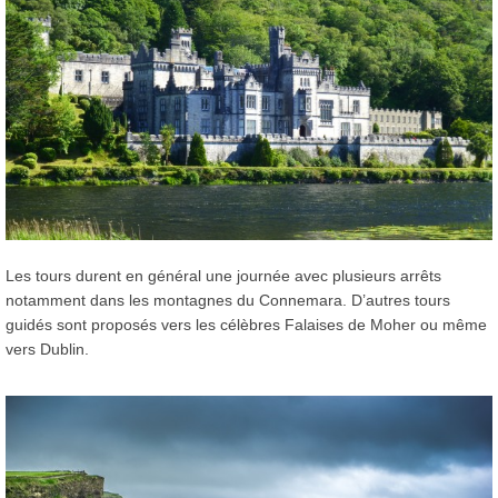
Les tours durent en général une journée avec plusieurs arrêts
notamment dans les montagnes du Connemara. D’autres tours
guidés sont proposés vers les célèbres Falaises de Moher ou même
vers Dublin.