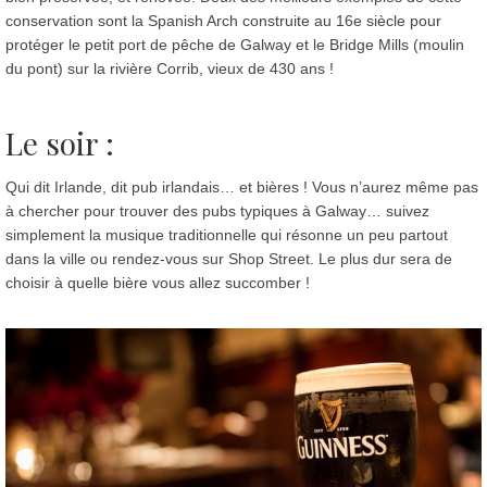
conservation sont la Spanish Arch construite au 16e siècle pour
protéger le petit port de pêche de Galway et le Bridge Mills (moulin
du pont) sur la rivière Corrib, vieux de 430 ans !
Le soir :
Qui dit Irlande, dit pub irlandais… et bières ! Vous n’aurez même pas
à chercher pour trouver des pubs typiques à Galway… suivez
simplement la musique traditionnelle qui résonne un peu partout
dans la ville ou rendez-vous sur Shop Street. Le plus dur sera de
choisir à quelle bière vous allez succomber !