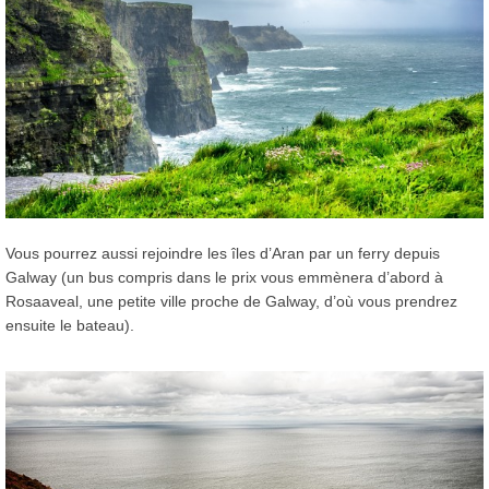
Vous pourrez aussi rejoindre les îles d’Aran par un ferry depuis
Galway (un bus compris dans le prix vous emmènera d’abord à
Rosaaveal, une petite ville proche de Galway, d’où vous prendrez
ensuite le bateau).