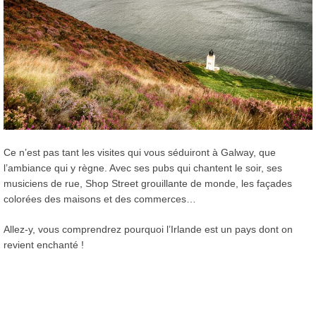
Ce n’est pas tant les visites qui vous séduiront à Galway, que
l’ambiance qui y règne. Avec ses pubs qui chantent le soir, ses
musiciens de rue, Shop Street grouillante de monde, les façades
colorées des maisons et des commerces…
Allez-y, vous comprendrez pourquoi l’Irlande est un pays dont on
revient enchanté !