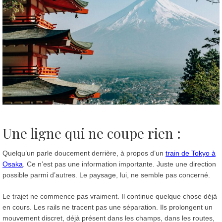
Une ligne qui ne coupe rien
:
Quelqu’un parle doucement derrière, à propos d’un
train de Tokyo à
Osaka
. Ce n’est pas une information importante. Juste une direction
possible parmi d’autres. Le paysage, lui, ne semble pas concerné.
Le trajet ne commence pas vraiment. Il continue quelque chose déjà
en cours. Les rails ne tracent pas une séparation. Ils prolongent un
mouvement discret, déjà présent dans les champs, dans les routes,