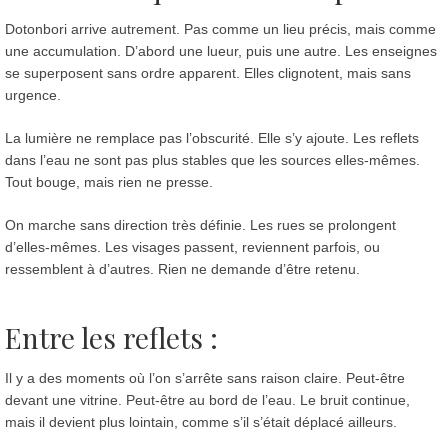
Dotonbori arrive autrement. Pas comme un lieu précis, mais comme
une accumulation. D’abord une lueur, puis une autre. Les enseignes
se superposent sans ordre apparent. Elles clignotent, mais sans
urgence.
La lumière ne remplace pas l’obscurité. Elle s’y ajoute. Les reflets
dans l’eau ne sont pas plus stables que les sources elles-mêmes.
Tout bouge, mais rien ne presse.
On marche sans direction très définie. Les rues se prolongent
d’elles-mêmes. Les visages passent, reviennent parfois, ou
ressemblent à d’autres. Rien ne demande d’être retenu.
Entre les reflets
:
Il y a des moments où l’on s’arrête sans raison claire. Peut-être
devant une vitrine. Peut-être au bord de l’eau. Le bruit continue,
mais il devient plus lointain, comme s’il s’était déplacé ailleurs.