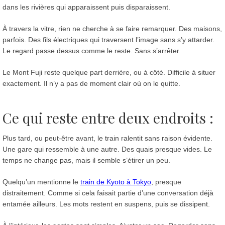
dans les rivières qui apparaissent puis disparaissent.
À travers la vitre, rien ne cherche à se faire remarquer. Des maisons,
parfois. Des fils électriques qui traversent l’image sans s’y attarder.
Le regard passe dessus comme le reste. Sans s’arrêter.
Le Mont Fuji reste quelque part derrière, ou à côté. Difficile à situer
exactement. Il n’y a pas de moment clair où on le quitte.
Ce qui reste entre deux endroits
:
Plus tard, ou peut-être avant, le train ralentit sans raison évidente.
Une gare qui ressemble à une autre. Des quais presque vides. Le
temps ne change pas, mais il semble s’étirer un peu.
Quelqu’un mentionne le
train de Kyoto à Tokyo
, presque
distraitement. Comme si cela faisait partie d’une conversation déjà
entamée ailleurs. Les mots restent en suspens, puis se dissipent.