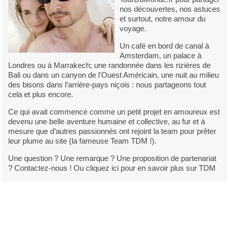
nos découvertes, nos astuces
et surtout, notre amour du
voyage.
Un café en bord de canal à
Amsterdam, un palace à
Londres ou à Marrakech; une randonnée dans les rizières de
Bali ou dans un canyon de l'Ouest Américain, une nuit au milieu
des bisons dans l’arrière-pays niçois : nous partageons tout
cela et plus encore.
Ce qui avait commencé comme un petit projet en amoureux est
devenu une belle aventure humaine et collective, au fur et à
mesure que d’autres passionnés ont rejoint la team pour prêter
leur plume au site (la fameuse Team TDM !).
Une question ? Une remarque ? Une proposition de partenariat
? Contactez-nous ! Ou cliquez ici pour en savoir plus sur TDM