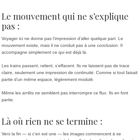
Le mouvement qui ne s’explique
pas
:
Voyager ici ne donne pas l’impression d’aller quelque part. Le
mouvement existe, mais il ne conduit pas à une conclusion. Il
accompagne simplement ce qui est déjà là.
Les trains passent, relient, s’effacent. Ils ne laissent pas de trace
claire, seulement une impression de continuité. Comme si tout faisait
partie d’un même espace, légèrement modulé.
Même les arrêts ne semblent pas interrompre ce flux. Ils en font
partie.
Là où rien ne se termine
:
Vers la fin — si c’en est une — les images commencent à se