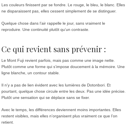
Les couleurs finissent par se fondre. Le rouge, le bleu, le blanc. Elles
ne disparaissent pas, elles cessent simplement de se distinguer.
Quelque chose dans l’air rappelle le jour, sans vraiment le
reproduire. Une continuité plutôt qu’un contraste.
Ce qui revient sans prévenir
:
Le Mont Fuji revient parfois, mais pas comme une image nette.
Plutôt comme une forme qui s’impose doucement à la mémoire. Une
ligne blanche, un contour stable.
Il n’y a pas de lien évident avec les lumières de Dotonbori. Et
pourtant, quelque chose circule entre les deux. Pas une idée précise.
Plutôt une sensation qui se déplace sans se fixer.
Avec le temps, les différences deviennent moins importantes. Elles
restent visibles, mais elles n’organisent plus vraiment ce que l’on
retient.