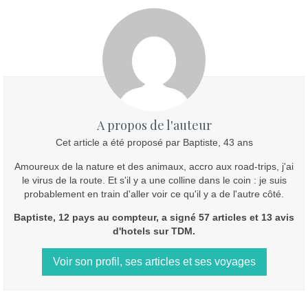
A propos de l'auteur
Cet article a été proposé par Baptiste, 43 ans
Amoureux de la nature et des animaux, accro aux road-trips, j'ai
le virus de la route. Et s'il y a une colline dans le coin : je suis
probablement en train d'aller voir ce qu'il y a de l'autre côté.
Baptiste, 12 pays au compteur, a signé 57 articles et 13 avis
d'hotels sur TDM.
Voir son profil, ses articles et ses voyages