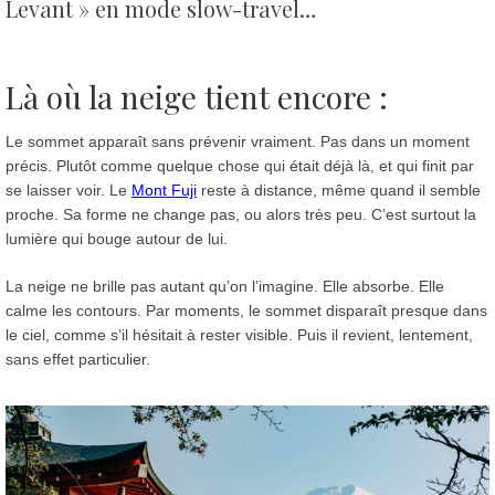
Levant » en mode slow-travel…
Là où la neige tient encore
:
Le sommet apparaît sans prévenir vraiment. Pas dans un moment
précis. Plutôt comme quelque chose qui était déjà là, et qui finit par
se laisser voir. Le
Mont Fuji
reste à distance, même quand il semble
proche. Sa forme ne change pas, ou alors très peu. C’est surtout la
lumière qui bouge autour de lui.
La neige ne brille pas autant qu’on l’imagine. Elle absorbe. Elle
calme les contours. Par moments, le sommet disparaît presque dans
le ciel, comme s’il hésitait à rester visible. Puis il revient, lentement,
sans effet particulier.